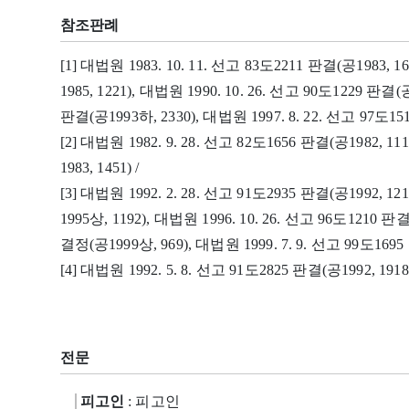
참조판례
[1] 대법원 1983. 10. 11. 선고 83도2211 판결(공1983, 1
1985, 1221), 대법원 1990. 10. 26. 선고 90도1229 판결(공
판결(공1993하, 2330), 대법원 1997. 8. 22. 선고 97도151
[2] 대법원 1982. 9. 28. 선고 82도1656 판결(공1982, 11
1983, 1451) /
[3] 대법원 1992. 2. 28. 선고 91도2935 판결(공1992, 12
1995상, 1192), 대법원 1996. 10. 26. 선고 96도1210 판결
결정(공1999상, 969), 대법원 1999. 7. 9. 선고 99도1695 
[4] 대법원 1992. 5. 8. 선고 91도2825 판결(공1992, 191
전문
피고인
: 피고인