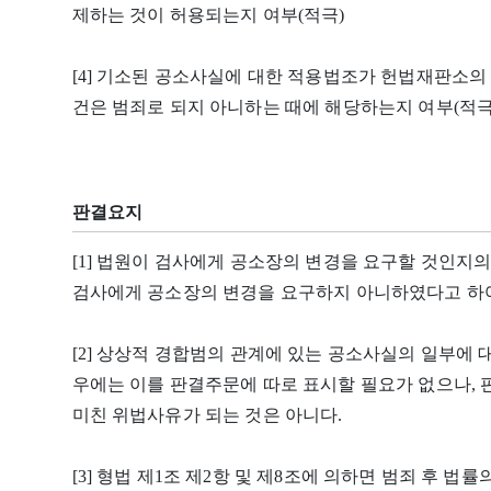
제하는 것이 허용되는지 여부(적극)
[4] 기소된 공소사실에 대한 적용법조가 헌법재판소의
건은 범죄로 되지 아니하는 때에 해당하는지 여부(적극
판결요지
[1] 법원이 검사에게 공소장의 변경을 요구할 것인지
검사에게 공소장의 변경을 요구하지 아니하였다고 하여
[2] 상상적 경합범의 관계에 있는 공소사실의 일부에
우에는 이를 판결주문에 따로 표시할 필요가 없으나,
미친 위법사유가 되는 것은 아니다.
[3] 형법 제1조 제2항 및 제8조에 의하면 범죄 후 