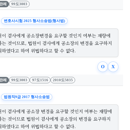
판례
99도3003
변호사시험 2025 형사소송법(형사법)
원이 검사에게 공소장변경을 요구할 것인지 여부는 재량에
하는 것이므로, 법원이 검사에게 공소장의 변경을 요구하지
니하였다고 하여 위법하다고 할 수 없다.
O
X
판례
99도3003
97도1516
2010도5835
법원직9급 2017 형사소송법
원이 검사에게 공소장 변경을 요구할 것인지 여부는 재량에
하는 것이므로 법원이 검사에게 공소장의 변경을 요구하지
니하였다고 하여 위법하다고 할 수 없다.