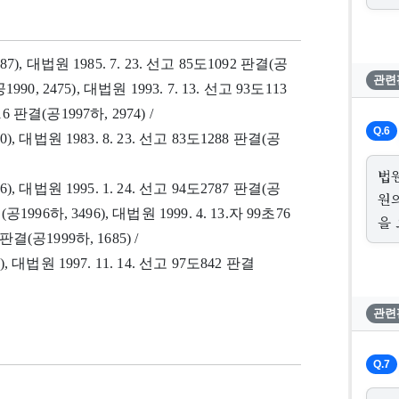
687), 대법원 1985. 7. 23. 선고 85도1092 판결(공
관련
1990, 2475), 대법원 1993. 7. 13. 선고 93도113
6 판결(공1997하, 2974) /
Q.6
10), 대법원 1983. 8. 23. 선고 83도1288 판결(공
법
16), 대법원 1995. 1. 24. 선고 94도2787 판결(공
원
(공1996하, 3496), 대법원 1999. 4. 13.자 99초76
을
판결(공1999하, 1685) /
8), 대법원 1997. 11. 14. 선고 97도842 판결
관련
Q.7