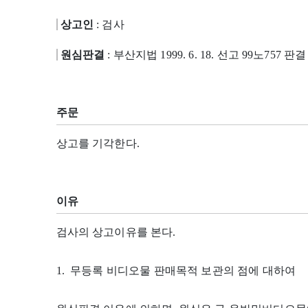
상고인
: 검사
원심판결
: 부산지법 1999. 6. 18. 선고 99노757 판결
주문
상고를 기각한다.
이유
검사의 상고이유를 본다.
1. 무등록 비디오물 판매목적 보관의 점에 대하여