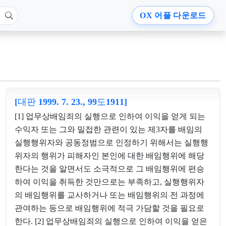
OX
어플 다운로드
[대판 1999. 7. 23., 99도1911]
[1] 업무상배임죄의 실행으로 인하여 이익을 얻게 되는
수익자 또는 그와 밀접한 관련이 있는 제3자를 배임의
실행행위자와 공동정범으로 인정하기 위해서는 실행행
위자의 행위가 피해자인 본인에 대한 배임행위에 해당
한다는 것을 알면서도 소극적으로 그 배임행위에 편승
하여 이익을 취득한 것만으로는 부족하고, 실행행위자
의 배임행위를 교사하거나 또는 배임행위의 전 과정에
관여하는 등으로 배임행위에 적극 가담할 것을 필요로
한다. [2] 업무상배임죄의 실행으로 인하여 이익을 얻은