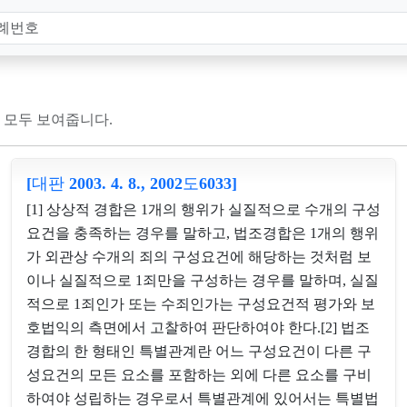
 모두 보여줍니다.
[대판 2003. 4. 8., 2002도6033]
[1] 상상적 경합은 1개의 행위가 실질적으로 수개의 구성
요건을 충족하는 경우를 말하고, 법조경합은 1개의 행위
가 외관상 수개의 죄의 구성요건에 해당하는 것처럼 보
이나 실질적으로 1죄만을 구성하는 경우를 말하며, 실질
적으로 1죄인가 또는 수죄인가는 구성요건적 평가와 보
호법익의 측면에서 고찰하여 판단하여야 한다.[2] 법조
경합의 한 형태인 특별관계란 어느 구성요건이 다른 구
성요건의 모든 요소를 포함하는 외에 다른 요소를 구비
하여야 성립하는 경우로서 특별관계에 있어서는 특별법