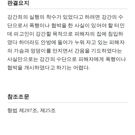
판결요지
강간죄의 실행의 착수가 있었다고 하려면 강간의 수
단으로서 폭행이나 협박을 한 사실이 있어야 할 터인
데 피고인이 강간할 목적으로 피해자의 집에 침입하
였다 하더라도 안방에 들어가 누워 자고 있는 피해자
의 가슴과 엉덩이를 만지면서 간음을 기도하였다는
사실만으로는 강간의 수단으로 피해자에게 폭행이나
협박을 개시하였다고 하기는 어렵다.
참조조문
형법 제297조, 제25조