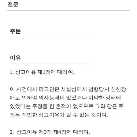
전문
주문
이유
1. 상고이유 제1점에 대하여,
이 사건에서 피고인은 사실심에서 범행당시 심신장
애로 인하여 의사능력이 없었거나 미약한 상태에
있었다는 주장을 한 흔적이 없으므로 그와 같은 주
장은 적법한 상고이유가 될 수 없는 것이다.
2. 상고이유 제3점 제4점에 대하여,