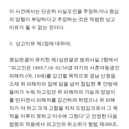
이 사건에서는 단순히 사실오인을 주장하거나 원심
의 양형이 부당하다고 주장하는 것은 적법한 상고
이유가 될 수 없는 것이다.
3. 상고이유 제2점에 대하여,
원심판결이 유지한 제1심판결은 범죄사실 2항에서
"피고인은 1989.7.18. 02:50경 자기의 사촌여동생인
피해자 (여, 18세)를 강간할 목적으로 경남 산청읍
소재 위 피해자의 집에 담을 넘어 침입한 후 안방에
들어가 누워 자고있던 위 피해자의 가슴과 엉덩이
를 만지면서 피해자를 강간하려 하였으나 위 피해
자가 야 하고 크게 고함을 치자 도망감으로서 그 목
적을 이루지 못하고 미수에 그쳤다"고 인정한 다음
법령의 적용에서 피고인의 위소위가 형법 제300조,