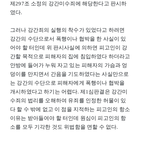
제297조 소정의 강간미수죄에 해당한다고 판시하
였다.
그러나 강간죄의 실행의 착수가 있었다고 하려면
강간의 수단으로서 폭행이나 협박을 한 사실이 있
어야 할 터인데 위 판시사실에 의하면 피고인이 강
간할 목적으로 피해자의 집에 침입하였다 하더라고
안방에 들어가 누워 자고 있는 피해자의 가슴과 엉
덩이를 만지면서 간음을 기도하였다는 사실만으로
는 강간의 수단으로 피해자에게 폭행이나 협박을
개시하였다고 하기는 어렵다. 제1심판결은 강간미
수죄의 법리를 오해하여 유죄를 인정한 허물이 있
다 할 수 밖에 없고 이 점을 지적하는 피고인의 항소
이유는 받아들여야 할 터인데 원심이 피고인의 항
소를 모두 기각한 것도 위법함을 면할 수 없다.