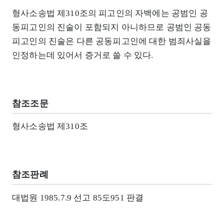
형사소송법 제310조의 피고인의 자백에는 공범인 공
동피고인의 진술이 포함되지 아니하므로 공범인 공동
피고인의 진술은 다른 공동피고인에 대한 범죄사실을
인정하는데 있어서 증거로 쓸 수 있다.
참조조문
형사소송법 제310조
참조판례
대법원 1985.7.9 선고 85도951 판결