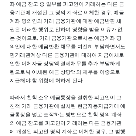
좌 예금 잔고 중 일부를 피고인이 거래하는 다른 금
융기관에 개설된 그 명의 계좌로 이체한 경우, 예금
계좌 명의인의 거래 금융기관에 대한 예금반환 채
권은 이러한 행위로 인하여 영향을 받을 이유가 없
는 것이므로, 거래 금융기관으로서는 예금계좌 명
의인에 대한 예금반환 채무를 여전히 부담하면서도
환거래관계상 다른 금융기관에 대하여 자금이체로
인한 이체자금 상당액 결제채무를 추가 부담하게
됨으로써 이체된 예금 상당액의 채무를 이중으로
지급해야 할 위험에 처하게 된다.
따라서 친척 소유 예금통장을 절취한 피고인이 그
친척 거래 금융기관에 설치된 현금자동지급기에 예
금통장을 넣고 조작하는 방법으로 친척 명의 계좌
의 예금 잔고를 피고인이 거래하는 다른 금융기관
에 개설된 피고인 명의 계좌로 이체한 경우, 그 범행