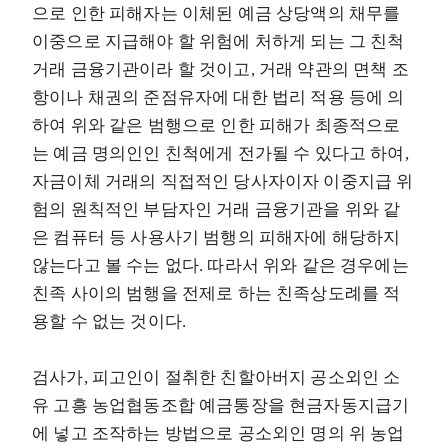
으로 인한 피해자는 이체된 예금 상당액의 채무를
이중으로 지급해야 할 위험에 처하게 되는 그 친척
거래 금융기관이라 할 것이고, 거래 약관의 면책 조
항이나 채권의 준점유자에 대한 법리 적용 등에 의
하여 위와 같은 범행으로 인한 피해가 최종적으로
는 예금 명의인인 친척에게 전가될 수 있다고 하여,
자금이체 거래의 직접적인 당사자이자 이중지급 위
험의 원칙적인 부담자인 거래 금융기관을 위와 같
은 컴퓨터 등 사용사기 범행의 피해자에 해당하지
않는다고 볼 수는 없다. 따라서 위와 같은 경우에는
친족 사이의 범행을 전제로 하는 친족상도례를 적
용할 수 없는 것이다.
검사가, 피고인이 절취한 친할아버지 공소외인 소
유 고흥 농업협동조합 예금통장을 현금자동지급기
에 넣고 조작하는 방법으로 공소외인 명의 위 농업