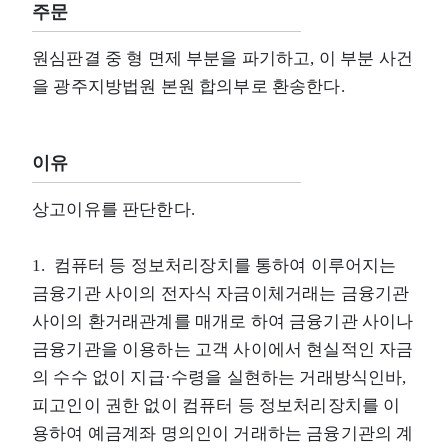
주문
원심판결 중 형 면제 부분을 파기하고, 이 부분 사건
을 광주지방법원 본원 합의부로 환송한다.
이유
상고이유를 판단한다.
1. 컴퓨터 등 정보처리장치를 통하여 이루어지는
금융기관 사이의 전자식 자금이체거래는 금융기관
사이의 환거래관계를 매개로 하여 금융기관 사이나
금융기관을 이용하는 고객 사이에서 현실적인 자금
의 수수 없이 지급·수령을 실현하는 거래방식인바,
피고인이 권한 없이 컴퓨터 등 정보처리장치를 이
용하여 예금계좌 명의인이 거래하는 금융기관의 계