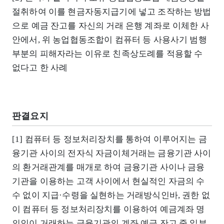
절취하여 이를 현금자동지급기에 넣고 조작하는 방법
으로 예금 잔고를 자신의 거래 은행 계좌로 이체한 사
안에서, 위 농업협동조합이 컴퓨터 등 사용사기 범행
부분의 피해자라는 이유로 친족상도례를 적용할 수
없다고 한 사례
판결요지
[1] 컴퓨터 등 정보처리장치를 통하여 이루어지는 금
융기관 사이의 전자식 자금이체거래는 금융기관 사이
의 환거래관계를 매개로 하여 금융기관 사이나 금융
기관을 이용하는 고객 사이에서 현실적인 자금의 수
수 없이 지급·수령을 실현하는 거래방식인바, 권한 없
이 컴퓨터 등 정보처리장치를 이용하여 예금계좌 명
의인이 거래하는 금융기관의 계좌 예금 잔고 중 일부