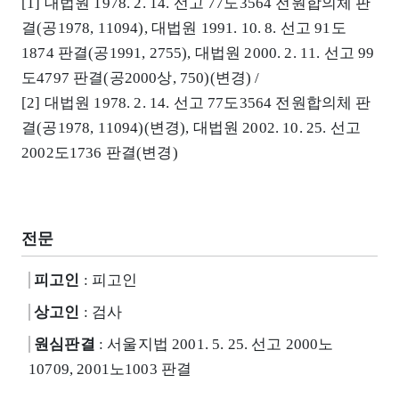
[1] 대법원 1978. 2. 14. 선고 77도3564 전원합의체 판
결(공1978, 11094), 대법원 1991. 10. 8. 선고 91도
1874 판결(공1991, 2755), 대법원 2000. 2. 11. 선고 99
도4797 판결(공2000상, 750)(변경) /
[2] 대법원 1978. 2. 14. 선고 77도3564 전원합의체 판
결(공1978, 11094)(변경), 대법원 2002. 10. 25. 선고
2002도1736 판결(변경)
전문
피고인
: 피고인
상고인
: 검사
원심판결
: 서울지법 2001. 5. 25. 선고 2000노
10709, 2001노1003 판결