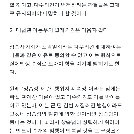
할 것이고, 다수의견이 변경하려는 판결들은 그대
로 유지되어야 마땅하다 할 것이다.
5. 대법관 이용우의 별개의견은 다음과 같다.
상습사기죄가 포괄일죄라는 다수의견에 대하여는
다음과 같은 이유로 동의할 수 없고 이는 원칙으로
실체법상 수죄로 보아야 함을 여기에 밝히기로 한
다.
원래 "상습성"이란 "행위자의 속성"이라는 점에는
학설·판례상 이론이 없고 다수의견도 이를 받아들
이고 있는바, 이는 곧 단 한번 저질러진 범행이라도
그것이 상습성의 발현에 의한 것이라면 상습범이
된다는 것이다. 따라서 상습범이 성립하기 위하여
는 반드시 수개의 범행이 반복될 것을 그 구성요건