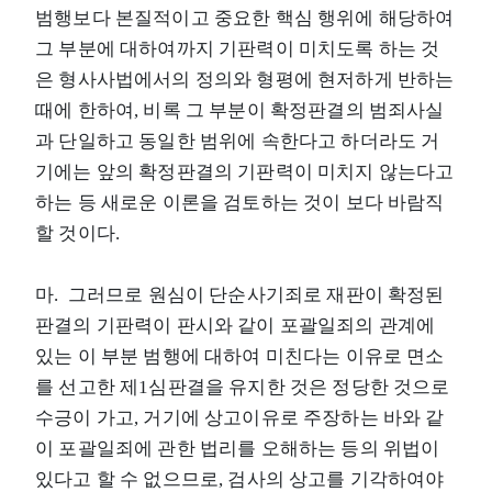
범행보다 본질적이고 중요한 핵심 행위에 해당하여
그 부분에 대하여까지 기판력이 미치도록 하는 것
은 형사사법에서의 정의와 형평에 현저하게 반하는
때에 한하여, 비록 그 부분이 확정판결의 범죄사실
과 단일하고 동일한 범위에 속한다고 하더라도 거
기에는 앞의 확정판결의 기판력이 미치지 않는다고
하는 등 새로운 이론을 검토하는 것이 보다 바람직
할 것이다.
마. 그러므로 원심이 단순사기죄로 재판이 확정된
판결의 기판력이 판시와 같이 포괄일죄의 관계에
있는 이 부분 범행에 대하여 미친다는 이유로 면소
를 선고한 제1심판결을 유지한 것은 정당한 것으로
수긍이 가고, 거기에 상고이유로 주장하는 바와 같
이 포괄일죄에 관한 법리를 오해하는 등의 위법이
있다고 할 수 없으므로, 검사의 상고를 기각하여야