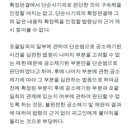
확정판결에서 단순사기죄로 판단한 것의 구속력을
인정할 여지는 없고, 단순사기죄의 확정판결에 그
와 같은 내용적 확정력을 인정할 법령상의 근거 역
시 찾아볼 수 없다.
포괄일죄의 일부에 관하여 단순범으로 공소제기된
사건을 심판한 법원이 나머지 부분을 고려할 수 없
는 제한 때문에 공소제기된 부분만을 단순범으로
판단하였다고 하여, 후에 나머지 부분에 관한 공소
제기에 따라 그 부분을 심판하는 법원으로 하여금
전에 확정된 부분이 후에 공소제기된 부분과 포괄
일죄의 관계에 있는지 여부에 관하여 판단할 수 없
도록 하는 것은, 불완전한 공소제기 및 재판의 결과
에 대하여 법령의 근거 없이 피고인에게 불이익을
돌리는 것으로 부당하다.