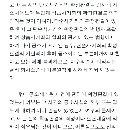
고, 이는 전의 단순사기죄의 확정판결을 검사의 기
소내용보다 무겁게 상습사기죄의 확정판결로 인정
하려는 것이 아니라, 단순사기죄의 확정판결이 있
은 후에 그 단순사기죄의 확정판결의 범행과 포괄
하여 상습사기죄의 일죄의 관계에 있는 범행에 대
하여 다시 공소가 제기된 경우, 단순사기죄의 확정
판결의 기판력이 후에 공소제기된 부분에까지 미친
다고 보는 데에 불과하므로, 다수의견의 지적과는
달리 형사소송의 기본원칙에 전혀 배치되지 않는
다.
나. 후에 공소제기된 사건에 관하여 확정판결이 있
었는지 여부는 그 사건의 공소사실의 전부 또는 일
부에 대하여 이미 판결이 있었는지 여부의 문제이
고, 이는 전의 확정판결의 죄명이나 판단내용에 의
하여 좌우되는 것이 아니므로, 이론상으로도 전의