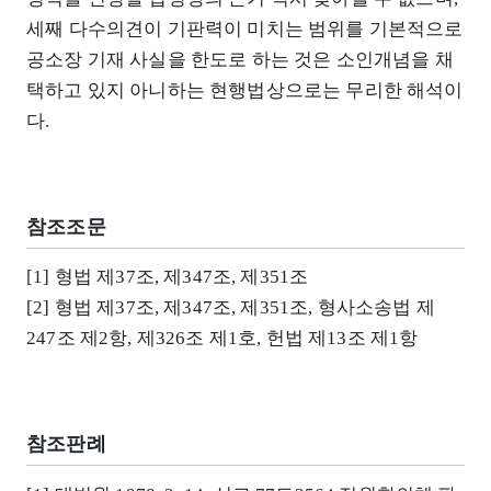
세째 다수의견이 기판력이 미치는 범위를 기본적으로
공소장 기재 사실을 한도로 하는 것은 소인개념을 채
택하고 있지 아니하는 현행법상으로는 무리한 해석이
다.
참조조문
[1] 형법 제37조, 제347조, 제351조
[2] 형법 제37조, 제347조, 제351조, 형사소송법 제
247조 제2항, 제326조 제1호, 헌법 제13조 제1항
참조판례