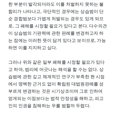
한 부분이 발각되더라도 이를 처벌하지 못하는 불
합리가 나타나고, 극단적인 경우에는 상습범이 단
순 경합범보다 가볍게 처벌되는 경우도 있게 되므
로, 그 폐해를 시정할 필요가 있다고 본다. 다수의견
이 상습범의 기판력에 관한 판례를 변경하고자 하
는 점에는 이러한 뜻이 담겨 있다고 보이므로, 가능
하면 이를 지지하고 싶다.
그러나 위와 같은 일부 폐해를 시정할 필요가 있다
고 하여, 법리에 어긋나는 해석을 할 수는 없다. 상
습범에 관한 깊고 체계적인 연구가 부족한 현 시점
에서 명백한 근거도 없이 확립된 대법원판례를 섣
부르게 변경하는 것은 시기상조이며 그로 인하여
얻게되는 이점보다는 법적 안정성을 해하고, 피고
인의 인권을 침해하는 우를 범할까 두렵다.