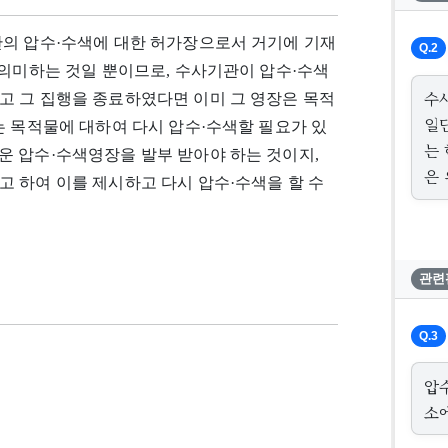
관의 압수·수색에 대한 허가장으로서 거기에 기재
Q.2
 의미하는 것일 뿐이므로, 수사기관이 압수·수색
수
고 그 집행을 종료하였다면 이미 그 영장은 목적
일
는 목적물에 대하여 다시 압수·수색할 필요가 있
는 
운 압수·수색영장을 발부 받아야 하는 것이지,
은 
 하여 이를 제시하고 다시 압수·수색을 할 수
관련
Q.3
압
소