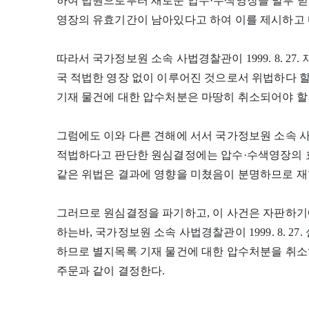
하여 법원으로부터 새로운 압수·수색영장을 발부 받아
영장의 유효기간이 남아있다고 하여 이를 제시하고 다
따라서 국가정보원 소속 사법경찰관이 1999. 8. 2
국 적법한 영장 없이 이루어진 것으로서 위법하다 할
기재 물건에 대한 압수처분은 마땅히 취소되어야 할
그럼에도 이와 다른 견해에 서서 국가정보원 소속 사법경
적법하다고 판단한 원심결정에는 압수·수색영장의 효
같은 위법은 결과에 영향을 미쳤음이 분명하므로 재
그러므로 원심결정을 파기하고, 이 사건은 자판하
하는바, 국가정보원 소속 사법경찰관이 1999. 8. 2
하므로 별지목록 기재 물건에 대한 압수처분을 취소
주문과 같이 결정한다.