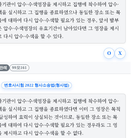
사기관이 압수·수색영장을 제시하고 집행에 착수하여 압수·
색을 실시하고 그 집행을 종료하였으나 동일한 장소 또는 목
물에 대하여 다시 압수·수색할 필요가 있는 경우, 앞서 발부
은 압수·수색영장의 유효기간이 남아있다면 그 영장을 제시
 다시 압수·수색을 할 수 있다.
O
X
판례
99모161
변호사시험 2022 형사소송법(형사법)
사기관이 압수·수색영장을 제시하고 집행에 착수하여 압수·
색을 실시하고 그 집행을 종료하였다면 이미 그 영장은 목적
 달성하여 효력이 상실되는 것이므로, 동일한 장소 또는 목
물에 대하여 다시 압수·수색할 필요가 있는 경우라도 그 영
 제시하고 다시 압수·수색을 할 수 없다.