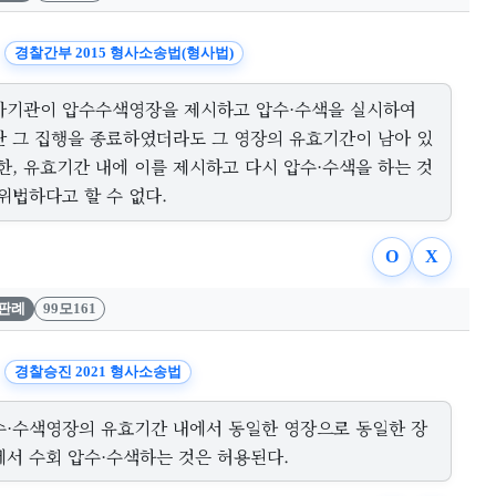
경찰간부 2015 형사소송법(형사법)
사기관이 압수수색영장을 제시하고 압수·수색을 실시하여
단 그 집행을 종료하였더라도 그 영장의 유효기간이 남아 있
한, 유효기간 내에 이를 제시하고 다시 압수·수색을 하는 것
위법하다고 할 수 없다.
O
X
판례
99모161
경찰승진 2021 형사소송법
수·수색영장의 유효기간 내에서 동일한 영장으로 동일한 장
에서 수회 압수·수색하는 것은 허용된다.