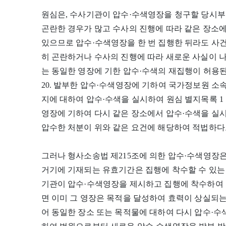
원심은, 수사기관이 압수·수색영장을 청구할 당시부
곤란한 경우가 많고 수사의 진행에 따라 같은 장소에
있으므로 압수·수색영장을 한 번 집행한 뒤라도 사
히 곤란하거나 수사의 진행에 따라 새로운 사실이 
는 동일한 영장에 기한 압수·수색의 재집행이 허용된다
20. 발부한 압수·수색영장에 기하여 국가정보원 소속
지에 대하여 압수·수색을 실시하여 원심 별지목록 1 
영장에 기하여 다시 같은 장소에서 압수·수색을 실시
압수한 처분이 위와 같은 요건에 해당하여 적법하다
그러나 형사소송법 제215조에 의한 압수·수색영장
거기에 기재되는 유효기간은 집행에 착수할 수 있는 
기관이 압수·수색영장을 제시하고 집행에 착수하여 
면 이미 그 영장은 목적을 달성하여 효력이 상실되는
어 동일한 장소 또는 목적물에 대하여 다시 압수·수