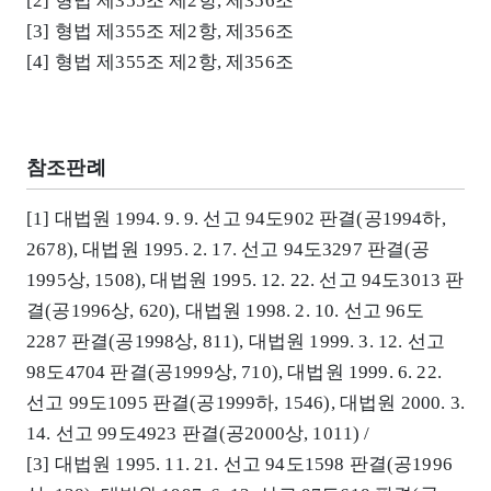
[2] 형법 제355조 제2항, 제356조
[3] 형법 제355조 제2항, 제356조
[4] 형법 제355조 제2항, 제356조
참조판례
[1] 대법원 1994. 9. 9. 선고 94도902 판결(공1994하,
2678), 대법원 1995. 2. 17. 선고 94도3297 판결(공
1995상, 1508), 대법원 1995. 12. 22. 선고 94도3013 판
결(공1996상, 620), 대법원 1998. 2. 10. 선고 96도
2287 판결(공1998상, 811), 대법원 1999. 3. 12. 선고
98도4704 판결(공1999상, 710), 대법원 1999. 6. 22.
선고 99도1095 판결(공1999하, 1546), 대법원 2000. 3.
14. 선고 99도4923 판결(공2000상, 1011) /
[3] 대법원 1995. 11. 21. 선고 94도1598 판결(공1996