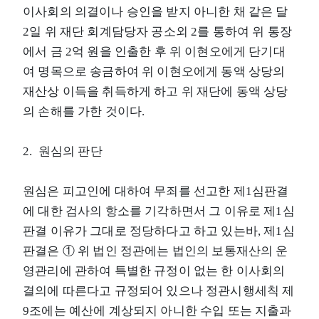
이사회의 의결이나 승인을 받지 아니한 채 같은 달
2일 위 재단 회계담당자 공소외 2를 통하여 위 통장
에서 금 2억 원을 인출한 후 위 이현오에게 단기대
여 명목으로 송금하여 위 이현오에게 동액 상당의
재산상 이득을 취득하게 하고 위 재단에 동액 상당
의 손해를 가한 것이다.
2. 원심의 판단
원심은 피고인에 대하여 무죄를 선고한 제1심판결
에 대한 검사의 항소를 기각하면서 그 이유로 제1심
판결 이유가 그대로 정당하다고 하고 있는바, 제1심
판결은 ① 위 법인 정관에는 법인의 보통재산의 운
영관리에 관하여 특별한 규정이 없는 한 이사회의
결의에 따른다고 규정되어 있으나 정관시행세칙 제
9조에는 예산에 계상되지 아니한 수입 또는 지출과