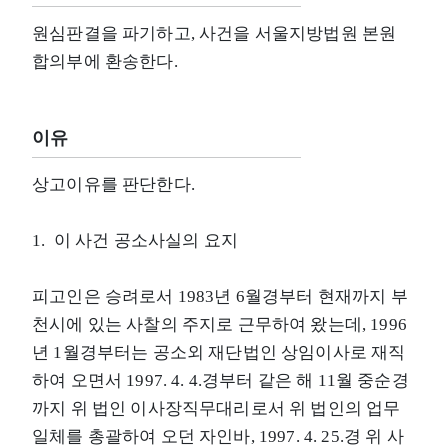
원심판결을 파기하고, 사건을 서울지방법원 본원
합의부에 환송한다.
이유
상고이유를 판단한다.
1. 이 사건 공소사실의 요지
피고인은 승려로서 1983년 6월경부터 현재까지 부
천시에 있는 사찰의 주지로 근무하여 왔는데, 1996
년 1월경부터는 공소외 재단법인 상임이사로 재직
하여 오면서 1997. 4. 4.경부터 같은 해 11월 중순경
까지 위 법인 이사장직무대리로서 위 법인의 업무
일체를 총괄하여 오던 자인바, 1997. 4. 25.경 위 사