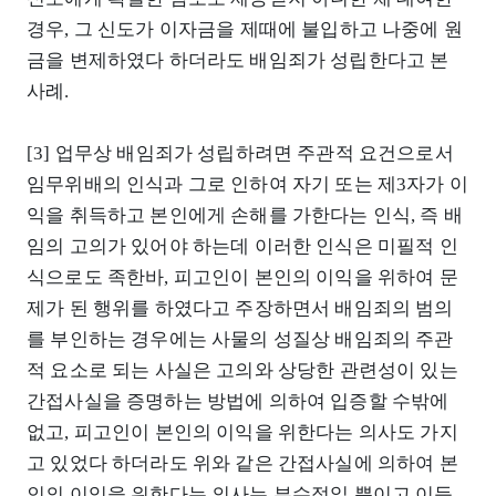
경우, 그 신도가 이자금을 제때에 불입하고 나중에 원
금을 변제하였다 하더라도 배임죄가 성립한다고 본
사례.
[3] 업무상 배임죄가 성립하려면 주관적 요건으로서
임무위배의 인식과 그로 인하여 자기 또는 제3자가 이
익을 취득하고 본인에게 손해를 가한다는 인식, 즉 배
임의 고의가 있어야 하는데 이러한 인식은 미필적 인
식으로도 족한바, 피고인이 본인의 이익을 위하여 문
제가 된 행위를 하였다고 주장하면서 배임죄의 범의
를 부인하는 경우에는 사물의 성질상 배임죄의 주관
적 요소로 되는 사실은 고의와 상당한 관련성이 있는
간접사실을 증명하는 방법에 의하여 입증할 수밖에
없고, 피고인이 본인의 이익을 위한다는 의사도 가지
고 있었다 하더라도 위와 같은 간접사실에 의하여 본
인의 이익을 위한다는 의사는 부수적일 뿐이고 이득