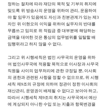
정하는 절차에 따라 재단의 목적 및 기부의 취지에
맞도록 위 방송사의 운영을 위하여 관리, 운용하여
야 할 임무가 있음에도 자신과 친분관계가 있는 제3
자인 위 이현오의 이익을 위하여 실무자의 반대를
무릅쓰고 임의로 위 적립금 중 대부분에 해당하는
금액을 대여한 것은 통상의 업무범위를 일탈할 배
임행위라고 하지 않을 수 없다.
그리고 위 시행세칙은 법인 사무국의 운영을 위하
여 법인사무국에 적용할 목적으로 이사장과 사무국
직원들 사이의 업무처리에 관한 규정일 뿐, 이사회
의 권한과 관련된 사항을 정할 수 없으므로, 위 시행
세칙 제9조의 규정에 의하여 정관이 정한 이사회의
재산관리, 운영권이 배제될 수 없다고 보아야 하고,
따라서 시행세칙 제9조의 취지는 사무국에서 예산
에 계상되지 아니한 수입 또는 지출과 항목변경을