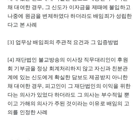
채 대여한 경우, 그 신도가 이자금을 제때에 불입하고
나중에 원금을 변제하였다 하더라도 배임죄가 성립한
다고 본 사례
[3] 업무상 배임죄의 주관적 요건과 그 입증방법
[4] 재단법인 불교방송의 이사장 직무대리인이 후원
회 기부금을 정상 회계처리하지 않고 자신과 친분관
계에 있는 신도에게 확실한 담보도 제공받지 아니한
채 대여한 경우, 피고인이 그 재단법인의 이익을 위한
다는 의사가 있었다 하더라도 그 의사는 부수적일 뿐
이고 가해의 의사가 주된 것이라는 이유로 배임의 고
의를 인정한 사례