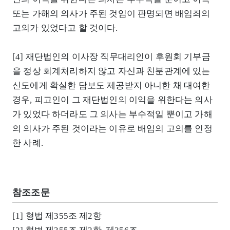
또는 가해의 의사가 주된 것임이 판명되면 배임죄의
고의가 있었다고 할 것이다.
[4] 재단법인의 이사장 직무대리인이 후원회 기부금
을 정상 회계처리하지 않고 자신과 친분관계에 있는
신도에게 확실한 담보도 제공받지 아니한 채 대여한
경우, 피고인이 그 재단법인의 이익을 위한다는 의사
가 있었다 하더라도 그 의사는 부수적일 뿐이고 가해
의 의사가 주된 것이라는 이유로 배임의 고의를 인정
한 사례.
참조조문
[1] 형법 제355조 제2항