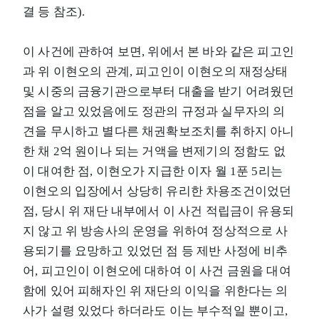
결 등 참조).
이 사건에 관하여 보면, 위에서 본 바와 같은 피고인
과 위 이현오의 관계, 피고인이 이현오의 재정상태
및 시중의 금융기관으로부터 대출을 받기 어려웠던
점을 알고 있었음에도 정관의 규정과 실무자의 의
견을 무시하고 별다른 채권확보조치를 취하지 아니
한 채 2억 원이나 되는 거액을 변제기의 정함도 없
이 대여한 점, 이현오가 지급한 이자 월 1푼 5리는
이현오의 입장에서 상당히 유리한 차용조건이었던
점, 당시 위 재단 내부에서 이 사건 적립금이 유용되
지 않고 위 방송사의 운영을 위하여 정상적으로 사
용되기를 요망하고 있었던 점 등 제반 사정에 비추
어, 피고인이 이현오에 대하여 이 사건 금원을 대여
함에 있어 피해자인 위 재단의 이익을 위한다는 의
사가 설령 있었다 하더라도 이는 부수적일 뿐이고,