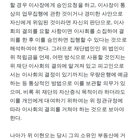
할 경우 이사장에게 승인요청을 하고, 이사장이 통
상의 업무집행에 관한 것이거나 경미한 사안으로
자신에게 위임된 것이라면 자신의 판단으로, 이사
회의 결의를 요할 사항이면 이사회를 소집하여 결
의를 한 후 이를 승인하면 집행할 수 있다는 것으로
해석하여야 한다. 그러므로 재단법인인 위 법인이
위 적립금을 언제, 어떤 방식으로 사용할 것인지는
위 재단 이사회의 결의에 맡겨져 있고 피고인으로
서는 이사회의 결정이 있기까지는 우량은행에 예금
하는 등 통상적인 방법으로 이를 보관할 의무가 있
으며, 비록 위 재단의 자산증식 목적이라 하더라도
이를 개인에게 대여하기 위하여는 위 정관규정에
따라 이사회의 결의를 거쳐야 하는 것으로 보아야
한다.
나아가 위 이현오는 당시 그의 소유인 부동산에 거