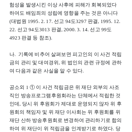
험성을 발생시킨 이상 사후에 피해가 회복되었다
하여도 배임죄의 성립에 영향을 주는 것은 아니다
(대법원 1995. 2. 17. 선고 94도3297 판결, 1995. 12.
22. 선고 94도3013 판결, 2000. 3. 14. 선고 99도
4923 판결 등 참조).
나. 기록에 비추어 살펴보면 피고인의 이 사건 적립
금의 관리 및 대여경위, 위 법인의 관련 규정에 관하
여 다음과 같은 사실을 알 수 있다.
공소외 1 ① 이 사건 적립금은 위 재단 외부의 사조
직인 방송프로그램후원회라는 단체에서 적립한 것
인데, 당시 위 후원회가 제대로 운영되지 않자 위 후
원회의 책임자 및 위 재단 이사회는 위 후원회를 위
재단 산하 방송후원회로 변경하여 관리하기로 합의
하여 위 재단이 위 적립금을 인계받기로 하였다. 당