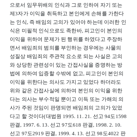
으로서 임무위배의 인식과 그로 인하여 자기 또는
제3자가 이익을 취득하고 본인에게 손해를 가한다
는 인식, 즉 배임의 고의가 있어야 하는데 이러한 인
식은 미필적 인식으로도 족한바, 피고인이 본인의
이익을 위하여 문제가 된 행위를 하였다고 주장하
면서 배임죄의 범의를 부인하는 경우에는 사물의
성질상 배임죄의 주관적 요소로 되는 사실은 고의
와 상당한 관련성이 있는 간접사실을 증명하는 방
법에 의하여 입증할 수밖에 없고, 피고인이 본인의
이익을 위한다는 의사도 가지고 있었다 하더라도
위와 같은 간접사실에 의하여 본인의 이익을 위한
다는 의사는 부수적일 뿐이고 이득 또는 가해의 의
사가 주된 것임이 판명되면 배임죄의 고의가 있었
다고 할 것이다(대법원 1995. 11. 21. 선고 94도1598
판결, 1997. 6. 13. 선고 97도618 판결, 1998. 2. 10.
선고 97도2919 판결, 1999. 4. 13. 선고 98도4022 판