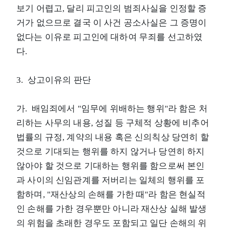
보기 어렵고, 달리 피고인의 범죄사실을 인정할 증
거가 없으므로 결국 이 사건 공소사실은 그 증명이
없다는 이유로 피고인에 대하여 무죄를 선고하였
다.
3. 상고이유의 판단
가. 배임죄에서 "임무에 위배하는 행위"라 함은 처
리하는 사무의 내용, 성질 등 구체적 상황에 비추어
법률의 규정, 계약의 내용 혹은 신의칙상 당연히 할
것으로 기대되는 행위를 하지 않거나 당연히 하지
않아야 할 것으로 기대하는 행위를 함으로써 본인
과 사이의 신임관계를 저버리는 일체의 행위를 포
함하며, "재산상의 손해를 가한 때"라 함은 현실적
인 손해를 가한 경우뿐만 아니라 재산상 실해 발생
의 위험을 초래한 경우도 포함되고 일단 손해의 위