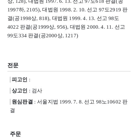
상, 128), 대법원 1997. 6. 13. 선고 97도618 판결(공
1997하, 2105), 대법원 1998. 2. 10. 선고 97도2919 판
결(공1998상, 818), 대법원 1999. 4. 13. 선고 98도
4022 판결(공1999상, 956), 대법원 2000. 4. 11. 선고
99도334 판결(공2000상, 1217)
전문
피고인
:
상고인
: 검사
원심판결
: 서울지법 1999. 7. 8. 선고 98노10602 판
결
주문