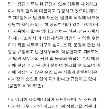
령과 정관에 특별한 규정이 있는 경우를 제외하고
이사회의 결의에 따른다고 규정하고 있으며, 제28
조 제2항에서 법인의 재산은 법인의 목적에 비추어
정당한 사유가 없는 한 정당한 대가 없이 대여하거
나 사용하게 할 수 없다고 정하는 한편, 정관시행세
칙 제2, 3조에서 이 시행세칙은 법인의 사업을 수행
하기 위한 사무국기구의 설치, 조직, 운영에 관한 사
항을 규정하고 법인사무국에 적용한다고, 제9조에
서 법인 사무국의 금전 및 물품의 출납은 수지 예산
서에 편성, 계상된 것에 한하여 취급할 수 있으며 예
산에 계상되지 않은 수입 또는 지출과 항목변경은
이사장의 승인을 얻어 처리한다고 규정하고 있다
(공판기록 39-52면).
다. 이러한 사실에 터잡아 판단하건대, 위 재단의
이사장 직무대리인 피고인이 위 적립금을 정관이