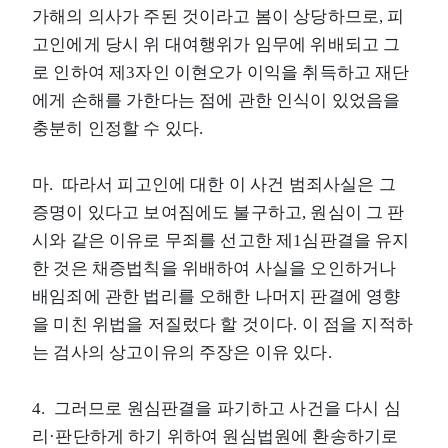
가해의 의사가 주된 것이라고 봄이 상당하므로, 피
고인에게 당시 위 대여행위가 임무에 위배되고 그
로 인하여 제3자인 이현오가 이익을 취득하고 재단
에게 손해를 가한다는 점에 관한 인식이 있었음을
충분히 인정할 수 있다.
마. 따라서 피고인에 대한 이 사건 범죄사실은 그
증명이 있다고 보여짐에도 불구하고, 원심이 그 판
시와 같은 이유로 무죄를 선고한 제1심판결을 유지
한 것은 채증법칙을 위배하여 사실을 오인하거나
배임죄에 관한 법리를 오해한 나머지 판결에 영향
을 미친 위법을 저질렀다 할 것이다. 이 점을 지적하
는 검사의 상고이유의 주장은 이유 있다.
4. 그러므로 원심판결을 파기하고 사건을 다시 심
리·판단하게 하기 위하여 원심법원에 환송하기로