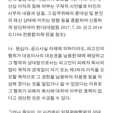
산상 이익의 침해 여부는 구체적 사안별로 타인의
사무의 내용과 성질, 그 임무위배의 중대성 및 본인
의 재산 상태에 미치는 영향 등을 종합하여 신중하
게 판단하여야 한다(대법원 2017. 7. 20. 선고 2014
도1104 전원합의체 판결 참조).
나. 원심이, 공소사실 자체에 의하더라도, 피고인의
행위가 대표이사의 대표권을 남용한 때에 해당하고
그 행위의 상대방으로서는 피고인이 피해자 회사의
영리 목적과 관계없이 자기 또는 제3자의 이익을 도
모할 목적으로 그 권한을 남용하여 차용증 등을 작
성해 준다는 것을 알았거나 알 수 있었다는 이유로
그 행위가 피해자 회사에 대하여 아무런 효력이 없
다고 판단한 것은 수긍할 수 있다.
그러나 원심이, 이 사건에서 임무위배행위의 상대