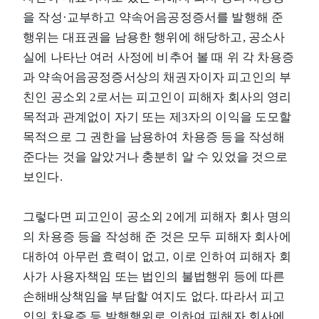
을 작성·교부하고 약속어음공정증서를 발행해 준
행위는 대표권을 남용한 행위에 해당하고, 공소사
실에 나타난 여러 사정에 비추어 볼 때 위 각 차용증
과 약속어음공정증서상의 채권자이자 피고인의 부
친인 공소외 2로서는 피고인이 피해자 회사의 영리
목적과 관계없이 자기 또는 제3자의 이익을 도모할
목적으로 그 권한을 남용하여 차용증 등을 작성해
준다는 것을 알았거나 충분히 알 수 있었을 것으로
보인다.
그렇다면 피고인이 공소외 2에게 피해자 회사 명의
의 차용증 등을 작성해 준 것은 모두 피해자 회사에
대하여 아무런 효력이 없고, 이로 인하여 피해자 회
사가 사용자책임 또는 법인의 불법행위 등에 따른
손해배상책임을 부담할 여지도 없다. 따라서 피고
인의 차용증 등 발행행위로 인하여 피해자 회사에