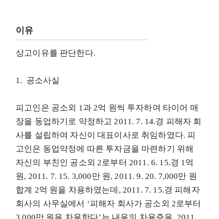
이유
상고이유를 판단한다.
1. 공소사실
피고인은 공소외 1과 2억 원씩 투자하여 타이어 매
장을 동업하기로 약정하고 2011. 7. 14.경 피해자 회
사를 설립하여 자신이 대표이사로 취임하였다. 피
고인은 동업약정에 따른 투자금을 마련하기 위해
자신의 부친인 공소외 2로부터 2011. 6. 15.경 1억
원, 2011. 7. 15. 3,000만 원, 2011. 9. 20. 7,000만 원
합계 2억 원을 차용하였는데, 2011. 7. 15.경 피해자
회사의 사무실에서 ‘피해자 회사가 공소외 2로부터
3,000만 원을 차용한다’는 내용의 차용증을, 2011.