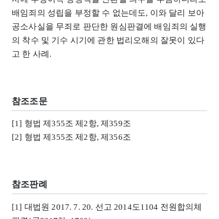
배임죄의 성립을 부정할 수 없는데도, 이와 달리 보아
공소사실을 무죄로 판단한 원심판결에 배임죄의 실행
의 착수 및 기수 시기에 관한 법리오해의 잘못이 있다
고 한 사례.
참조조문
[1] 형법 제355조 제2항, 제359조
[2] 형법 제355조 제2항, 제356조
참조판례
[1] 대법원 2017. 7. 20. 선고 2014도1104 전원합의체