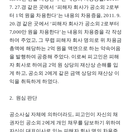
7. 27.경 같은 곳에서 ‘피해자 회사가 공소외 2로부
터 1억 원을 차용한다’는 내용의 차용증을, 2011. 9.
20.경 같은 곳에서 ‘피해자 회사가 공소외 2로부터
7,000만 원을 차용한다’는 내용의 차용증을 각 작성
하여 주었고, 그 무렵 피해자 회사 명의로 위 차용금
총액에 해당하는 2억 원을 액면으로 하는 약속어음
을 발행하여 공증해 주었다. 이로써 피고인은 피해
자 회사로 하여금 2억 원 상당의 재산상 손해를 입
게 하고, 공소외 2에게 같은 금액 상당의 재산상 이
익을 취득하게 하였다.
2. 원심 판단
공소사실 자체에 의하더라도, 피고인이 자신의 채
권자인 공소외 2에게 개인 채무를 담보하기 위하여
자신이 대표이사로 있는 피해자 회사 명의 차용증