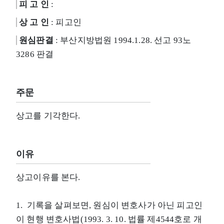
피 고 인
:
상 고 인
: 피고인
원심판결
: 부산지방법원 1994.1.28. 선고 93노
3286 판결
주문
상고를 기각한다.
이유
상고이유를 본다.
1. 기록을 살펴보면, 원심이 변호사가 아닌 피고인
이 현행 변호사법(1993. 3. 10. 법률 제4544호로 개