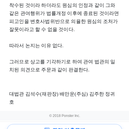
착수된 것이라 하더라도 원심의 인정과 같이 그와
같은 관여행위가 법률개정 이후에 종료된 것이라면
피고인을 변호사법위반으로 의율한 원심의 조처가
잘못이라고 할 수 없을 것이다.
따라서 논지는 이유 없다.
그러므로 상고를 기각하기로 하여 관여 법관의 일
치된 의견으로 주문과 같이 판결한다.
대법관 김석수(재판장) 배만운(주심) 김주한 정귀
호
© 2018 Ponster Inc.