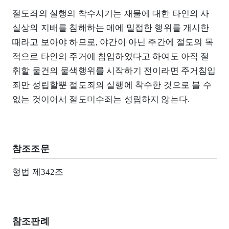
절도죄의 실행의 착수시기는 재물에 대한 타인의 사
실상의 지배를 침해하는 데에 밀접한 행위를 개시한
때라고 보아야 하므로, 야간이 아닌 주간에 절도의 목
적으로 타인의 주거에 침입하였다고 하여도 아직 절
취할 물건의 물색행위를 시작하기 전이라면 주거침입
죄만 성립할뿐 절도죄의 실행에 착수한 것으로 볼 수
없는 것이어서 절도미수죄는 성립하지 않는다.
참조조문
형법 제342조
참조판례