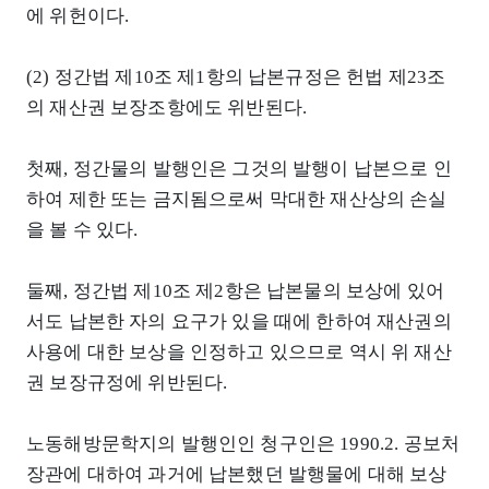
에 위헌이다.
(2) 정간법 제10조 제1항의 납본규정은 헌법 제23조
의 재산권 보장조항에도 위반된다.
첫째, 정간물의 발행인은 그것의 발행이 납본으로 인
하여 제한 또는 금지됨으로써 막대한 재산상의 손실
을 볼 수 있다.
둘째, 정간법 제10조 제2항은 납본물의 보상에 있어
서도 납본한 자의 요구가 있을 때에 한하여 재산권의
사용에 대한 보상을 인정하고 있으므로 역시 위 재산
권 보장규정에 위반된다.
노동해방문학지의 발행인인 청구인은 1990.2. 공보처
장관에 대하여 과거에 납본했던 발행물에 대해 보상