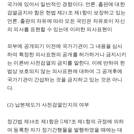
국가에 있어서 일반적인 경향이다. 언론․출판에 대한
검열금지라 함은 헌법 제21조 제1항이 보장하고 있는
언론․출판의 자유에 따라 모든 국민은 자유로이 자신
의 의사를 표현할 수 있는데 이러한 의사표현이
외부에 공개되기 이전에 국가기관이 그 내용을 심사
하여 특정한 의사표현의 공개를 허가하거나 금지시키
는 이른바 사전검열의 금지를 말한다. 이에 반하여 헌
법상 보호되지 않는 의사표현에 대하여 그 공개후에
국가기관이 간섭하는 것을 금지하고 있는 것은 아니
다.
(2) 납본제도가 사전검열인지의 여부
정간법 제10조 제1항은 󰡒제7조 제1항의 규정에 의하
여 등록한 자가 정기간행물을 발행하였을 때에는 대