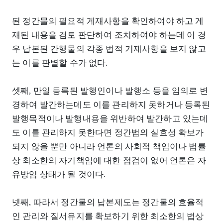
된 정간물의 필요적 게재사항을 확인하여야 하고 게
재된 내용을 검토 판단하여 조치하여야 하는데 이 경
우 납본된 간행물의 각종 법적 기재사항을 보지 않고
는 이를 판별할 수가 없다.
셋째, 만일 등록된 발행인이나 발행소 등을 임의로 변
경하여 발간하는데도 이를 관리하지 못하거나 등록된
발행목적이나 발행내용을 위반하여 발간하고 있는데
도 이를 관리하지 못한다면 정간법의 실효성 확보가
되지 않을 뿐만 아니라 언론의 사회적 책임이나 법률
상 최소한의 자기책임에 대한 점검이 없어 언론은 자
유방임 상태가 될 것이다.
넷째, 따라서 정간물의 납본제도는 정간물의 효율적
인 관리와 질서유지를 확보하기 위한 최소한의 법상