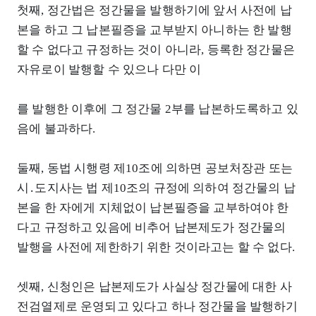
첫째, 정간법은 정간물을 발행하기에 앞서 사전에 납
본을 하고 그 납본필증을 교부받지 아니하는 한 발행
할 수 없다고 규정하는 것이 아니라, 등록한 정간물은
자유로이 발행할 수 있으나 다만 이
를 발행한 이후에 그 정간물 2부를 납본하도록하고 있
음에 불과하다.
둘째, 동법 시행령 제10조에 의하면 공보처장관 또는
시․도지사는 법 제10조의 규정에 의하여 정간물의 납
본을 한 자에게 지체없이 납본필증을 교부하여야 한
다고 규정하고 있음에 비추어 납본제도가 정간물의
발행을 사전에 제한하기 위한 것이라고는 할 수 없다.
셋째, 신청인은 납본제도가 사실상 정간물에 대한 사
전검열제로 운영되고 있다고 하나 정간물을 발행하기