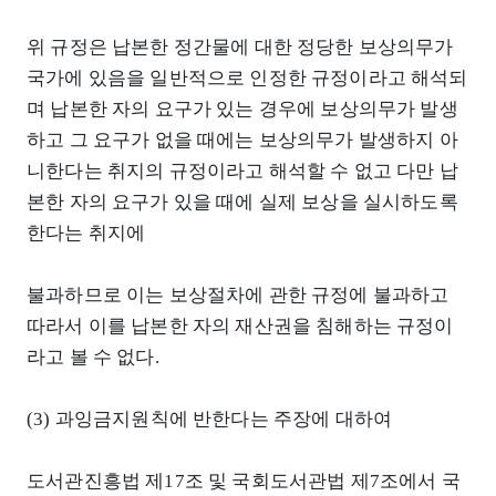
위 규정은 납본한 정간물에 대한 정당한 보상의무가
국가에 있음을 일반적으로 인정한 규정이라고 해석되
며 납본한 자의 요구가 있는 경우에 보상의무가 발생
하고 그 요구가 없을 때에는 보상의무가 발생하지 아
니한다는 취지의 규정이라고 해석할 수 없고 다만 납
본한 자의 요구가 있을 때에 실제 보상을 실시하도록
한다는 취지에
불과하므로 이는 보상절차에 관한 규정에 불과하고
따라서 이를 납본한 자의 재산권을 침해하는 규정이
라고 볼 수 없다.
(3) 과잉금지원칙에 반한다는 주장에 대하여
도서관진흥법 제17조 및 국회도서관법 제7조에서 국