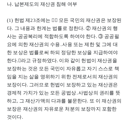
나. 납본제도의 재산권 침해 여부
(1) 헌법 제23조에는 󰡒① 모든 국민의 재산권은 보장된
다. 그 내용과 한계는 법률로 정한다. ② 재산권의 행
사는 공공복리에 적합하도록 하여야 한다. ③ 공공필
요에 의한 재산권의 수용․사용 또는 제한 및 그에 대
한 보상은 법률로써 하되 정당한 보상을 지급하여야
한다.󰡓라고 규정하였다. 이와 같이 헌법이 재산권을
보장하는 것은 모든 국민이 자유롭고 자기 스스로 책
임을 지는 삶을 영위하기 위한 전제로서의 재산권의
보장이다. 그러므로 헌법이 보장하고 있는 재산권은
경제적 가치가 있는 모든 공법상․사법상의 권리를 뜻
하고, 그 재산가액의 다과를 불문한다. 또 이 재산권의
보장은 재산권의 자유로운 처분의 보장까지 포함한
것이다.