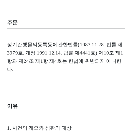
주문
정기간행물의등록등에관한법률(1987.11.28. 법률 제
3979호, 개정 1991.12.14. 법률 제4441호) 제10조 제1
항과 제24조 제1항 제4호는 헌법에 위반되지 아니한
다.
이유
1. 사건의 개요와 심판의 대상