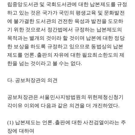
립중앙도서관 및 국회도서관에 대한 납본제도를 규정
하고 있는 것은 국가가 국민의 평생교육 및 문화발전
에 불가결한 도서관의 건전한 육성과 발전을 도모하
기 위한 것으로서 정간법에서 규정하는 납본제도의
목적과는 별개의 것이라 할 것이며 납본에 대한 정당
한 보상을 하도록 규정하고 있으므로 동법상의 납본
제도를 언론․출판의 자유에 대한 필요최소한도의 제
한을 넘는 것이라고 볼 수는 없다.
다. 공보처장관의 의견
공보처장관은 서울민사지방법원의 위헌제청신청기
각이유 이외에 다음과 같은 의견을 더 개진하였다.
(1) 납본제도는 언론․출판에 대한 사전검열이라는 주
장에 대하여