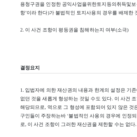
용청구권을 인정한 공익사업을위한토지등의취득및보상에관
항’이라 한다)가 불법적인 토지사용의 경우를 배제한 
2. 이 사건 조항이 평등권을 침해하는지 여부(소극)
결정요지
1. 입법자에 의한 재산권의 내용과 한계의 설정은 기존
없던 것을 새롭게 형성하는 것일 수도 있다. 이 사건 
해당되므로, 역으로 그 형성에 포함되어 있지 않은 것
구인들이 주장하는바 ‘불법적인 사용의 경우에 인정되
로, 이 사건 조항이 그러한 재산권을 제한할 수는 없다.