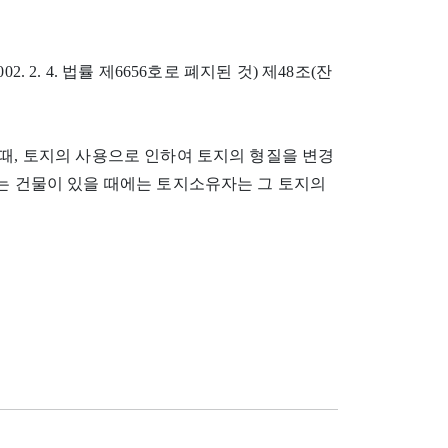
02. 2. 4. 법률 제6656호로 폐지된 것) 제48조(잔
 때, 토지의 사용으로 인하여 토지의 형질을 변경
하는 건물이 있을 때에는 토지소유자는 그 토지의