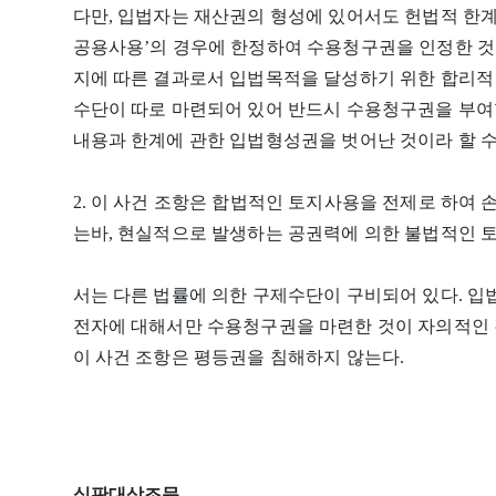
다만, 입법자는 재산권의 형성에 있어서도 헌법적 한계
공용사용’의 경우에 한정하여 수용청구권을 인정한 것
지에 따른 결과로서 입법목적을 달성하기 위한 합리적
수단이 따로 마련되어 있어 반드시 수용청구권을 부여
내용과 한계에 관한 입법형성권을 벗어난 것이라 할 수
2. 이 사건 조항은 합법적인 토지사용을 전제로 하여
는바, 현실적으로 발생하는 공권력에 의한 불법적인 
서는 다른 법률에 의한 구제수단이 구비되어 있다. 
전자에 대해서만 수용청구권을 마련한 것이 자의적인 
이 사건 조항은 평등권을 침해하지 않는다.
심판대상조문