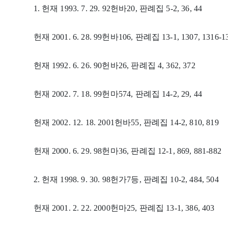
1. 헌재 1993. 7. 29. 92헌바20, 판례집 5-2, 36, 44
헌재 2001. 6. 28. 99헌바106, 판례집 13-1, 1307, 1316-1
헌재 1992. 6. 26. 90헌바26, 판례집 4, 362, 372
헌재 2002. 7. 18. 99헌마574, 판례집 14-2, 29, 44
헌재 2002. 12. 18. 2001헌바55, 판례집 14-2, 810, 819
헌재 2000. 6. 29. 98헌마36, 판례집 12-1, 869, 881-882
2. 헌재 1998. 9. 30. 98헌가7등, 판례집 10-2, 484, 504
헌재 2001. 2. 22. 2000헌마25, 판례집 13-1, 386, 403