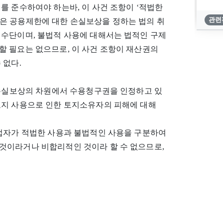
를 준수하여야 하는바, 이 사건 조항이 ‘적법한
관련
은 공용제한에 대한 손실보상을 정하는 법의 취
 수단이며, 불법적 사용에 대해서는 법적인 구제
할 필요는 없으므로, 이 사건 조항이 재산권의
 없다.
 손실보상의 차원에서 수용청구권을 인정하고 있
토지 사용으로 인한 토지소유자의 피해에 대해
입법자가 적법한 사용과 불법적인 사용을 구분하여
것이라거나 비합리적인 것이라 할 수 없으므로,