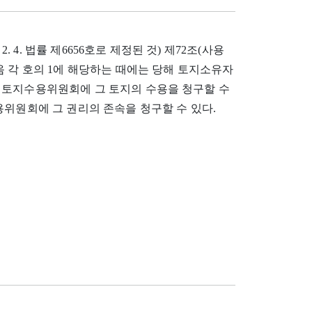
. 법률 제6656호로 제정된 것) 제72조(사용
음 각 호의 1에 해당하는 때에는 당해 토지소유자
 토지수용위원회에 그 토지의 수용을 청구할 수
용위원회에 그 권리의 존속을 청구할 수 있다.