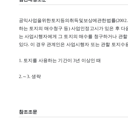
공익사업을위한토지등의취득및보상에관한법률(2002. 2. 4
하는 토지의 매수청구 등) 사업인정고시가 있은 후 다
는 사업시행자에게 그 토지의 매수를 청구하거나 관할
있다. 이 경우 관계인은 사업시행자 또는 관할 토지수
1. 토지를 사용하는 기간이 3년 이상인 때
2.～3. 생략
참조조문