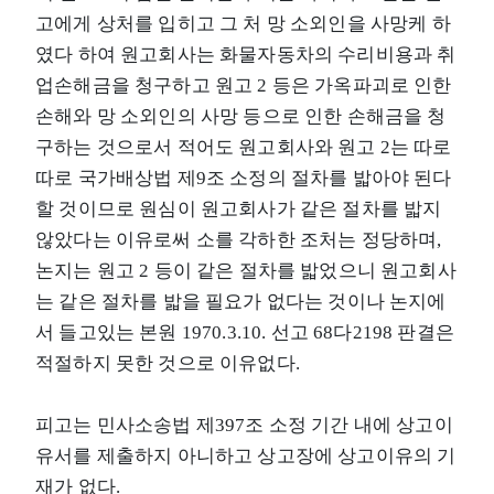
고에게 상처를 입히고 그 처 망 소외인을 사망케 하
였다 하여 원고회사는 화물자동차의 수리비용과 취
업손해금을 청구하고 원고 2 등은 가옥파괴로 인한
손해와 망 소외인의 사망 등으로 인한 손해금을 청
구하는 것으로서 적어도 원고회사와 원고 2는 따로
따로 국가배상법 제9조 소정의 절차를 밟아야 된다
할 것이므로 원심이 원고회사가 같은 절차를 밟지
않았다는 이유로써 소를 각하한 조처는 정당하며,
논지는 원고 2 등이 같은 절차를 밟었으니 원고회사
는 같은 절차를 밟을 필요가 없다는 것이나 논지에
서 들고있는 본원 1970.3.10. 선고 68다2198 판결은
적절하지 못한 것으로 이유없다.
피고는 민사소송법 제397조 소정 기간 내에 상고이
유서를 제출하지 아니하고 상고장에 상고이유의 기
재가 없다.