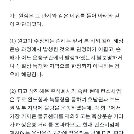
가. 원심은 그 판시와 같은 이유를 들어 아래와 같
이 판단하였다.
(1) 원고가 주장하는 손해는 앞서 본 바와 같이 해상
운송 과정에서 발생한 것으로 단정하기 어렵고, 손
해가 어느 운송구간에서 발생하였는지 불분명하거
나 성질상 특정한 지역으로 한정되지 아니하는 경
우에 해당한다.
(2) 피고 삼진해운 주식회사가 속한 현대 컨소시엄
은 주로 완도항과 녹동항을 통하여 호남권과 수도
권 일부 지역에 물량을 운송하였는데, 각 항구에서
가장 가까운 물류센터를 제외하고는 육상운송 거리
가 해상운송 거리를 초과하므로, 현대 컨소시엄에
대하여는 육상운송구간에 적용되는 법에 따라 판단