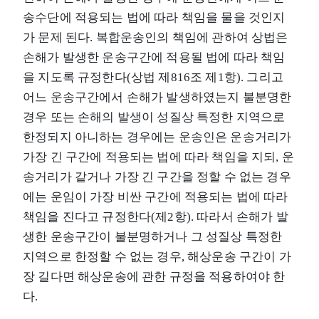
송수단에 적용되는 법에 따라 책임을 물을 것인지
가 문제 된다. 복합운송인의 책임에 관하여 상법은
손해가 발생한 운송구간에 적용될 법에 따라 책임
을 지도록 규정한다(상법 제816조 제1항). 그리고
어느 운송구간에서 손해가 발생하였는지 불분명한
경우 또는 손해의 발생이 성질상 특정한 지역으로
한정되지 아니하는 경우에는 운송인은 운송거리가
가장 긴 구간에 적용되는 법에 따라 책임을 지되, 운
송거리가 같거나 가장 긴 구간을 정할 수 없는 경우
에는 운임이 가장 비싼 구간에 적용되는 법에 따라
책임을 진다고 규정한다(제2항). 따라서 손해가 발
생한 운송구간이 불분명하거나 그 성질상 특정한
지역으로 한정할 수 없는 경우, 해상운송 구간이 가
장 길다면 해상운송에 관한 규정을 적용하여야 한
다.