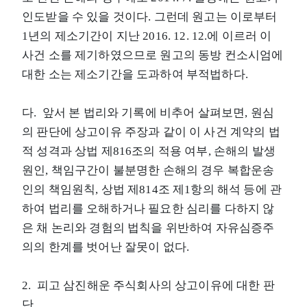
인도받을 수 있을 것이다. 그런데 원고는 이로부터
1년의 제소기간이 지난 2016. 12. 12.에 이르러 이
사건 소를 제기하였으므로 원고의 동방 컨소시엄에
대한 소는 제소기간을 도과하여 부적법하다.
다. 앞서 본 법리와 기록에 비추어 살펴보면, 원심
의 판단에 상고이유 주장과 같이 이 사건 계약의 법
적 성격과 상법 제816조의 적용 여부, 손해의 발생
원인, 책임구간이 불분명한 손해의 경우 복합운송
인의 책임원칙, 상법 제814조 제1항의 해석 등에 관
하여 법리를 오해하거나 필요한 심리를 다하지 않
은 채 논리와 경험의 법칙을 위반하여 자유심증주
의의 한계를 벗어난 잘못이 없다.
2. 피고 삼진해운 주식회사의 상고이유에 대한 판
단