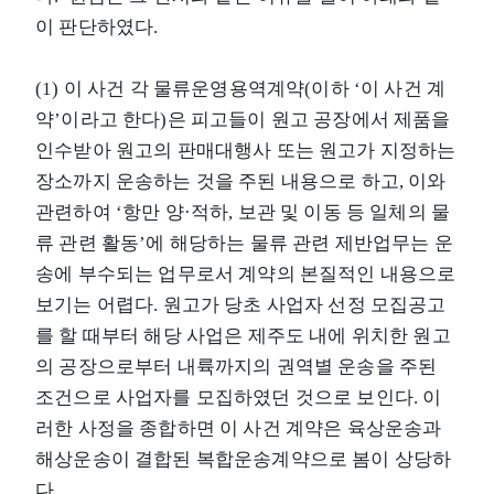
이 판단하였다.
(1) 이 사건 각 물류운영용역계약(이하 ‘이 사건 계
약’이라고 한다)은 피고들이 원고 공장에서 제품을
인수받아 원고의 판매대행사 또는 원고가 지정하는
장소까지 운송하는 것을 주된 내용으로 하고, 이와
관련하여 ‘항만 양·적하, 보관 및 이동 등 일체의 물
류 관련 활동’에 해당하는 물류 관련 제반업무는 운
송에 부수되는 업무로서 계약의 본질적인 내용으로
보기는 어렵다. 원고가 당초 사업자 선정 모집공고
를 할 때부터 해당 사업은 제주도 내에 위치한 원고
의 공장으로부터 내륙까지의 권역별 운송을 주된
조건으로 사업자를 모집하였던 것으로 보인다. 이
러한 사정을 종합하면 이 사건 계약은 육상운송과
해상운송이 결합된 복합운송계약으로 봄이 상당하
다.