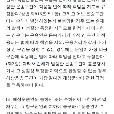
생한 운송구간에 적용될 법에 따라 책임을 지도록 규
정한다(상법 제816조 제1항). 그리고 어느 운송구간
에서 손해가 발생하였는지 불분명한 경우 또는 손해
의 발생이 성질상 특정한 지역으로 한정되지 아니하
는 경우에는 운송인은 운송거리가 가장 긴 구간에 적
용되는 법에 따라 책임을 지되, 운송거리가 같거나 가
장 긴 구간을 정할 수 없는 경우에는 운임이 가장 비싼
구간에 적용되는 법에 따라 책임을 진다고 규정한다
(제2항). 따라서 손해가 발생한 운송구간이 불분명하
거나 그 성질상 특정한 지역으로 한정할 수 없는 경우,
해상운송 구간이 가장 길다면 해상운송에 관한 규정
을 적용하여야 한다.
[3] 해상운송인의 송하인 또는 수하인에 대한 채권 및
채무는 그 청구원인의 여하에 불구하고 운송인이 수
하인에게 운송물을 인도한 날 또는 인도할 날부터 1년