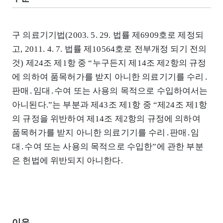
구 의료기기법(2003. 5. 29. 법률 제6909호로 제정되
고, 2011. 4. 7. 법률 제10564호로 전부개정 되기 전의
것) 제24조 제1항 중 “누구든지 제14조 제2항의 규정
에 의하여 품목허가를 받지 아니한 의료기기를 수리․
판매․임대․수여 또는 사용의 목적으로 수입하여서는
아니된다.”는 부분과 제43조 제1항 중 “제24조 제1항
의 규정을 위반하여 제14조 제2항의 규정에 의하여
품목허가를 받지 아니한 의료기기를 수리․판매․임
대․수여 또는 사용의 목적으로 수입한”에 관한 부분
은 헌법에 위반되지 아니한다.
이유