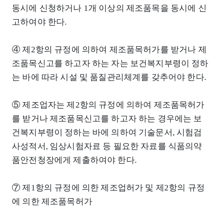
동시에 신청하거나 1개 이상의 제조품목을 동시에 신
고하여야 한다.
④ 제2항의 규정에 의하여 제조품목허가를 받거나 제
조품목신고를 하고자 하는 자는 보건복지부령이 정하
는 바에 따라 시설 및 품질관리체계를 갖추어야 한다.
⑤ 제조업자는 제2항의 규정에 의하여 제조품목허가
를 받거나 제조품목신고를 하고자 하는 경우에는 보
건복지부령이 정하는 바에 의하여 기술문서, 시험검
사성적서, 임상시험자료 등 필요한 자료를 식품의약
품안전청장에게 제출하여야 한다.
⑦ 제1항의 규정에 의한 제조업허가 및 제2항의 규정
에 의한 제조품목허가