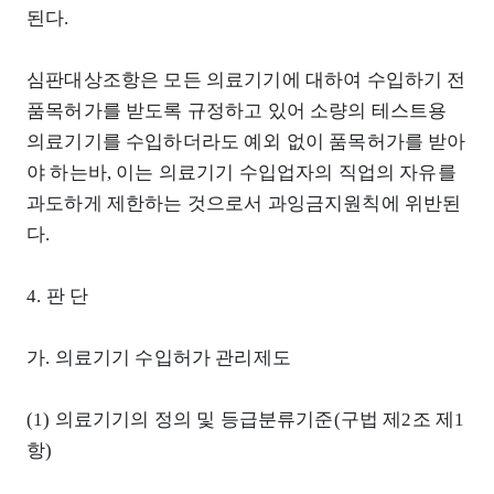
된다.
심판대상조항은 모든 의료기기에 대하여 수입하기 전
품목허가를 받도록 규정하고 있어 소량의 테스트용
의료기기를 수입하더라도 예외 없이 품목허가를 받아
야 하는바, 이는 의료기기 수입업자의 직업의 자유를
과도하게 제한하는 것으로서 과잉금지원칙에 위반된
다.
4. 판 단
가. 의료기기 수입허가 관리제도
(1) 의료기기의 정의 및 등급분류기준(구법 제2조 제1
항)