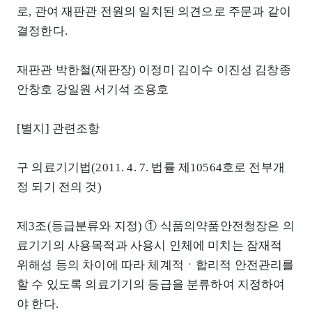
로, 관여 재판관 전원의 일치된 의견으로 주문과 같이
결정한다.
재판관 박한철(재판장) 이정미 김이수 이진성 김창종
안창호 강일원 서기석 조용호
[별지] 관련조항
구 의료기기법(2011. 4. 7. 법률 제10564호로 전부개
정 되기 전의 것)
제3조(등급분류와 지정) ① 식품의약품안전청장은 의
료기기의 사용목적과 사용시 인체에 미치는 잠재적
위해성 등의 차이에 따라 체계적ㆍ합리적 안전관리를
할 수 있도록 의료기기의 등급을 분류하여 지정하여
야 한다.