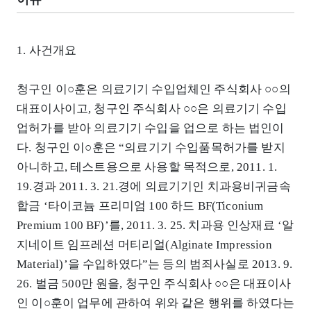
1. 사건개요
청구인 이○훈은 의료기기 수입업체인 주식회사 ○○의
대표이사이고, 청구인 주식회사 ○○은 의료기기 수입
업허가를 받아 의료기기 수입을 업으로 하는 법인이
다. 청구인 이○훈은 “의료기기 수입품목허가를 받지
아니하고, 테스트용으로 사용할 목적으로, 2011. 1.
19.경과 2011. 3. 21.경에 의료기기인 치과용비귀금속
합금 ‘타이코늄 프리미엄 100 하드 BF(Ticonium
Premium 100 BF)’를, 2011. 3. 25. 치과용 인상재료 ‘알
지네이트 임프레션 머티리얼(Alginate Impression
Material)’을 수입하였다”는 등의 범죄사실로 2013. 9.
26. 벌금 500만 원을, 청구인 주식회사 ○○은 대표이사
인 이○훈이 업무에 관하여 위와 같은 행위를 하였다는