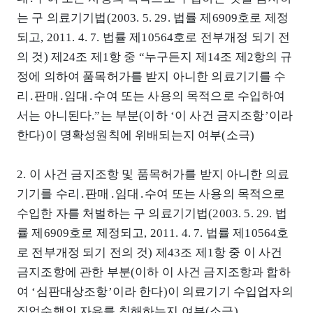
는 구 의료기기법(2003. 5. 29. 법률 제6909호로 제정
되고, 2011. 4. 7. 법률 제10564호로 전부개정 되기 전
의 것) 제24조 제1항 중 “누구든지 제14조 제2항의 규
정에 의하여 품목허가를 받지 아니한 의료기기를 수
리․판매․임대․수여 또는 사용의 목적으로 수입하여
서는 아니된다.”는 부분(이하 ‘이 사건 금지조항’이라
한다)이 명확성원칙에 위배되는지 여부(소극)
2. 이 사건 금지조항 및 품목허가를 받지 아니한 의료
기기를 수리․판매․임대․수여 또는 사용의 목적으로
수입한 자를 처벌하는 구 의료기기법(2003. 5. 29. 법
률 제6909호로 제정되고, 2011. 4. 7. 법률 제10564호
로 전부개정 되기 전의 것) 제43조 제1항 중 이 사건
금지조항에 관한 부분(이하 이 사건 금지조항과 합하
여 ‘심판대상조항’이라 한다)이 의료기기 수입업자의
직업수행의 자유를 침해하는지 여부(소극)