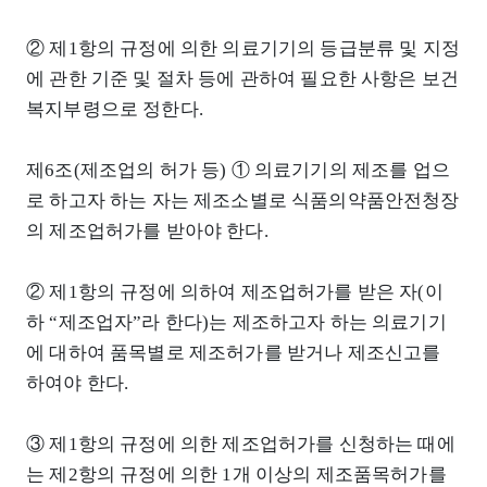
② 제1항의 규정에 의한 의료기기의 등급분류 및 지정
에 관한 기준 및 절차 등에 관하여 필요한 사항은 보건
복지부령으로 정한다.
제6조(제조업의 허가 등) ① 의료기기의 제조를 업으
로 하고자 하는 자는 제조소별로 식품의약품안전청장
의 제조업허가를 받아야 한다.
② 제1항의 규정에 의하여 제조업허가를 받은 자(이
하 “제조업자”라 한다)는 제조하고자 하는 의료기기
에 대하여 품목별로 제조허가를 받거나 제조신고를
하여야 한다.
③ 제1항의 규정에 의한 제조업허가를 신청하는 때에
는 제2항의 규정에 의한 1개 이상의 제조품목허가를