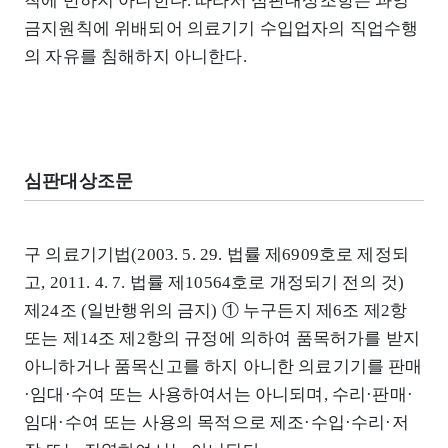
칙에 반하지 아니한다. 따라서 심판대상조항은 과잉
금지원칙에 위배되어 의료기기 수입업자의 직업수행
의 자유를 침해하지 아니한다.
심판대상조문
구 의료기기법(2003. 5. 29. 법률 제6909호로 제정되
고, 2011. 4. 7. 법률 제10564호로 개정되기 전의 것)
제24조 (일반행위의 금지) ① 누구든지 제6조 제2항
또는 제14조 제2항의 규정에 의하여 품목허가를 받지
아니하거나 품목신고를 하지 아니한 의료기기를 판매
·임대·수여 또는 사용하여서는 아니되며, 수리·판매·
임대·수여 또는 사용의 목적으로 제조·수입·수리·저