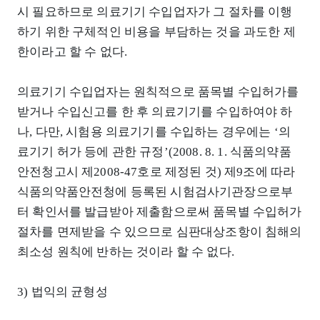
시 필요하므로 의료기기 수입업자가 그 절차를 이행
하기 위한 구체적인 비용을 부담하는 것을 과도한 제
한이라고 할 수 없다.
의료기기 수입업자는 원칙적으로 품목별 수입허가를
받거나 수입신고를 한 후 의료기기를 수입하여야 하
나, 다만, 시험용 의료기기를 수입하는 경우에는 ‘의
료기기 허가 등에 관한 규정’(2008. 8. 1. 식품의약품
안전청고시 제2008-47호로 제정된 것) 제9조에 따라
식품의약품안전청에 등록된 시험검사기관장으로부
터 확인서를 발급받아 제출함으로써 품목별 수입허가
절차를 면제받을 수 있으므로 심판대상조항이 침해의
최소성 원칙에 반하는 것이라 할 수 없다.
3) 법익의 균형성