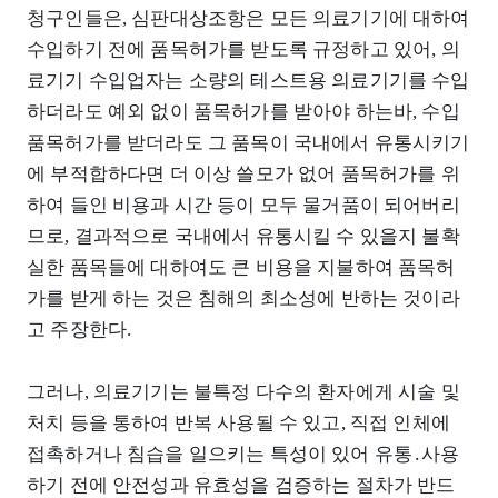
청구인들은, 심판대상조항은 모든 의료기기에 대하여
수입하기 전에 품목허가를 받도록 규정하고 있어, 의
료기기 수입업자는 소량의 테스트용 의료기기를 수입
하더라도 예외 없이 품목허가를 받아야 하는바, 수입
품목허가를 받더라도 그 품목이 국내에서 유통시키기
에 부적합하다면 더 이상 쓸모가 없어 품목허가를 위
하여 들인 비용과 시간 등이 모두 물거품이 되어버리
므로, 결과적으로 국내에서 유통시킬 수 있을지 불확
실한 품목들에 대하여도 큰 비용을 지불하여 품목허
가를 받게 하는 것은 침해의 최소성에 반하는 것이라
고 주장한다.
그러나, 의료기기는 불특정 다수의 환자에게 시술 및
처치 등을 통하여 반복 사용될 수 있고, 직접 인체에
접촉하거나 침습을 일으키는 특성이 있어 유통․사용
하기 전에 안전성과 유효성을 검증하는 절차가 반드