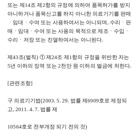
또는 제14조 제2항의 규정에 의하여 품목허가를 받지
아니하거나 품목신고를 하지 아니한 의료기기를 판매
ㆍ임대ㆍ수여 또는 사용하여서는 아니되며, 수리ㆍ판
매ㆍ임대ㆍ수여 또는 사용의 목적으로 제조ㆍ수입ㆍ
수리ㆍ저장 또는 진열하여서는 아니된다.
제43조(벌칙) ① 제24조 제1항의 규정을 위반한 자는
5년 이하의 징역 또는 2천만 원 이하의 벌금에 처한다.
[관련조항]
구 의료기기법(2003. 5. 29. 법률 제6909호로 제정되
고, 2011. 4. 7. 법률 제
10564호로 전부개정 되기 전의 것)