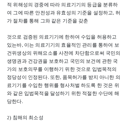
적 위해성의 경중에 따라 의료기기의 등급을 분류하
여 그에 따른 안전성과 유효성의 기준을 설정하고, 허
가 절차를 통해 그와 같은 기준을 갖춘
것으로 검증된 의료기기에 한하여 수입을 허용하고
있는바, 이는 의료기기의 효율적인 관리를 통하여 보
건위생상의 위해요소를 사전에 차단함으로써 국민의
생명권과 건강권을 보호하고 국민의 보건에 관한 국
가의 보호의무를 이행하기 위한 것으로 입법목적의
정당성이 인정된다. 또한, 품목허가를 받지 아니한 의
료기기를 수입한 행위를 형사처벌 하도록 한 것은 위
와 같은 입법목적을 달성하기 위한 적절한 수단에 해
당한다.
2) 침해의 최소성