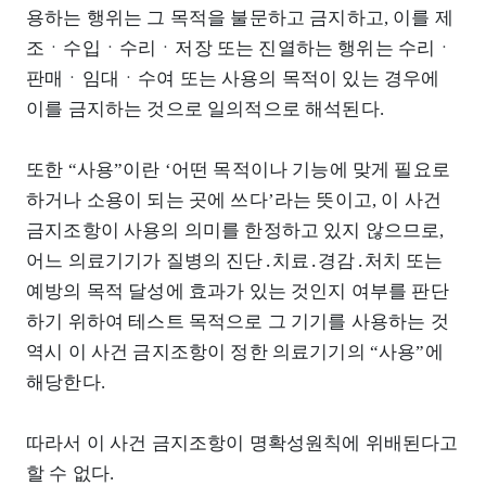
용하는 행위는 그 목적을 불문하고 금지하고, 이를 제
조ㆍ수입ㆍ수리ㆍ저장 또는 진열하는 행위는 수리ㆍ
판매ㆍ임대ㆍ수여 또는 사용의 목적이 있는 경우에
이를 금지하는 것으로 일의적으로 해석된다.
또한 “사용”이란 ‘어떤 목적이나 기능에 맞게 필요로
하거나 소용이 되는 곳에 쓰다’라는 뜻이고, 이 사건
금지조항이 사용의 의미를 한정하고 있지 않으므로,
어느 의료기기가 질병의 진단․치료․경감․처치 또는
예방의 목적 달성에 효과가 있는 것인지 여부를 판단
하기 위하여 테스트 목적으로 그 기기를 사용하는 것
역시 이 사건 금지조항이 정한 의료기기의 “사용”에
해당한다.
따라서 이 사건 금지조항이 명확성원칙에 위배된다고
할 수 없다.