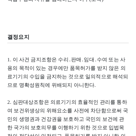
결정요지
1. 이 사건 금지조항은 수리․판매․임대․수여 또는 사
용의 목적이 있는 경우에만 품목허가를 받지 않은 의
료기기의 수입을 금지하는 것으로 일의적으로 해석되
므로 명확성원칙에 위배되지 아니한다.
2. 심판대상조항은 의료기기의 효율적인 관리를 통하
여 보건위생상의 위해요소를 사전에 차단함으로써 국
민의 생명권과 건강권을 보호하고 국민의 보건에 관
한 국가의 보호의무를 이행하기 위한 것으로 입법목