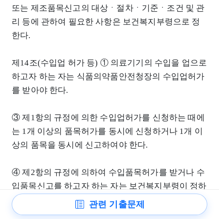
또는 제조품목신고의 대상ㆍ절차ㆍ기준ㆍ조건 및 관
리 등에 관하여 필요한 사항은 보건복지부령으로 정
한다.
제14조(수입업 허가 등) ① 의료기기의 수입을 업으로
하고자 하는 자는 식품의약품안전청장의 수입업허가
를 받아야 한다.
③ 제1항의 규정에 의한 수입업허가를 신청하는 때에
는 1개 이상의 품목허가를 동시에 신청하거나 1개 이
상의 품목을 동시에 신고하여야 한다.
④ 제2항의 규정에 의하여 수입품목허가를 받거나 수
입품목신고를 하고자 하는 자는 보건복지부령이 정하
는 바에 의하여 품질검사를 위한 시설 및 품질관리체
관련 기출문제
계를 갖추어야 한다. 다만, 보건복지부령이 정하는 경