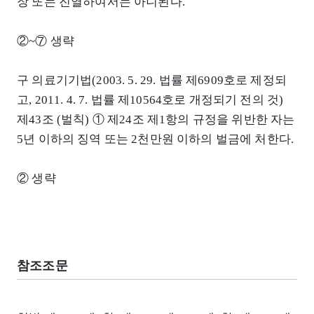
장 또는 진열하여서는 아니된다.
②~⑦ 생략
구 의료기기법(2003. 5. 29. 법률 제6909호로 제정되
고, 2011. 4. 7. 법률 제10564호로 개정되기 전의 것)
제43조 (벌칙) ① 제24조 제1항의 규정을 위반한 자는
5년 이하의 징역 또는 2천만원 이하의 벌금에 처한다.
② 생략
참조조문