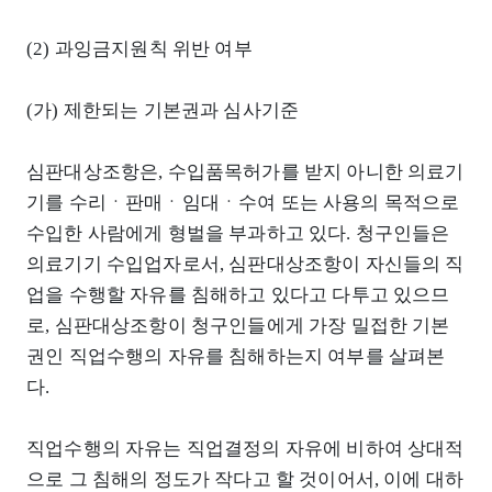
(2) 과잉금지원칙 위반 여부
(가) 제한되는 기본권과 심사기준
심판대상조항은, 수입품목허가를 받지 아니한 의료기
기를 수리ㆍ판매ㆍ임대ㆍ수여 또는 사용의 목적으로
수입한 사람에게 형벌을 부과하고 있다. 청구인들은
의료기기 수입업자로서, 심판대상조항이 자신들의 직
업을 수행할 자유를 침해하고 있다고 다투고 있으므
로, 심판대상조항이 청구인들에게 가장 밀접한 기본
권인 직업수행의 자유를 침해하는지 여부를 살펴본
다.
직업수행의 자유는 직업결정의 자유에 비하여 상대적
으로 그 침해의 정도가 작다고 할 것이어서, 이에 대하