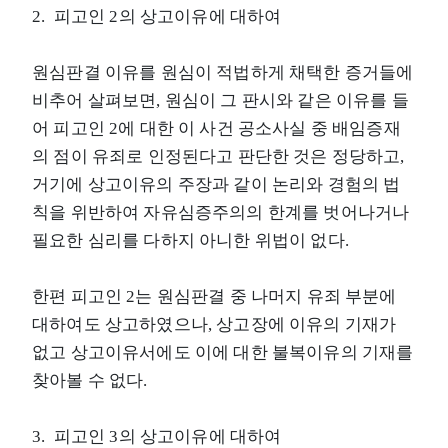
2. 피고인 2의 상고이유에 대하여
원심판결 이유를 원심이 적법하게 채택한 증거들에
비추어 살펴보면, 원심이 그 판시와 같은 이유를 들
어 피고인 2에 대한 이 사건 공소사실 중 배임증재
의 점이 유죄로 인정된다고 판단한 것은 정당하고,
거기에 상고이유의 주장과 같이 논리와 경험의 법
칙을 위반하여 자유심증주의의 한계를 벗어나거나
필요한 심리를 다하지 아니한 위법이 없다.
한편 피고인 2는 원심판결 중 나머지 유죄 부분에
대하여도 상고하였으나, 상고장에 이유의 기재가
없고 상고이유서에도 이에 대한 불복이유의 기재를
찾아볼 수 없다.
3. 피고인 3의 상고이유에 대하여