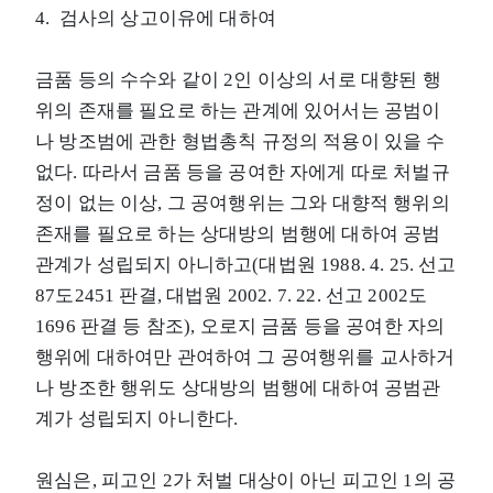
4. 검사의 상고이유에 대하여
금품 등의 수수와 같이 2인 이상의 서로 대향된 행
위의 존재를 필요로 하는 관계에 있어서는 공범이
나 방조범에 관한 형법총칙 규정의 적용이 있을 수
없다. 따라서 금품 등을 공여한 자에게 따로 처벌규
정이 없는 이상, 그 공여행위는 그와 대향적 행위의
존재를 필요로 하는 상대방의 범행에 대하여 공범
관계가 성립되지 아니하고(대법원 1988. 4. 25. 선고
87도2451 판결, 대법원 2002. 7. 22. 선고 2002도
1696 판결 등 참조), 오로지 금품 등을 공여한 자의
행위에 대하여만 관여하여 그 공여행위를 교사하거
나 방조한 행위도 상대방의 범행에 대하여 공범관
계가 성립되지 아니한다.
원심은, 피고인 2가 처벌 대상이 아닌 피고인 1의 공