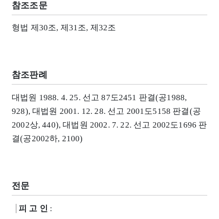
참조조문
형법 제30조, 제31조, 제32조
참조판례
대법원 1988. 4. 25. 선고 87도2451 판결(공1988,
928), 대법원 2001. 12. 28. 선고 2001도5158 판결(공
2002상, 440), 대법원 2002. 7. 22. 선고 2002도1696 판
결(공2002하, 2100)
전문
피 고 인
: