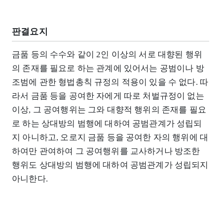
판결요지
금품 등의 수수와 같이 2인 이상의 서로 대향된 행위
의 존재를 필요로 하는 관계에 있어서는 공범이나 방
조범에 관한 형법총칙 규정의 적용이 있을 수 없다. 따
라서 금품 등을 공여한 자에게 따로 처벌규정이 없는
이상, 그 공여행위는 그와 대향적 행위의 존재를 필요
로 하는 상대방의 범행에 대하여 공범관계가 성립되
지 아니하고, 오로지 금품 등을 공여한 자의 행위에 대
하여만 관여하여 그 공여행위를 교사하거나 방조한
행위도 상대방의 범행에 대하여 공범관계가 성립되지
아니한다.