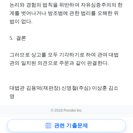
논리와 경험의 법칙을 위반하여 자유심증주의의 한
계를 벗어나거나 방조범에 관한 법리를 오해한 위
법이 없다.
5. 결론
그러므로 상고를 모두 기각하기로 하여 관여 대법
관의 일치된 의견으로 주문과 같이 판결한다.
대법관 김용덕(재판장) 신영철(주심) 이상훈 김소
영
© 2018 Ponster Inc.
관련 기출문제