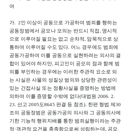
여
가. 2인 이상이 공동으로 가공하여 범죄를 행하는
공동정범에서 공모나 모의는 반드시 직접, 명시적
으로 이루어질 필요는 없고 순차적, 암묵적으로 상
통하여 이루어질 수도 있다. 어느 경우에도 범죄에
공동가공하여 이를 공동으로 실현하려는 의사의 결
합이 있어야 하지만, 피고인이 공모의 점과 함께 범
의를 부인하는 경우에는 이러한 주관적 요소로 되
는 사실은 사물의 성질상 범의와 상당한 관련성이
있는 간접사실 또는 정황사실을 증명하는 방법에
의하여 이를 증명할 수밖에 없다(대법원 2006. 2.
23. 선고 2005도8645 판결 등 참조). 한편 형법 제30
조의 공동정범은 공동가공의 의사와 그 공동의사에
기한 기능적 행위지배를 통한 범죄실행이라는 주관
적·객관적 요건을 충족함으로써 성립하는데, 공모