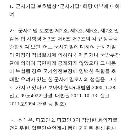
1. 군사기밀 보호법상 ‘군사기밀’ 해당 여부에 대하
여
가. 군사기밀 보호법 제2조, 제3조, 제6조, 제7조 및
같은 법 시행령 제3조, 제6조, 제7조의 각 규정들을
종합하여 보면, 어느 군사기밀에 대하여 군사기밀
의 지정이 적법절차에 의하여 해제되거나 국방부장
관에 의하여 국민에게 공개되지 않았으며 그 내용
이 누설될 경우 국가안전보장에 명백한 위험을 초
래할 우려가 있는 한 군사기밀로서의 성질을 그대
로 가지고 있다고 보아야 한다(대법원 2000. 1. 28.
선고 99도4022 판결, 대법원 2011. 10. 13. 선고
2011도9094 판결 등 참조).
나. 원심은, 피고인 2, 피고인 3이 작성한 회의자료,
전자우편, 업무인수인계서 등에 기재된 원심 판시