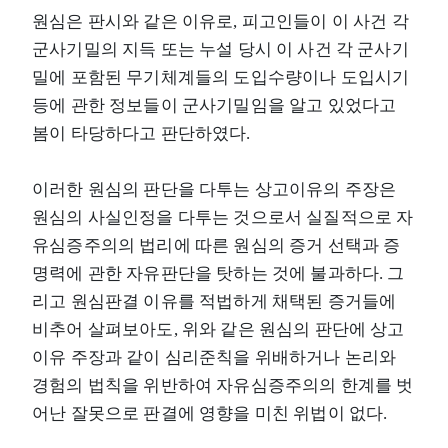
원심은 판시와 같은 이유로, 피고인들이 이 사건 각
군사기밀의 지득 또는 누설 당시 이 사건 각 군사기
밀에 포함된 무기체계들의 도입수량이나 도입시기
등에 관한 정보들이 군사기밀임을 알고 있었다고
봄이 타당하다고 판단하였다.
이러한 원심의 판단을 다투는 상고이유의 주장은
원심의 사실인정을 다투는 것으로서 실질적으로 자
유심증주의의 법리에 따른 원심의 증거 선택과 증
명력에 관한 자유판단을 탓하는 것에 불과하다. 그
리고 원심판결 이유를 적법하게 채택된 증거들에
비추어 살펴보아도, 위와 같은 원심의 판단에 상고
이유 주장과 같이 심리준칙을 위배하거나 논리와
경험의 법칙을 위반하여 자유심증주의의 한계를 벗
어난 잘못으로 판결에 영향을 미친 위법이 없다.