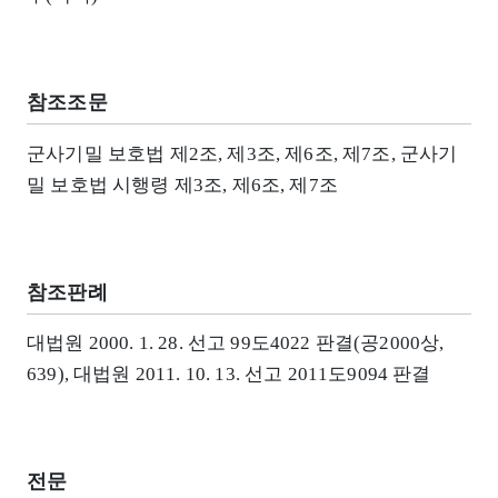
참조조문
군사기밀 보호법 제2조, 제3조, 제6조, 제7조, 군사기
밀 보호법 시행령 제3조, 제6조, 제7조
참조판례
대법원 2000. 1. 28. 선고 99도4022 판결(공2000상,
639), 대법원 2011. 10. 13. 선고 2011도9094 판결
전문