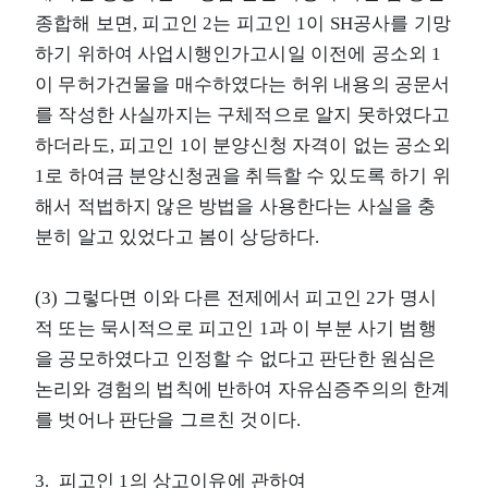
종합해 보면, 피고인 2는 피고인 1이 SH공사를 기망
하기 위하여 사업시행인가고시일 이전에 공소외 1
이 무허가건물을 매수하였다는 허위 내용의 공문서
를 작성한 사실까지는 구체적으로 알지 못하였다고
하더라도, 피고인 1이 분양신청 자격이 없는 공소외
1로 하여금 분양신청권을 취득할 수 있도록 하기 위
해서 적법하지 않은 방법을 사용한다는 사실을 충
분히 알고 있었다고 봄이 상당하다.
(3) 그렇다면 이와 다른 전제에서 피고인 2가 명시
적 또는 묵시적으로 피고인 1과 이 부분 사기 범행
을 공모하였다고 인정할 수 없다고 판단한 원심은
논리와 경험의 법칙에 반하여 자유심증주의의 한계
를 벗어나 판단을 그르친 것이다.
3. 피고인 1의 상고이유에 관하여