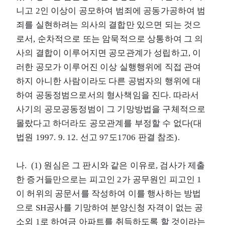
니고 2인 이상이 공모하여 범죄에 공동가공하여 범
죄를 실현하려는 의사의 결합만 있으면 되는 것으
로서, 순차적으로 또는 암묵적으로 상통하여 그 의
사의 결합이 이루어지면 공모관계가 성립하고, 이
러한 공모가 이루어진 이상 실행행위에 직접 관여
하지 아니한 사람이라도 다른 공범자의 행위에 대
하여 공동정범으로서의 형사책임을 진다. 따라서
사기의 공모공동정범이 그 기망방법을 구체적으로
몰랐다고 하더라도 공모관계를 부정할 수 없다(대
법원 1997. 9. 12. 선고 97도1706 판결 참조).
나. (1) 원심은 그 판시와 같은 이유로, 검사가 제출
한 증거들만으로는 피고인 2가 공무원인 피고인 1
이 허위의 공문서를 작성하여 이를 행사하는 방법
으로 SH공사를 기망하여 분양신청 자격이 없는 공
소외 1로 하여금 아파트를 취득하도록 할 것이라는