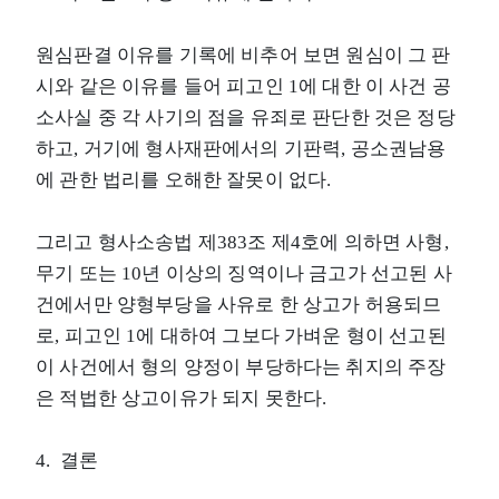
원심판결 이유를 기록에 비추어 보면 원심이 그 판
시와 같은 이유를 들어 피고인 1에 대한 이 사건 공
소사실 중 각 사기의 점을 유죄로 판단한 것은 정당
하고, 거기에 형사재판에서의 기판력, 공소권남용
에 관한 법리를 오해한 잘못이 없다.
그리고 형사소송법 제383조 제4호에 의하면 사형,
무기 또는 10년 이상의 징역이나 금고가 선고된 사
건에서만 양형부당을 사유로 한 상고가 허용되므
로, 피고인 1에 대하여 그보다 가벼운 형이 선고된
이 사건에서 형의 양정이 부당하다는 취지의 주장
은 적법한 상고이유가 되지 못한다.
4. 결론