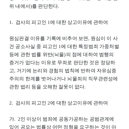
위 내에서)를 판단한다.
1. 검사의 피고인 1에 대한 상고이유에 관하여
원심판결 이유를 기록에 비추어 보면, 원심이 이 사
건 공소사실 중 피고인 1에 대한 특정범죄 가중처벌
등에 관한 법률 위반(뇌물)의 점에 대하여 범행의
증거가 없다는 이유로 무죄로 판단한 것은 정당하
고, 거기에 논리와 경험의 법칙에 반하여 자유심증
주의의 한계를 벗어나거나 뇌물죄의 직무관련성에
관한 법리 등을 오해한 잘못이 없다.
2. 검사의 피고인 2에 대한 상고이유에 관하여
가. 2인 이상이 범죄에 공동가공하는 공범관계에
있어 공모는 법률상 어떤 정형을 요구하는 것이 아