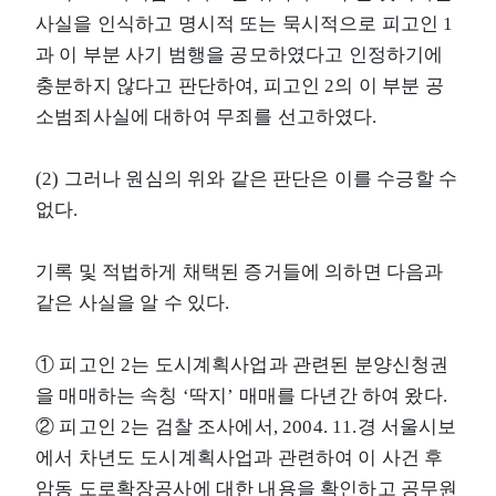
사실을 인식하고 명시적 또는 묵시적으로 피고인 1
과 이 부분 사기 범행을 공모하였다고 인정하기에
충분하지 않다고 판단하여, 피고인 2의 이 부분 공
소범죄사실에 대하여 무죄를 선고하였다.
(2) 그러나 원심의 위와 같은 판단은 이를 수긍할 수
없다.
기록 및 적법하게 채택된 증거들에 의하면 다음과
같은 사실을 알 수 있다.
① 피고인 2는 도시계획사업과 관련된 분양신청권
을 매매하는 속칭 ‘딱지’ 매매를 다년간 하여 왔다.
② 피고인 2는 검찰 조사에서, 2004. 11.경 서울시보
에서 차년도 도시계획사업과 관련하여 이 사건 후
암동 도로확장공사에 대한 내용을 확인하고 공무원