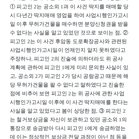
① 피고인 2는 공소외 1과 이 사건 딱지를 매매할 당
시 다년간 딱지매매 영업을 하여 사업시행인가고시
일 이후 무허가건물을 매수하면 분양신청권을 받을
수 없다는 사실을 알고 있었던 것으로 보이는 점, ②
피고인 2는 이 사건 후암동 도로확장공사와 관련된
사업시행인가고시일이 언제인지 알지 못하였다고
주장하나, 피고인 2의 진술에 의하더라도 위 공사
계획에 관하여 피고인 1에게 미리 문의한 사실이 있
고, 공소외 2가 피고인 2가 당시 공람공고 때문에 해
당 무허가건물을 팔 수 없다고 말하였다고 진술한
점에 비추어 보면 피고인 2는 위 공사에 관한 사업
시행인가고시일 이후에 이 사건 딱지매매를 한다는
사실을 알고 있었다고 봄이 상당한 점, ③ 피고인 2
는 철거보상금을 자신이 보관하고 있던 공소외 1의
통장으로 송금받아 다시 피고인 1에게 송금하였는
데 이는 정상적인 보상금 전달 과정이 아닌 점 등을