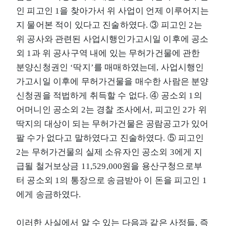
인 피고인 1을 찾아가서 위 사업이 언제 이루어지는
지 물어본 적이 있다고 진술하였다. ③ 피고인 2는
위 공사와 관련된 사업시행인가고시일 이후에 공소
외 1과 위 공사구역 내에 있는 무허가건물에 관한
분양신청권인 ‘딱지’를 매매하였는데, 사업시행인
가고시일 이후에 무허가건물을 매수한 사람은 분양
신청권을 적법하게 취득할 수 없다. ④ 공소외 1의
어머니인 공소외 2는 경찰 조사에서, 피고인 2가 위
딱지의 대상이 되는 무허가건물은 공람공고가 있어
팔 수가 없다고 말하였다고 진술하였다. ⑤ 피고인
2는 무허가건물의 실제 소유자인 공소외 3에게 지
급될 철거보상금 11,529,000원을 용산구청으로부
터 공소외 1의 통장으로 송금받아 이 돈을 피고인 1
에게 송금하였다.
이러한 사실에서 알 수 있는 다음과 같은 사정들, 즉