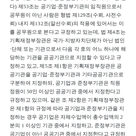
다) 제53조는 공기업·준정부기관의 임직원으로서
공무원이 아닌 사람은 형법 제129조(수뢰, 사전수
뢰) 내지 제132조(알선수뢰)의 적용에 있어서는 이
를 공무원으로 본다고 규정하고 있는데, 법 제4조는
기획재정부장관은 국가·지방자치단체가 아닌 법인
·단체 또는 기관으로서 다음 각 호의 어느 하나에 해
당하는 기관을 공공기관으로 지정할 수 있다고 규
정하고 있고, 제5조 제1항은 기획재정부장관은 공
공기관을 공기업·준정부기관과 기타공공기관으로
구분하여 지정하되, 공기업과 준정부기관은 직원
정원이 50인 이상인 공공기관 중에서 지정한다고
규정하고 있으며, 같은 조 제2항은 기획재정부장관
은 제1항의 규정에 따라 공기업과 준정부기관을 지
정하는 경우 공기업은 자체수입액이 총수입액의 2
분의 1 이상인 기관 중에서 지정하고, 준정부기관은
공기업이 아닌 공공기관 중에서 지정한다고 규정하