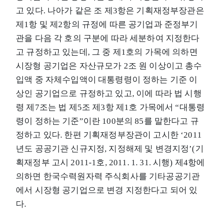
고 있다. 나아가 같은 조 제3항은 기획재정부장관은
제1항 및 제2항의 규정에 따른 공기업과 준정부기
관을 다음 각 호의 구분에 따라 세분하여 지정한다
고 규정하고 있는데, 그 중 제1호의 가목에 의하면
시장형 공기업은 자산규모가 2조 원 이상이고 총수
입액 중 자체수입액이 대통령령이 정하는 기준 이
상인 공기업으로 규정하고 있고, 이에 따라 법 시행
령 제7조는 법 제5조 제3항 제1호 가목에서 “대통령
령이 정하는 기준”이란 100분의 85를 말한다고 규
정하고 있다. 한편 기획재정부장관이 고시한 ‘2011
년도 공공기관 신규지정, 지정해제 및 변경지정’(기
획재정부 고시 2011-1호, 2011. 1. 31. 시행) 제4항에
의하면 한국수력원자력 주식회사를 기타공공기관
에서 시장형 공기업으로 변경 지정한다고 되어 있
다.