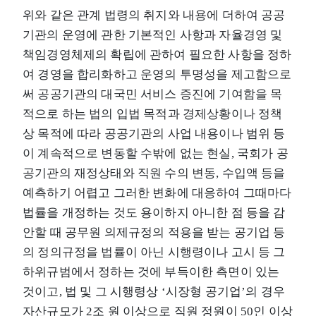
위와 같은 관계 법령의 취지와 내용에 더하여 공공
기관의 운영에 관한 기본적인 사항과 자율경영 및
책임경영체제의 확립에 관하여 필요한 사항을 정하
여 경영을 합리화하고 운영의 투명성을 제고함으로
써 공공기관의 대국민 서비스 증진에 기여함을 목
적으로 하는 법의 입법 목적과 경제상황이나 정책
상 목적에 따라 공공기관의 사업 내용이나 범위 등
이 계속적으로 변동할 수밖에 없는 현실, 국회가 공
공기관의 재정상태와 직원 수의 변동, 수입액 등을
예측하기 어렵고 그러한 변화에 대응하여 그때마다
법률을 개정하는 것도 용이하지 아니한 점 등을 감
안할 때 공무원 의제규정의 적용을 받는 공기업 등
의 정의규정을 법률이 아닌 시행령이나 고시 등 그
하위규범에서 정하는 것에 부득이한 측면이 있는
것이고, 법 및 그 시행령상 ‘시장형 공기업’의 경우
자산규모가 2조 원 이상으로 직원 정원이 50인 이상