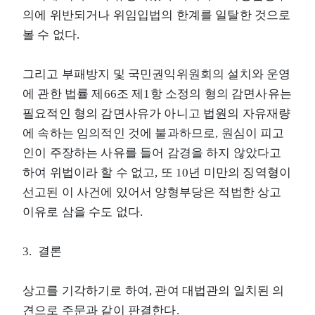
의에 위반되거나 위임입법의 한계를 일탈한 것으로
볼 수 없다.
그리고 부패방지 및 국민권익위원회의 설치와 운영
에 관한 법률 제66조 제1항 소정의 형의 감면사유는
필요적인 형의 감면사유가 아니고 법원의 자유재량
에 속하는 임의적인 것에 불과하므로, 원심이 피고
인이 주장하는 사유를 들어 감경을 하지 않았다고
하여 위법이라 할 수 없고, 또 10년 미만의 징역형이
선고된 이 사건에 있어서 양형부당은 적법한 상고
이유로 삼을 수도 없다.
3. 결론
상고를 기각하기로 하여, 관여 대법관의 일치된 의
견으로 주문과 같이 판결한다.