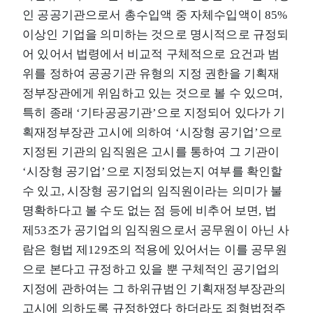
인 공공기관으로서 총수입액 중 자체수입액이 85%
이상인 기업을 의미하는 것으로 명시적으로 규정되
어 있어서 법령에서 비교적 구체적으로 요건과 범
위를 정하여 공공기관 유형의 지정 권한을 기획재
정부장관에게 위임하고 있는 것으로 볼 수 있으며,
특히 종래 ‘기타공공기관’으로 지정되어 있다가 기
획재정부장관 고시에 의하여 ‘시장형 공기업’으로
지정된 기관의 임직원은 고시를 통하여 그 기관이
‘시장형 공기업’으로 지정되었는지 여부를 확인할
수 있고, 시장형 공기업의 임직원이라는 의미가 불
명확하다고 볼 수도 없는 점 등에 비추어 보면, 법
제53조가 공기업의 임직원으로서 공무원이 아닌 사
람은 형법 제129조의 적용에 있어서는 이를 공무원
으로 본다고 규정하고 있을 뿐 구체적인 공기업의
지정에 관하여는 그 하위규범인 기획재정부장관의
고시에 의하도록 규정하였다 하더라도 죄형법정주