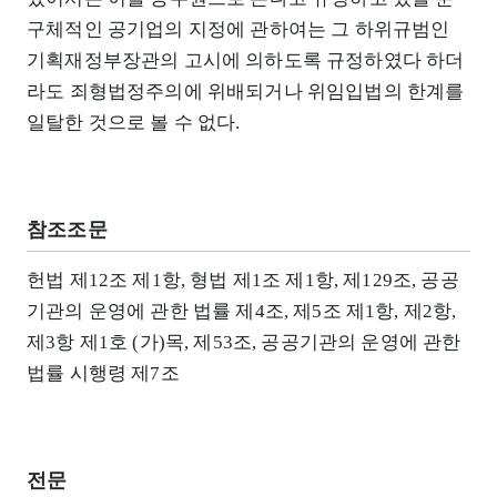
구체적인 공기업의 지정에 관하여는 그 하위규범인
기획재정부장관의 고시에 의하도록 규정하였다 하더
라도 죄형법정주의에 위배되거나 위임입법의 한계를
일탈한 것으로 볼 수 없다.
참조조문
헌법 제12조 제1항, 형법 제1조 제1항, 제129조, 공공
기관의 운영에 관한 법률 제4조, 제5조 제1항, 제2항,
제3항 제1호 (가)목, 제53조, 공공기관의 운영에 관한
법률 시행령 제7조
전문