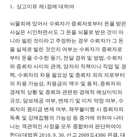
1. 상고이유 제1점에 대하여
뇌물죄에 있어서 수뢰자가 증뢰자로부터 돈을 받은
사실은 시인하면서도 그 돈을 뇌물로 받은 것이 아
니라 빌린 것이라고 주장하는 경우 수뢰자가 그 돈
을 실제로 빌린 것인지 여부는 수뢰자가 증뢰자로
부터 돈을 수수한 동기, 전달 경위 및 방법, 수뢰자
와 증뢰자 사이의 관계, 양자의 직책이나 직업 및 경
력, 수뢰자의 차용 필요성 및 증뢰자 외의 자로부터
의 차용 가능성, 차용금의 액수 및 용처, 증뢰자의
경제적 상황 및 증뢰와 관련된 경제적 예상이익의
규모, 담보제공 여부, 변제기 및 이자 약정 여부, 수
뢰자의 원리금 변제 여부, 채무불이행 시 증뢰자의
독촉 및 강제집행의 가능성 등 증거에 의하여 나타
나는 객관적인 사정을 모두 종합하여 판단하여야
한다(대법원 2010. 9. 30. 선고 2009도4386 판결, 대