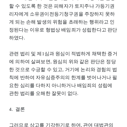
할 수 있도록 한 것은 피해자가 토지주나 가등기권
리자에게 소유권이전등기청구권을 주장하지 못하
게 되는 손해 발생의 위험을 초래하는 행위라고 인
정된다는 이유로 형법상 배임죄가 성립한다고 판단
하였다.
관련 법리 및 제1심과 원심이 적법하게 채택한 증거
에 의하여 살펴보면, 원심의 위와 같은 판단은 정당
한 것으로 수긍할 수 있고, 거기에 논리와 경험의 법
칙에 반하여 자유심증주의의 한계를 벗어나거나 필
요한 심리를 다하지 아니하거나 배임죄의 성립에
관한 법리를 오해한 잘못이 없다.
4. 결론
그러므로 상고를 기각하기로 하여, 관여 대법관의