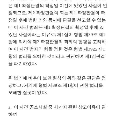
은 제1 확정판결의 확정일 이전에 있었던 사실이 인
정되므로, 제2 확정판결의 죄는 제1 확정판결의 확
정일 후에 범한 죄와 동시에 판결을 선고할 수 없는
데 이 사건 범죄는 제1 확정판결의 확정일 후에 있
었던 사실이라는 이유로, 제1심이 형법 제39조 제1
항에 의하여 제2 확정판결의 죄와의 형평을 고려하
여 이 사건 범죄의 형을 정한 것은 형법 제39조 제1
항의 법리를 오해한 것이라고 판단하여 제1심판결
을 파기하였다.
위 법리에 비추어 보면 원심의 위와 같은 판단은 정
당하고, 거기에 형법 제39조 제1항에 관한 법리를
오해한 잘못이 없다.
2. 이 사건 공소사실 중 사기죄 관련 상고이유에 관
하여