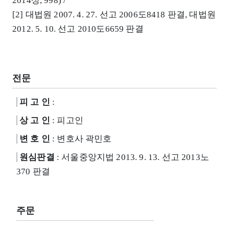
2014상, 998) /
[2] 대법원 2007. 4. 27. 선고 2006도8418 판결, 대법원
2012. 5. 10. 선고 2010도6659 판결
전문
피 고 인
:
상 고 인
: 피고인
변 호 인
: 변호사 곽민호
원심판결
: 서울중앙지법 2013. 9. 13. 선고 2013노
370 판결
주문