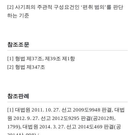
[2] 사기죄의 주관적 구성요건인 ‘편취 범의’를 판단
하는 기준
참조조문
[1] 형법 제37조, 제39조 제1항
[2] 형법 제347조
참조판례
[1] 대법원 2011. 10. 27. 선고 2009도9948 판결, 대법
원 2012. 9. 27. 선고 2012도9295 판결(공2012하,
1799), 대법원 2014. 3. 27. 선고 2014도469 판결(공