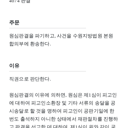
4074 판결
주문
원심판결을 파기하고, 사건을 수원지방법원 본원
합의부에 환송한다.
이유
직권으로 판단한다.
원심판결의 이유에 의하면, 원심은 제1심이 피고인
에 대하여 피고인소환장 및 기타 서류의 송달을 공
시송달로 할 것을 명하여 피고인이 공판기일에 한
번도 출석하지 아니한 상태에서 재판절차를 진행하
고 판결을 선고한 데 대하여, 제1심이 위와 같이 공