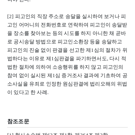
[2] 피고인의 직장 주소로 송달을 실시하여 보거나 피
고인 어머니의 전화번호로 연락하여 피고인이 송달받
을 장소를 찾아보는 등의 시도를 하지 아니한 채 곧바
로 공시송달 방법으로 피고인소환장 등을 송달하고
피고인의 진술 없이 판결을 선고한 제1심의 절차가 위
법하다는 이유로 제1심판결을 파기하면서도, 다시 적
법한 절차에 의하여 소송행위를 하지 않고 피고인의
참여 없이 실시된 제1심 증거조사 결과에 기초하여 공
소사실을 유죄로 인정한 원심판결에 법리오해의 위법
이 있다고 한 사례.
참조조문