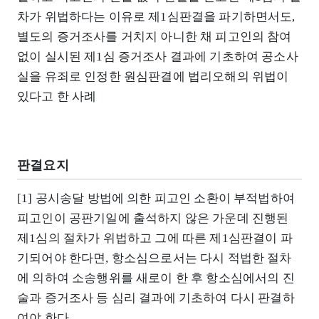
차가 위법하다는 이유로 제1심판결을 파기하면서도,
별도의 증거조사를 거치지 아니한 채 피고인의 참여
없이 실시된 제1심 증거조사 결과에 기초하여 공소사
실을 유죄로 인정한 원심판결에 법리오해의 위법이
있다고 한 사례
판결요지
[1] 공시송달 방법에 의한 피고인 소환이 부적법하여
피고인이 공판기일에 출석하지 않은 가운데 진행된
제1심의 절차가 위법하고 그에 따른 제1심판결이 파
기되어야 한다면, 항소심으로서는 다시 적법한 절차
에 의하여 소송행위를 새로이 한 후 항소심에서의 진
술과 증거조사 등 심리 결과에 기초하여 다시 판결하
여야 한다.