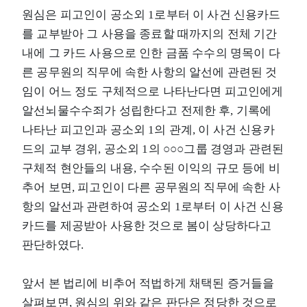
원심은 피고인이 공소외 1로부터 이 사건 신용카드
를 교부받아 그 사용을 종료할 때까지의 전체 기간
내에 그 카드 사용으로 인한 금품 수수의 명목이 다
른 공무원의 직무에 속한 사항의 알선에 관련된 것
임이 어느 정도 구체적으로 나타난다면 피고인에게
알선뇌물수수죄가 성립한다고 전제한 후, 기록에
나타난 피고인과 공소외 1의 관계, 이 사건 신용카
드의 교부 경위, 공소외 1의 ○○○그룹 경영과 관련된
구체적 현안들의 내용, 수수된 이익의 규모 등에 비
추어 보면, 피고인이 다른 공무원의 직무에 속한 사
항의 알선과 관련하여 공소외 1로부터 이 사건 신용
카드를 제공받아 사용한 것으로 봄이 상당하다고
판단하였다.
앞서 본 법리에 비추어 적법하게 채택된 증거들을
살펴보면, 원심의 위와 같은 판단은 정당한 것으로