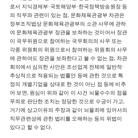
로서 지식경제부·국토해양부·한국정책방송원장 등
의 직무와 관련이 있는 점, 문화체육관광부 차관은
정부조직법상 문화체육관광부의 소관 사무에 관하
여 문화체육관광부 장관을 보좌하는 것이어서 장관
이 국무위원으로 참여하는 국무회의의 사무 또는
각종 위원회의 위원으로서 참여하는 위원회의 사무
에 관하여도 장관을 보좌한다고 볼 수 없는 점, 차관
회의에서 심의한 사안은 조선업계 전체에 일반적·
추상적으로 적용되는 법률안 등에 관한 것으로 특
정의 개별기업을 상대로 한 것이 아닌 점 등에 비추
어 보면, 원심이 위와 같이 이 사건 뇌물수수의 점을
무죄로 판단한 조치는 정당한 것으로 수긍이 가고,
거기에 상고이유의 주장과 같이 뇌물죄에 있어서의
직무관련성에 관한 법리를 오해하는 등의 위법이
있다고 할 수 없다.