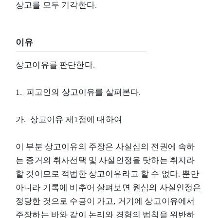
상고를 모두 기각한다.
이유
상고이유를 판단한다.
1. 피고인의 상고이유를 살펴본다.
가. 상고이유 제1점에 대하여
이 부분 상고이유의 주장은 사실심의 전권에 속하
는 증거의 취사선택 및 사실인정을 탓하는 취지라
할 것이므로 적법한 상고이유라고 할 수 없다. 뿐만
아니라 기록에 비추어 살펴보면 원심의 사실인정은
정당한 것으로 수긍이 가고, 거기에 상고이유에서
주장하는 바와 같이 논리와 경험의 법칙을 위반하