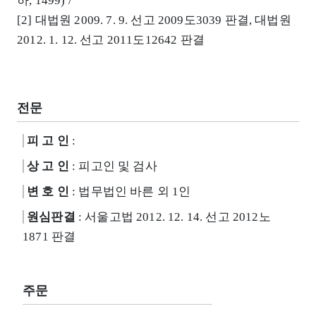
하, 1499) /
[2] 대법원 2009. 7. 9. 선고 2009도3039 판결, 대법원
2012. 1. 12. 선고 2011도12642 판결
전문
피 고 인
:
상 고 인
: 피고인 및 검사
변 호 인
: 법무법인 바른 외 1인
원심판결
: 서울고법 2012. 12. 14. 선고 2012노
1871 판결
주문