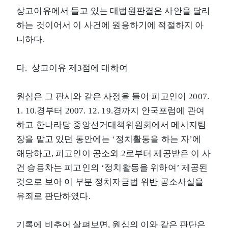
상고이유에서 들고 있는 대법원판결은 사안을 달리
하는 것이어서 이 사건에 원용하기에 적절하지 아
니하다.
다. 상고이유 제3점에 대하여
원심은 그 판시와 같은 사정을 들어 피고인이 2007.
1. 10.경부터 2007. 12. 19.경까지 안국포럼에 관여
하고 한나라당 중앙선거대책위원회에서 메시지팀
장을 맡고 있던 동안에는 ‘정치활동을 하는 자’에
해당하고, 피고인이 공소외 2로부터 제공받은 이 사
건 승용차는 피고인의 ‘정치활동을 위하여’ 제공된
것으로 보아 이 부분 정치자금법 위반 공소사실을
유죄로 판단하였다.
기록에 비추어 살펴보면, 원심의 이와 같은 판단은