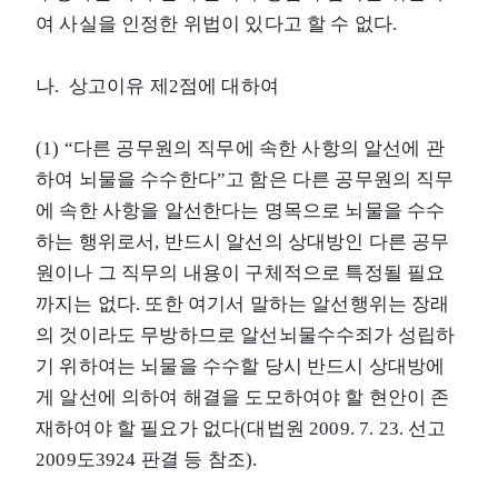
여 사실을 인정한 위법이 있다고 할 수 없다.
나. 상고이유 제2점에 대하여
(1) “다른 공무원의 직무에 속한 사항의 알선에 관
하여 뇌물을 수수한다”고 함은 다른 공무원의 직무
에 속한 사항을 알선한다는 명목으로 뇌물을 수수
하는 행위로서, 반드시 알선의 상대방인 다른 공무
원이나 그 직무의 내용이 구체적으로 특정될 필요
까지는 없다. 또한 여기서 말하는 알선행위는 장래
의 것이라도 무방하므로 알선뇌물수수죄가 성립하
기 위하여는 뇌물을 수수할 당시 반드시 상대방에
게 알선에 의하여 해결을 도모하여야 할 현안이 존
재하여야 할 필요가 없다(대법원 2009. 7. 23. 선고
2009도3924 판결 등 참조).