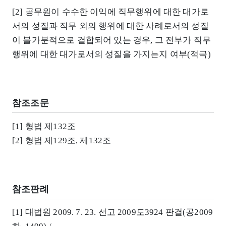
[2] 공무원이 수수한 이익에 직무행위에 대한 대가로
서의 성질과 직무 외의 행위에 대한 사례로서의 성질
이 불가분적으로 결합되어 있는 경우, 그 전부가 직무
행위에 대한 대가로서의 성질을 가지는지 여부(적극)
참조조문
[1] 형법 제132조
[2] 형법 제129조, 제132조
참조판례
[1] 대법원 2009. 7. 23. 선고 2009도3924 판결(공2009