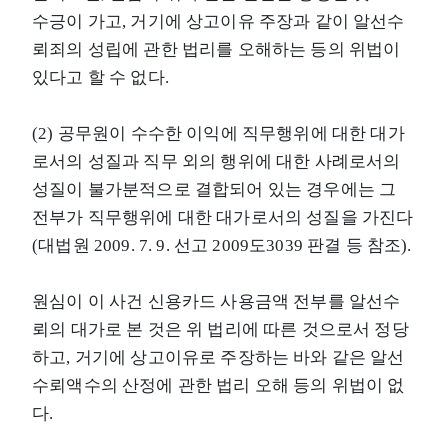
수긍이 가고, 거기에 상고이유 주장과 같이 알선수
뢰죄의 성립에 관한 법리를 오해하는 등의 위법이
있다고 할 수 없다.
(2) 공무원이 수수한 이익에 직무행위에 대한 대가
로서의 성질과 직무 외의 행위에 대한 사례로서의
성질이 불가분적으로 결합되어 있는 경우에는 그
전부가 직무행위에 대한 대가로서의 성질을 가진다
(대법원 2009. 7. 9. 선고 2009도3039 판결 등 참조).
원심이 이 사건 신용카드 사용금액 전부를 알선수
뢰의 대가로 본 것은 위 법리에 따른 것으로서 정당
하고, 거기에 상고이유로 주장하는 바와 같은 알선
수뢰액수의 산정에 관한 법리 오해 등의 위법이 없
다.