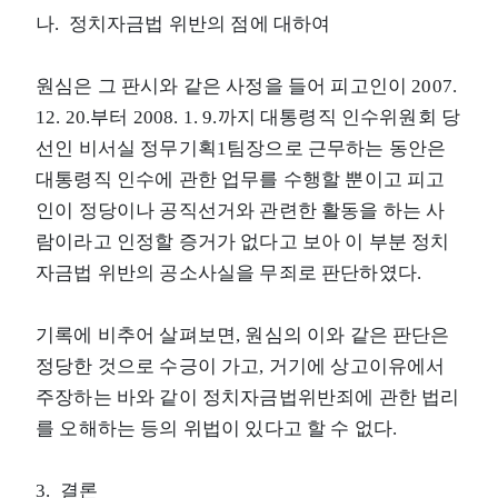
나. 정치자금법 위반의 점에 대하여
원심은 그 판시와 같은 사정을 들어 피고인이 2007.
12. 20.부터 2008. 1. 9.까지 대통령직 인수위원회 당
선인 비서실 정무기획1팀장으로 근무하는 동안은
대통령직 인수에 관한 업무를 수행할 뿐이고 피고
인이 정당이나 공직선거와 관련한 활동을 하는 사
람이라고 인정할 증거가 없다고 보아 이 부분 정치
자금법 위반의 공소사실을 무죄로 판단하였다.
기록에 비추어 살펴보면, 원심의 이와 같은 판단은
정당한 것으로 수긍이 가고, 거기에 상고이유에서
주장하는 바와 같이 정치자금법위반죄에 관한 법리
를 오해하는 등의 위법이 있다고 할 수 없다.
3. 결론