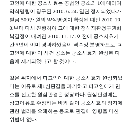
고인에 대한 공소시효는 공범인 공소외 1에 대하여
약식명령이 청구된 2010. 6. 24. 일단 정지되었다가
벌금 500만 원의 약식명령이 확정된 때인 2010. 10.
8.부터 다시 진행하여 그에 대한 정식재판청구권회
복결정이 내려진 2010. 11. 17. 이전에 공소시효기
간 5년이 이미 경과하였음이 역수상 분명하므로, 피
고인에 대한 이 사건 공소는 공소시효가 완성된 다
음에 제기되었다고 할 것이다.
같은 취지에서 피고인에 대한 공소시효가 완성되었
다는 이유로 제1심판결을 파기하고 피고인에게 면
소를 선고한 원심판결은 정당하다. 원심판결에는
상고이유로 주장하는 바와 같이 공소시효의 정지에
관한 법리를 오해하는 등으로 판결에 영향을 미친
위법이 없다.