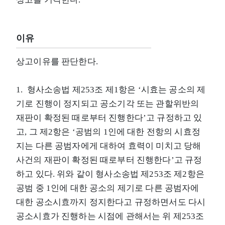
이유
상고이유를 판단한다.
1. 형사소송법 제253조 제1항은 ‘시효는 공소의 제
기로 진행이 정지되고 공소기각 또는 관할위반의
재판이 확정된 때로부터 진행한다’고 규정하고 있
고, 그 제2항은 ‘공범의 1인에 대한 전항의 시효정
지는 다른 공범자에게 대하여 효력이 미치고 당해
사건의 재판이 확정된 때로부터 진행한다’고 규정
하고 있다. 위와 같이 형사소송법 제253조 제2항은
공범 중 1인에 대한 공소의 제기로 다른 공범자에
대한 공소시효까지 정지한다고 규정하면서도 다시
공소시효가 진행하는 시점에 관해서는 위 제253조