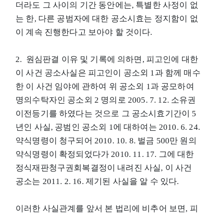
더라도 그 사이의 기간 동안에는, 특별한 사정이 없
는 한, 다른 공범자에 대한 공소시효는 정지함이 없
이 계속 진행한다고 보아야 할 것이다.
2. 원심판결 이유 및 기록에 의하면, 피고인에 대한
이 사건 공소사실은 피고인이 공소외 1과 함께 매수
한 이 사건 임야에 관하여 위 공소외 1과 공모하여
명의수탁자인 공소외 2 명의로 2005. 7. 12. 소유권
이전등기를 하였다는 것으로 그 공소시효기간이 5
년인 사실, 공범인 공소외 1에 대하여는 2010. 6. 24.
약식명령이 청구되어 2010. 10. 8. 벌금 500만 원의
약식명령이 확정되었다가 2010. 11. 17. 그에 대한
정식재판청구권회복결정이 내려진 사실, 이 사건
공소는 2011. 2. 16. 제기된 사실을 알 수 있다.
이러한 사실관계를 앞서 본 법리에 비추어 보면, 피