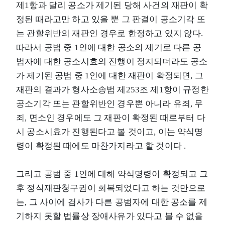
제1항과 달리 공소가 제기된 당해 사건의 재판이 확
정된 때라고만 하고 있을 뿐 그 판결이 공소기각 또
는 관할위반의 재판인 경우로 한정하고 있지 않다.
따라서 공범 중 1인에 대한 공소의 제기로 다른 공
범자에 대한 공소시효의 진행이 정지되더라도 공소
가 제기된 공범 중 1인에 대한 재판이 확정되면, 그
재판의 결과가 형사소송법 제253조 제1항이 규정한
공소기각 또는 관할위반인 경우뿐 아니라 유죄, 무
죄, 면소인 경우에도 그 재판이 확정된 때로부터 다
시 공소시효가 진행된다고 볼 것이고, 이는 약식명
령이 확정된 때에도 마찬가지라고 할 것이다 .
그리고 공범 중 1인에 대해 약식명령이 확정되고 그
후 정식재판청구권이 회복되었다고 하는 것만으로
는, 그 사이에 검사가 다른 공범자에 대한 공소를 제
기하지 못할 법률상 장애사유가 있다고 볼 수 없을