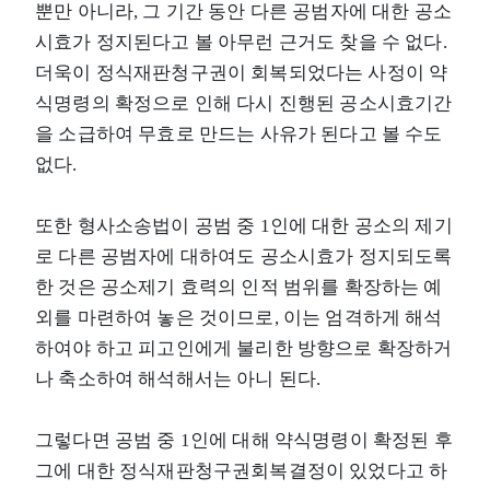
뿐만 아니라, 그 기간 동안 다른 공범자에 대한 공소
시효가 정지된다고 볼 아무런 근거도 찾을 수 없다.
더욱이 정식재판청구권이 회복되었다는 사정이 약
식명령의 확정으로 인해 다시 진행된 공소시효기간
을 소급하여 무효로 만드는 사유가 된다고 볼 수도
없다.
또한 형사소송법이 공범 중 1인에 대한 공소의 제기
로 다른 공범자에 대하여도 공소시효가 정지되도록
한 것은 공소제기 효력의 인적 범위를 확장하는 예
외를 마련하여 놓은 것이므로, 이는 엄격하게 해석
하여야 하고 피고인에게 불리한 방향으로 확장하거
나 축소하여 해석해서는 아니 된다.
그렇다면 공범 중 1인에 대해 약식명령이 확정된 후
그에 대한 정식재판청구권회복결정이 있었다고 하