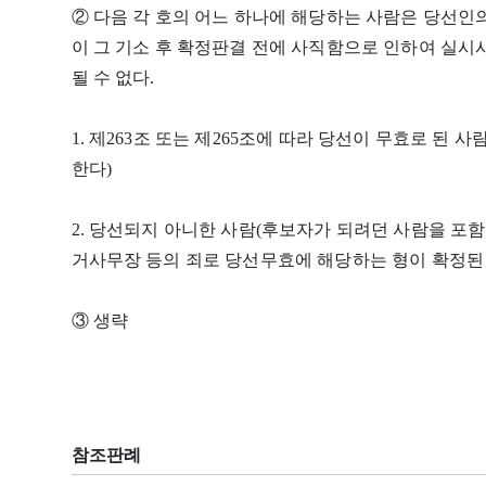
② 다음 각 호의 어느 하나에 해당하는 사람은 당선
이 그 기소 후 확정판결 전에 사직함으로 인하여 실
될 수 없다.
1. 제263조 또는 제265조에 따라 당선이 무효로 된 
한다)
2. 당선되지 아니한 사람(후보자가 되려던 사람을 포함한
거사무장 등의 죄로 당선무효에 해당하는 형이 확정된
③ 생략
참조판례