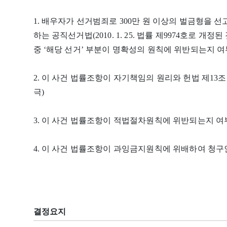
1. 배우자가 선거범죄로 300만 원 이상의 벌금형을 
하는 공직선거법(2010. 1. 25. 법률 제9974호로 개정
중 ‘해당 선거’ 부분이 명확성의 원칙에 위반되는지 여
2. 이 사건 법률조항이 자기책임의 원리와 헌법 제1
극)
3. 이 사건 법률조항이 적법절차원칙에 위반되는지 여
4. 이 사건 법률조항이 과잉금지원칙에 위배하여 청
결정요지