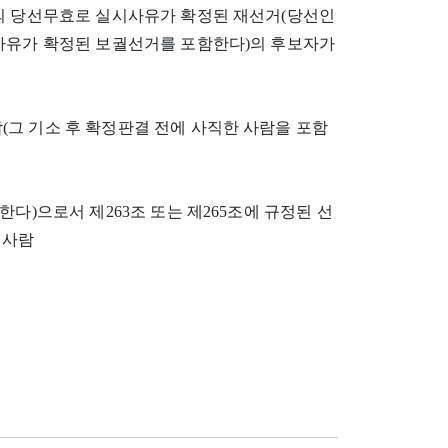
인의 당선무효로 실시사유가 확정된 재선거(당선인
시사유가 확정된 보궐선거를 포함한다)의 후보자가
사람(그 기소 후 확정판결 전에 사직한 사람을 포함
다)으로서 제263조 또는 제265조에 규정된 선
 사람