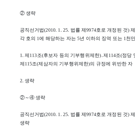
② 생략
공직선거법(2010. 1. 25. 법률 제9974호로 개정된 
각 호의 1에 해당하는 자는 5년 이하의 징역 또는 1천
1. 제113조(후보자 등의 기부행위제한)․제114조(정
제115조(제삼자의 기부행위제한)의 규정에 위반한 자
2. 생략
②～④ 생략
공직선거법(2010. 1. 25. 법률 제9974호로 개정된 
생략