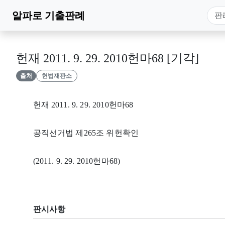
알파로
기출판례
헌재 2011. 9. 29. 2010헌마68 [기각]
출처
헌법재판소
헌재 2011. 9. 29. 2010헌마68
공직선거법 제265조 위헌확인
(2011. 9. 29. 2010헌마68)
판시사항