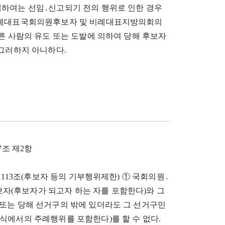
대하여는 선임․신고되기 전의 행위로 인한 경우
 비례대표국회의원후보자 및 비례대표지방의회의
른 사람의 유도 또는 도발에 의하여 당해 후보자
 그러하지 아니하다.
37조 제2항
것) 제113조(후보자 등의 기부행위제한) ① 국회의원․
(후보자가 되고자 하는 자를 포함한다)와 그
 또는 당해 선거구의 밖에 있더라도 그 선거구민
식에서의 주례행위를 포함한다)를 할 수 없다.