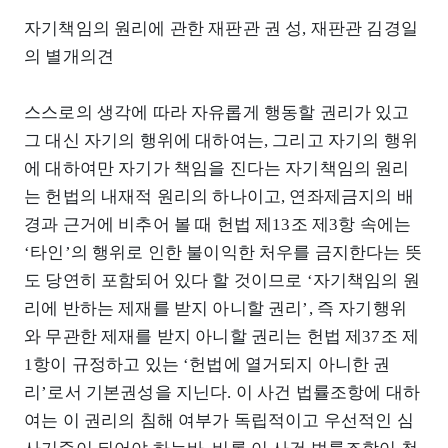
자기책임의 원리에 관한 재판관 권 성, 재판관 김경일
의 별개의견
스스로의 생각에 따라 자유롭게 행동할 권리가 있고
그 대신 자기의 행위에 대하여는, 그리고 자기의 행위
에 대하여만 자기가 책임을 진다는 자기책임의 원리
는 헌법의 내재적 원리의 하나이고, 연좌제금지의 배
경과 근거에 비추어 볼 때 헌법 제13조 제3항 속에는
‘타인’의 행위로 인한 불이익한 처우를 금지한다는 뜻
도 당연히 포함되어 있다 할 것이므로 ‘자기책임의 원
리에 반하는 제재를 받지 아니할 권리’, 즉 자기행위
와 무관한 제재를 받지 아니할 권리는 헌법 제37조 제
1항이 규정하고 있는 ‘헌법에 열거되지 아니한 권
리’로서 기본권성을 지닌다. 이 사건 법률조항에 대하
여는 이 권리의 침해 여부가 독립적이고 우선적인 심