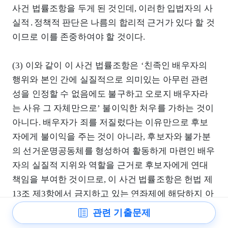
사건 법률조항을 두게 된 것인데, 이러한 입법자의 사
실적․정책적 판단은 나름의 합리적 근거가 있다 할 것
이므로 이를 존중하여야 할 것이다.
(3) 이와 같이 이 사건 법률조항은 ‘친족인 배우자의
행위와 본인 간에 실질적으로 의미있는 아무런 관련
성을 인정할 수 없음에도 불구하고 오로지 배우자라
는 사유 그 자체만으로’ 불이익한 처우를 가하는 것이
아니다. 배우자가 죄를 저질렀다는 이유만으로 후보
자에게 불이익을 주는 것이 아니라, 후보자와 불가분
의 선거운명공동체를 형성하여 활동하게 마련인 배우
자의 실질적 지위와 역할을 근거로 후보자에게 연대
책임을 부여한 것이므로, 이 사건 법률조항은 헌법 제
13조 제3항에서 금지하고 있는 연좌제에 해당하지 아
니한다.
관련 기출문제