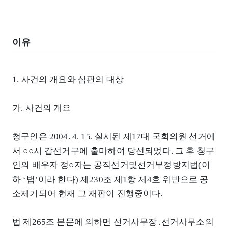
이유
1. 사건의 개요와 심판의 대상
가. 사건의 개요
청구인은 2004. 4. 15. 실시된 제17대 국회의원 선거에
서 ○○시 갑선거구에 출마하여 당선되었다. 그 후 청구
인의 배우자 정○자는 공직선거및선거부정방지법(이
하 ‘법’이라 한다) 제230조 제1항 제4호 위반으로 공
소제기되어 현재 그 재판이 진행중이다.
법 제265조 본문에 의하면 선거사무장․선거사무소의