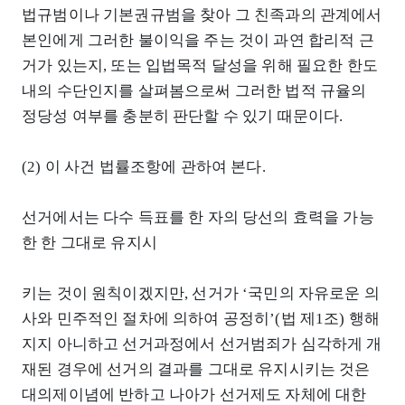
법규범이나 기본권규범을 찾아 그 친족과의 관계에서
본인에게 그러한 불이익을 주는 것이 과연 합리적 근
거가 있는지, 또는 입법목적 달성을 위해 필요한 한도
내의 수단인지를 살펴봄으로써 그러한 법적 규율의
정당성 여부를 충분히 판단할 수 있기 때문이다.
(2) 이 사건 법률조항에 관하여 본다.
선거에서는 다수 득표를 한 자의 당선의 효력을 가능
한 한 그대로 유지시
키는 것이 원칙이겠지만, 선거가 ‘국민의 자유로운 의
사와 민주적인 절차에 의하여 공정히’(법 제1조) 행해
지지 아니하고 선거과정에서 선거범죄가 심각하게 개
재된 경우에 선거의 결과를 그대로 유지시키는 것은
대의제이념에 반하고 나아가 선거제도 자체에 대한