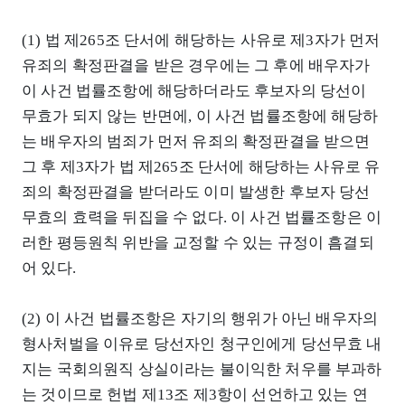
(1) 법 제265조 단서에 해당하는 사유로 제3자가 먼저
유죄의 확정판결을 받은 경우에는 그 후에 배우자가
이 사건 법률조항에 해당하더라도 후보자의 당선이
무효가 되지 않는 반면에, 이 사건 법률조항에 해당하
는 배우자의 범죄가 먼저 유죄의 확정판결을 받으면
그 후 제3자가 법 제265조 단서에 해당하는 사유로 유
죄의 확정판결을 받더라도 이미 발생한 후보자 당선
무효의 효력을 뒤집을 수 없다. 이 사건 법률조항은 이
러한 평등원칙 위반을 교정할 수 있는 규정이 흠결되
어 있다.
(2) 이 사건 법률조항은 자기의 행위가 아닌 배우자의
형사처벌을 이유로 당선자인 청구인에게 당선무효 내
지는 국회의원직 상실이라는 불이익한 처우를 부과하
는 것이므로 헌법 제13조 제3항이 선언하고 있는 연