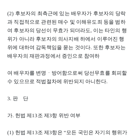
(2) 후보자의 최측근에 있는 배우자가 후보자의 당락
과 직접적으로 관련된 매수 및 이해유도죄 등을 범하
여 후보자의 당선이 무효가 되더라도, 이는 타인의 행
위가 아니라 후보자의 의사지배 하에서 이루어진 행
위에 대하여 감독책임을 묻는 것이다. 또한 후보자는
배우자의 재판과정에서 증인으로 참여하
여 배우자를 변명ㆍ방어함으로써 당선무효를 회피할
수 있으므로 적법절차에 위반되지 아니한다.
3. 판 단
가. 헌법 제13조 제3항 위반 여부
(1) 헌법 제13조 제3항은 “모든 국민은 자기의 행위가