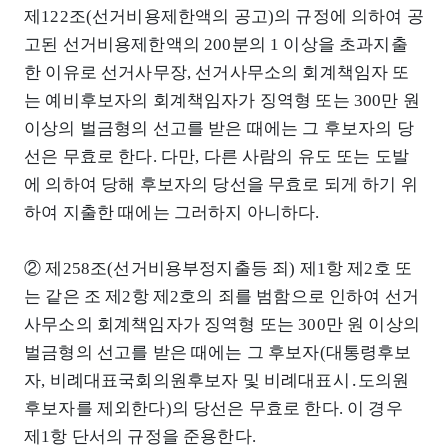
제122조(선거비용제한액의 공고)의 규정에 의하여 공
고된 선거비용제한액의 200분의 1 이상을 초과지출
한 이유로 선거사무장, 선거사무소의 회계책임자 또
는 예비후보자의 회계책임자가 징역형 또는 300만 원
이상의 벌금형의 선고를 받은 때에는 그 후보자의 당
선은 무효로 한다. 다만, 다른 사람의 유도 또는 도발
에 의하여 당해 후보자의 당선을 무효로 되게 하기 위
하여 지출한 때에는 그러하지 아니하다.
② 제258조(선거비용부정지출등 죄) 제1항 제2호 또
는 같은 조 제2항 제2호의 죄를 범함으로 인하여 선거
사무소의 회계책임자가 징역형 또는 300만 원 이상의
벌금형의 선고를 받은 때에는 그 후보자(대통령후보
자, 비례대표국회의원후보자 및 비례대표시․도의원
후보자를 제외한다)의 당선은 무효로 한다. 이 경우
제1항 단서의 규정을 준용한다.