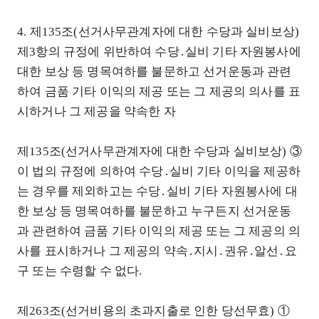
4. 제135조(선거사무관계자에 대한 수당과 실비보상)
제3항의 규정에 위반하여 수당․실비 기타 자원봉사에
대한 보상 등 명목여하를 불문하고 선거운동과 관련
하여 금품 기타 이익의 제공 또는 그 제공의 의사를 표
시하거나 그 제공을 약속한 자
제135조(선거사무관계자에 대한 수당과 실비보상) ③
이 법의 규정에 의하여 수당․실비 기타 이익을 제공하
는 경우를 제외하고는 수당․실비 기타 자원봉사에 대
한 보상 등 명목여하를 불문하고 누구든지 선거운동
과 관련하여 금품 기타 이익의 제공 또는 그 제공의 의
사를 표시하거나 그 제공의 약속․지시․권유․알선․요
구 또는 수령할 수 없다.
제263조(선거비용의 초과지출로 인한 당선무효) ①