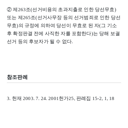
② 제263조(선거비용의 초과지출로 인한 당선무효)
또는 제265조(선거사무장 등의 선거범죄로 인한 당선
무효)의 규정에 의하여 당선이 무효로 된 자(그 기소
후 확정판결 전에 사직한 자를 포함한다)는 당해 보궐
선거 등의 후보자가 될 수 없다.
참조판례
3. 헌재 2003. 7. 24. 2001헌가25, 판례집 15-2, 1, 18