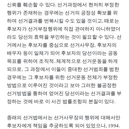
신뢰를 훼손할 수 있다. 선거과정에서 현저히 부정한
행위가 존재하는 경우에는 선거의 공정성 확보를 위
하여 선거결과를 번복시킬 수도 있을 것이고, 때로는
후보자가 선거부정행위에 직접 관여하지 아니하였더
라도 당선의 효력을 부인하는 것이 필요할 수 있다. 선
거에서는 후보자를 중심으로 선거사무장, 후보자의
배우자 등이 일체가 되어 후보자의 당선이라는 공동
목표를 위하여 조직적․체계적으로 선거운동을 하게
되므로, 그 과정에서 이들이 중대한 선거범죄를 범한
경우에는 그 후보자를 위한 선거운동 전체가 부정한
방법으로 이루어진 것이라고 보아 그러한 불공정한
선거방법을 통하여 얻어진 당선이라는 선거결과를 부
정하는 것에 바로 이 사건 법률조항의 본질이 있다.
종래의 선거법에서는 선거사무장의 행위에 대해서만
후보자에게 책임을 추궁하도록 되어 있었으나, 1994.