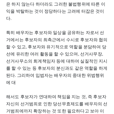
은 하지 않는다 하더라도 그러한 불법행위에 따른 이
익을 박탈하는 것이 정당하다는 고려에 터잡은 것이
다.
특히 배우자는 후보자와 일상을 공유하는 자로서 선
거에서는 후보자의 최측근에서 수시로 후보자와 협의
할 수 있고, 후보자와 유기적으로 역할을 분담하여 당
선에 유리한 여러 활동을 할 수 있으며, 선거사무장,
선거사무소의 회계책임자 등에 대하여 실질적인 지시
를 할 수 있는 등 후보자의 분신과도 같은 역할을 하게
된다. 그리하여 입법자는 배우자의 중대한 위법행위
에 대
해서도 후보자가 연대하여 책임을 지는 것, 즉 후보자
자신의 선거범죄로 인한 당선무효제도를 배우자의 선
거범죄에까지 확장하는 것 또한 필요하다고 보아 이