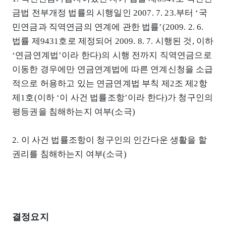
금법 전부개정 법률의 시행일인 2007. 7. 23.부터 ‘국
민연금과 직역연금의 연계에 관한 법률’(2009. 2. 6.
법률 제9431호로 제정되어 2009. 8. 7. 시행된 것, 이하
‘연금연계법’이라 한다)의 시행 전까지 직역연금으로
이동한 경우에만 연금연계법에 따른 연계신청을 소급
적으로 허용하고 있는 연금연계법 부칙 제2조 제2항
제1호(이하 ‘이 사건 법률조항’이라 한다)가 청구인의
평등권을 침해하는지 여부(소극)
2. 이 사건 법률조항이 청구인의 인간다운 생활을 할
권리를 침해하는지 여부(소극)
결정요지