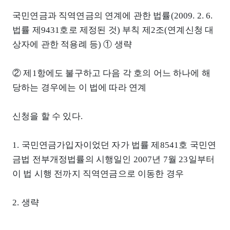
국민연금과 직역연금의 연계에 관한 법률(2009. 2. 6.
법률 제9431호로 제정된 것) 부칙 제2조(연계신청 대
상자에 관한 적용례 등) ① 생략
② 제1항에도 불구하고 다음 각 호의 어느 하나에 해
당하는 경우에는 이 법에 따라 연계
신청을 할 수 있다.
1. 국민연금가입자이었던 자가 법률 제8541호 국민연
금법 전부개정법률의 시행일인 2007년 7월 23일부터
이 법 시행 전까지 직역연금으로 이동한 경우
2. 생략