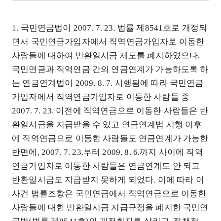
1. 국민연금법이 2007. 7. 23. 법률 제8541호로 개정되
면서 국민연금가입자에서 직역연금가입자로 이동한
사람들에 대하여 반환일시금 제도를 폐지하였으나,
국민연금과 직역연금 간의 연금연계가 가능하도록 하
는 연금연계법이 2009. 8. 7. 시행됨에 따라 국민연금
가입자에서 직역연금가입자로 이동한 사람들 중
2007. 7. 23. 이전에 직역연금으로 이동한 사람들은 반
환일시금을 지급받을 수 있고 연금연계법 시행 이후
에 직역연금으로 이동한 사람들도 연금연계가 가능한
반면에, 2007. 7. 23.부터 2009. 8. 6.까지 사이에 직역
연금가입자로 이동한 사람들은 연금연계도 안 되고
반환일시금도 지급받지 못하게 되었다. 이에 따라 이
사건 법률조항은 국민연금에서 직역연금으로 이동한
사람들에 대한 반환일시금 지급규정을 폐지한 국민연