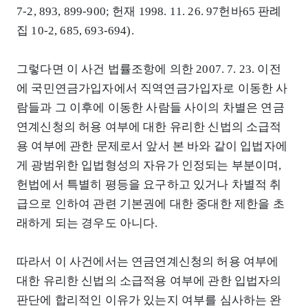
7-2, 893, 899-900; 헌재 1998. 11. 26. 97헌바65 판례
집 10-2, 685, 693-694).
그렇다면 이 사건 법률조항에 의한 2007. 7. 23. 이전
에 국민연금가입자에서 직역연금가입자로 이동한 사
람들과 그 이후에 이동한 사람들 사이의 차별은 연금
연계신청의 허용 여부에 대한 유리한 신법의 소급적
용 여부에 관한 문제로서 앞서 본 바와 같이 입법자에
게 광범위한 입법형성의 자유가 인정되는 부분이며,
헌법에서 특별히 평등을 요구하고 있거나 차별적 취
급으로 인하여 관련 기본권에 대한 중대한 제한을 초
래하게 되는 경우도 아니다.
따라서 이 사건에서는 연금연계신청의 허용 여부에
대한 유리한 신법의 소급적용 여부에 관한 입법자의
판단에 합리적인 이유가 있는지 여부를 심사하는 완