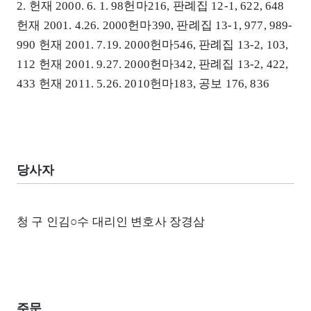
2. 헌재 2000. 6. 1. 98헌마216, 판례집 12-1, 622, 648
헌재 2001. 4.26. 2000헌마390, 판례집 13-1, 977, 989-
990 헌재 2001. 7.19. 2000헌마546, 판례집 13-2, 103,
112 헌재 2001. 9.27. 2000헌마342, 판례집 13-2, 422,
433 헌재 2011. 5.26. 2010헌마183, 공보 176, 836
당사자
청 구 인김○수 대리인 변호사 장경삼
주문