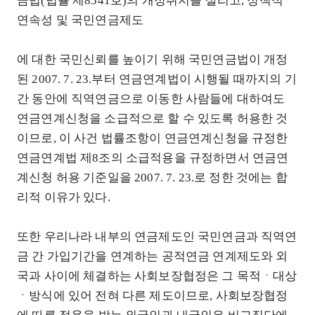
금법(법률 제8541호)의 개정취지를 살리고, 정책적
연속성 및 국민연금제도
에 대한 국민신뢰를 높이기 위해 국민연금법이 개정
된 2007. 7. 23.부터 연금연계법이 시행될 때까지의 기
간 동안에 직역연금으로 이동한 사람들에 대하여도
연금연계신청을 소급적으로 할 수 있도록 허용한 것
이므로, 이 사건 법률조항이 연금연계신청을 규정한
연금연계법 제8조의 소급적용을 규정하면서 연금연
계신청 허용 기준일을 2007. 7. 23.로 정한 것에는 합
리적 이유가 있다.
또한 우리나라 내부의 연금제도인 국민연금과 직역연
금 간 가입기간을 연계하는 공적연금 연계제도와 외
국과 사이에 체결하는 사회보장협정은 그 목적ㆍ대상
ㆍ방식에 있어 전혀 다른 제도이므로, 사회보장협정