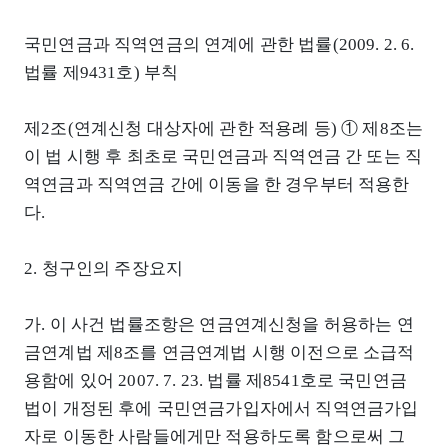
국민연금과 직역연금의 연계에 관한 법률(2009. 2. 6.
법률 제9431호) 부칙
제2조(연계신청 대상자에 관한 적용례 등) ① 제8조는
이 법 시행 후 최초로 국민연금과 직역연금 간 또는 직
역연금과 직역연금 간에 이동을 한 경우부터 적용한
다.
2. 청구인의 주장요지
가. 이 사건 법률조항은 연금연계신청을 허용하는 연
금연계법 제8조를 연금연계법 시행 이전으로 소급적
용함에 있어 2007. 7. 23. 법률 제8541호로 국민연금
법이 개정된 후에 국민연금가입자에서 직역연금가입
자로 이동한 사람들에게만 적용하도록 함으로써 그