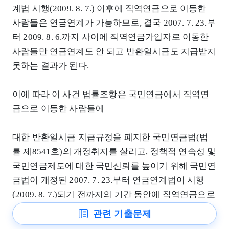
계법 시행(2009. 8. 7.) 이후에 직역연금으로 이동한
사람들은 연금연계가 가능하므로, 결국 2007. 7. 23.부
터 2009. 8. 6.까지 사이에 직역연금가입자로 이동한
사람들만 연금연계도 안 되고 반환일시금도 지급받지
못하는 결과가 된다.
이에 따라 이 사건 법률조항은 국민연금에서 직역연
금으로 이동한 사람들에
대한 반환일시금 지급규정을 폐지한 국민연금법(법
률 제8541호)의 개정취지를 살리고, 정책적 연속성 및
국민연금제도에 대한 국민신뢰를 높이기 위해 국민연
금법이 개정된 2007. 7. 23.부터 연금연계법이 시행
(2009. 8. 7.)되기 전까지의 기간 동안에 직역연금으로
이동한 사람들에 대하여도 연금연계신청을 할 수 있
관련 기출문제
도록 허용한 것이다.