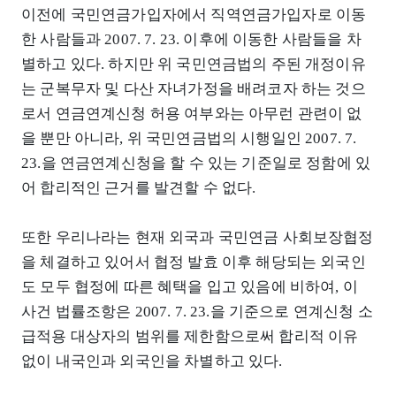
이전에 국민연금가입자에서 직역연금가입자로 이동
한 사람들과 2007. 7. 23. 이후에 이동한 사람들을 차
별하고 있다. 하지만 위 국민연금법의 주된 개정이유
는 군복무자 및 다산 자녀가정을 배려코자 하는 것으
로서 연금연계신청 허용 여부와는 아무런 관련이 없
을 뿐만 아니라, 위 국민연금법의 시행일인 2007. 7.
23.을 연금연계신청을 할 수 있는 기준일로 정함에 있
어 합리적인 근거를 발견할 수 없다.
또한 우리나라는 현재 외국과 국민연금 사회보장협정
을 체결하고 있어서 협정 발효 이후 해당되는 외국인
도 모두 협정에 따른 혜택을 입고 있음에 비하여, 이
사건 법률조항은 2007. 7. 23.을 기준으로 연계신청 소
급적용 대상자의 범위를 제한함으로써 합리적 이유
없이 내국인과 외국인을 차별하고 있다.