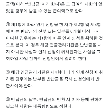
금액(이하 “반납금”이라 한다)은 그 급여의 제한이 없
었을 경우에 받을 수 있는 급여액으로 한다.
④ 제1항에 따라 연계 신청을 한 자가 제2항 및 제3항
에 따른 반납금의 전부 또는 일부를 6개월 이상 내지
아니한 경우에는 제1항에 따른 연계 신청을 취하한 것
으로 본다. 이 경우 해당 연금관리기관은 반납금을 내
지 아니한 사실과 연계 신청이 취하된다는 사실을 그
취하일 30일 전까지 신청인에게 알려야 한다.
⑤ 해당 연금관리기관은 제4항에 따라 연계 신청이 취
하된 경우에는 납부된 반납금을 즉시 신청인에게 반
환하여야 한다.
⑥ 반납금의 납부, 반납금의 반환 시 이자 등에 관하여
필요한 사항은 대통령령으로 정한다.