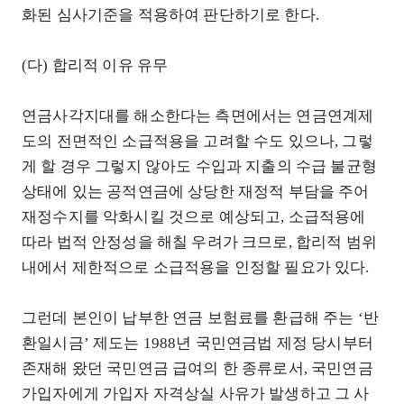
화된 심사기준을 적용하여 판단하기로 한다.
(다) 합리적 이유 유무
연금사각지대를 해소한다는 측면에서는 연금연계제
도의 전면적인 소급적용을 고려할 수도 있으나, 그렇
게 할 경우 그렇지 않아도 수입과 지출의 수급 불균형
상태에 있는 공적연금에 상당한 재정적 부담을 주어
재정수지를 악화시킬 것으로 예상되고, 소급적용에
따라 법적 안정성을 해칠 우려가 크므로, 합리적 범위
내에서 제한적으로 소급적용을 인정할 필요가 있다.
그런데 본인이 납부한 연금 보험료를 환급해 주는 ‘반
환일시금’ 제도는 1988년 국민연금법 제정 당시부터
존재해 왔던 국민연금 급여의 한 종류로서, 국민연금
가입자에게 가입자 자격상실 사유가 발생하고 그 사