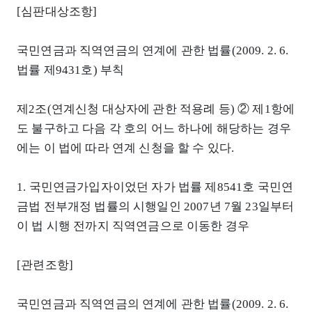
[심판대상조항]
국민연금과 직역연금의 연계에 관한 법률(2009. 2. 6.
법률 제9431호) 부칙
제2조(연계신청 대상자에 관한 적용례 등) ② 제1항에
도 불구하고 다음 각 호의 어느 하나에 해당하는 경우
에는 이 법에 따라 연계 신청을 할 수 있다.
1. 국민연금가입자이었던 자가 법률 제8541호 국민연
금법 전부개정 법률의 시행일인 2007년 7월 23일부터
이 법 시행 전까지 직역연금으로 이동한 경우
[관련조항]
국민연금과 직역연금의 연계에 관한 법률(2009. 2. 6.