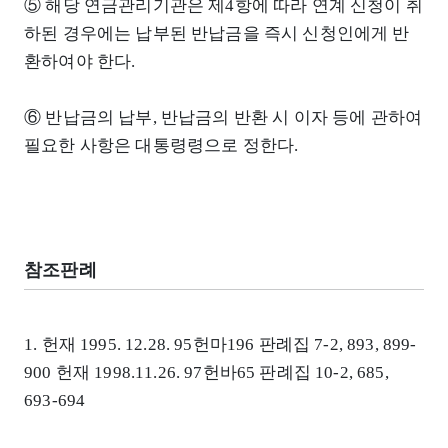
⑤ 해당 연금관리기관은 제4항에 따라 연계 신청이 취
하된 경우에는 납부된 반납금을 즉시 신청인에게 반
환하여야 한다.
⑥ 반납금의 납부, 반납금의 반환 시 이자 등에 관하여
필요한 사항은 대통령령으로 정한다.
참조판례
1. 헌재 1995. 12.28. 95헌마196 판례집 7-2, 893, 899-
900 헌재 1998.11.26. 97헌바65 판례집 10-2, 685,
693-694