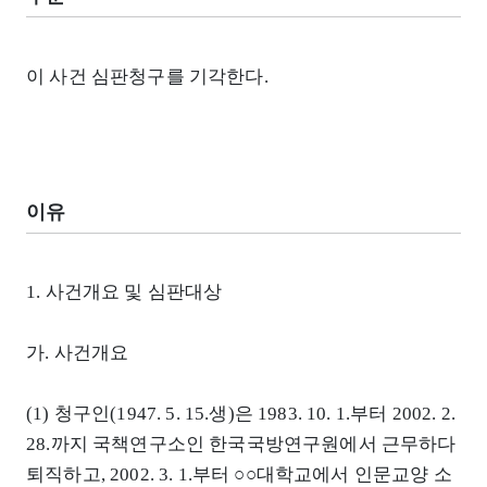
이 사건 심판청구를 기각한다.
이유
1. 사건개요 및 심판대상
가. 사건개요
(1) 청구인(1947. 5. 15.생)은 1983. 10. 1.부터 2002. 2.
28.까지 국책연구소인 한국국방연구원에서 근무하다
퇴직하고, 2002. 3. 1.부터 ○○대학교에서 인문교양 소