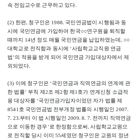
속 전임교수로 근무하고 있다.
(2) 한편, 청구인은 1988. 국민연금법이 시행됨과 동
시에 국민연금에 가입하여 한국○○연구원을 퇴직할
때까지 14년 정도 매월 국민연금을 납입하였는데, ○○
대학교로 전직함과 동시에 ‘사립학교교직원 연금
법’의 적용을 받게 되어 국민연금 가입대상자에서 제
외되었다.
(3) 이에 청구인은 ‘국민연금과 직역연금의 연계에 관
한 법률’ 부칙 제2조 제2항 제1호가 연계신청 소급적
용 대상자를 ‘국민연금가입자이었던 자가 법률 제
8541호 국민연금법 전부개정 법률의 시행일인 2007.
7. 23.부터 이 법 시행일인 2009. 8. 7. 전까지 직역연금
으로 이동한 경우’로 한정함으로써, 사립학교교원으
로 전직할 당시 이미 55세였던 청구인은 교원의 정년