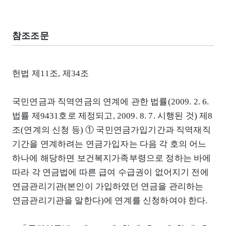
참조조문
헌법 제11조, 제34조
국민연금과 직역연금의 연계에 관한 법률(2009. 2. 6.
법률 제9431호로 제정되고, 2009. 8. 7. 시행된 것) 제8
조(연계의 신청 등) ① 국민연금가입기간과 직역재직
기간을 연계하려는 연금가입자는 다음 각 호의 어느
하나에 해당하면 보건복지가족부령으로 정하는 바에
따라 각 연금법에 따른 급여 수급권이 없어지기 전에
연금관리기관(본인이 가입하였던 연금을 관리하는
연금관리기관을 말한다)에 연계를 신청하여야 한다.