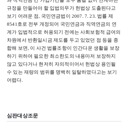
과 직역연금 간 가입기간을 모두 흠결 없이 연계하는
규정을 만들어야 할 입법의무가 헌법상 도출된다고
보기 어려운 점, 국민연금법이 2007. 7. 23. 법률 제
8541호로 전부 개정되어 국민연금과 직역연금의 연
계가 입법적으로 허용되기 전에는 사회보험적 급여의
차원에서 반환일시금 제도를 두고 있었던 점 등을 종
합해 보면, 이 사건 법률조항이 인간다운 생활을 보장
하기 위하여 필요한 최소한도의 내용마저 보장하지
않고 있다거나 현저히 자의적이어서 헌법상 용인될
수 있는 재량의 범위를 명백히 일탈하였다고는 보기
어렵다.
심판대상조문