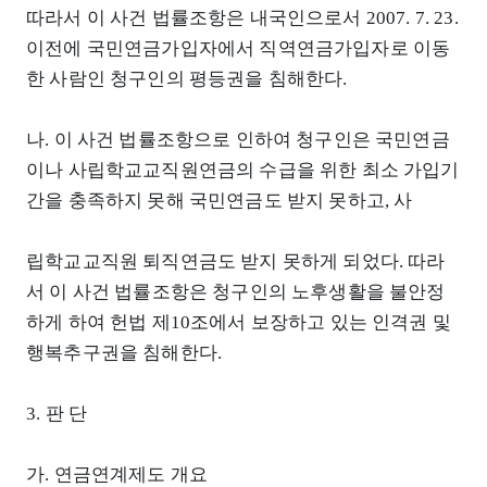
따라서 이 사건 법률조항은 내국인으로서 2007. 7. 23.
이전에 국민연금가입자에서 직역연금가입자로 이동
한 사람인 청구인의 평등권을 침해한다.
나. 이 사건 법률조항으로 인하여 청구인은 국민연금
이나 사립학교교직원연금의 수급을 위한 최소 가입기
간을 충족하지 못해 국민연금도 받지 못하고, 사
립학교교직원 퇴직연금도 받지 못하게 되었다. 따라
서 이 사건 법률조항은 청구인의 노후생활을 불안정
하게 하여 헌법 제10조에서 보장하고 있는 인격권 및
행복추구권을 침해한다.
3. 판 단
가. 연금연계제도 개요