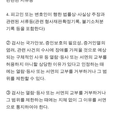
관련된 서류등
4. 피고인 또는 변호인이 행한 법률상·사실상 주장과
관련된 서류등(관련 형사재판확정기록, 불기소처분
기록 등을 포함한다)
② 검사는 국가안보, 증인보호의 필요성, 증거인멸의
염려, 관련 사건의 수사에 장애를 가져올 것으로 예상
되는 구체적인 사유 등 열람·등사 또는 서면의 교부를
허용하지 아니할 상당한 이유가 있다고 인정하는 때
에는 열람·등사 또는 서면의 교부를 거부하거나 그 범
위를 제한할 수 있다.
③ 검사는 열람·등사 또는 서면의 교부를 거부하거나
그 범위를 제한하는 때에는 지체 없이 그 이유를 서면
으로 통지하여야 한다.