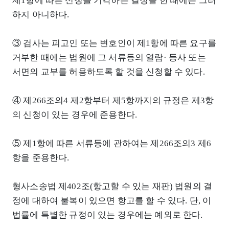
제1항에 따른 신청을 기각하는 결정을 한 때에는 그러
하지 아니하다.
③ 검사는 피고인 또는 변호인이 제1항에 따른 요구를
거부한 때에는 법원에 그 서류등의 열람· 등사 또는
서면의 교부를 허용하도록 할 것을 신청할 수 있다.
④ 제266조의4 제2항부터 제5항까지의 규정은 제3항
의 신청이 있는 경우에 준용한다.
⑤ 제1항에 따른 서류등에 관하여는 제266조의3 제6
항을 준용한다.
형사소송법 제402조(항고할 수 있는 재판) 법원의 결
정에 대하여 불복이 있으면 항고를 할 수 있다. 단, 이
법률에 특별한 규정이 있는 경우에는 예외로 한다.