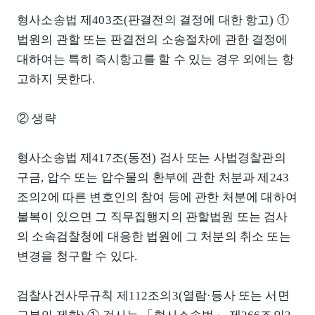
형사소송법 제403조(판결전의 결정에 대한 항고) ①
법원의 관할 또는 판결전의 소송절차에 관한 결정에
대하여는 특히 즉시항고를 할 수 있는 경우 외에는 항
고하지 못한다.
② 생략
형사소송법 제417조(동전) 검사 또는 사법경찰관의
구금, 압수 또는 압수물의 환부에 관한 처분과 제243
조의2에 따른 변호인의 참여 등에 관한 처분에 대하여
불복이 있으면 그 직무집행지의 관할법원 또는 검사
의 소속검찰청에 대응한 법원에 그 처분의 취소 또는
변경을 청구할 수 있다.
검찰사건사무규칙 제112조의3(열람·등사 또는 서면