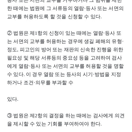
등사 또는 서면의 교부를 거부하거나 그 범위를 제한
한 때에는 법원에 그 서류등의 열람·등사 또는 서면의
교부를 허용하도록 할 것을 신청할 수 있다.
② 법원은 제1항의 신청이 있는 때에는 열람·등사 또
는 서면의 교부를 허용하는 경우에 생길 폐해의 유형·
정도, 피고인의 방어 또는 재판의 신속한 진행을 위한
필요성 및 해당 서류등의 중요성 등을 고려하여 검사
에게 열람·등사 또는 서면의 교부를 허용할 것을 명할
수 있다. 이 경우 열람 또는 등사의 시기·방법을 지정
하거나 조건·의무를 부과할 수
있다.
③ 법원은 제2항의 결정을 하는 때에는 검사에게 의견
을 제시할 수 있는 기회를 부여하여야 한다.