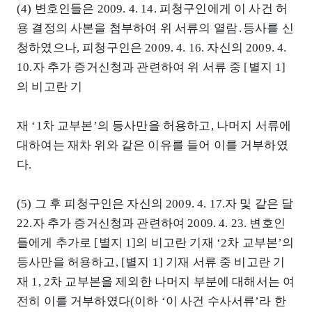
(4) 변호인들은 2009. 4. 14. 피청구인에게 이 사건 허
용 결정의 사본을 첨부하여 위 서류의 열람․등사를 신
청하였으나, 피청구인은 2009. 4. 16. 자신의 2009. 4.
10.자 추가 증거신청과 관련하여 위 서류 중 [별지 1]
의 비고란 기
재 ‘1차 교부본’의 등사만을 허용하고, 나머지 서류에
대하여는 재차 위와 같은 이유를 들어 이를 거부하였
다.
(5) 그 후 피청구인은 자신의 2009. 4. 17.자 및 같은 달
22.자 추가 증거신청과 관련하여 2009. 4. 23. 변호인
들에게 추가로 [별지 1]의 비고란 기재 ‘2차 교부본’의
등사만을 허용하고, [별지 1] 기재 서류 중 비고란 기
재 1, 2차 교부본을 제외한 나머지 부분에 대해서는 여
전히 이를 거부하였다(이하 ‘이 사건 수사서류’라 한