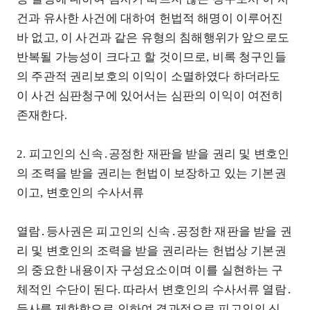
건과 유사한 사건에 대하여 헌법적 해명이 이루어진
바 없고, 이 사건과 같은 유형의 침해행위가 앞으로도
반복될 가능성이 크다고 할 것이므로, 비록 청구인들
의 주관적 권리보호의 이익이 소멸하였다 하더라도
이 사건 심판청구에 있어서는 심판의 이익이 여전히
존재한다.
2. 피고인의 신속․공정한 재판을 받을 권리 및 변호인
의 조력을 받을 권리는 헌법이 보장하고 있는 기본권
이고, 변호인의 수사서류
열람․등사권은 피고인의 신속․공정한 재판을 받을 권
리 및 변호인의 조력을 받을 권리라는 헌법상 기본권
의 중요한 내용이자 구성요소이며 이를 실현하는 구
체적인 수단이 된다. 따라서 변호인의 수사서류 열람․
등사를 제한함으로 인하여 결과적으로 피고인의 신