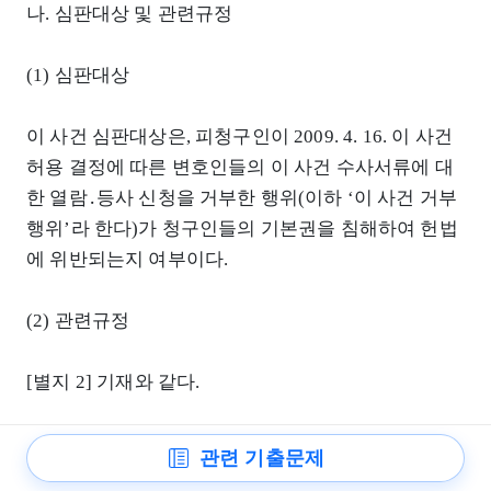
나. 심판대상 및 관련규정
(1) 심판대상
이 사건 심판대상은, 피청구인이 2009. 4. 16. 이 사건
허용 결정에 따른 변호인들의 이 사건 수사서류에 대
한 열람․등사 신청을 거부한 행위(이하 ‘이 사건 거부
행위’라 한다)가 청구인들의 기본권을 침해하여 헌법
에 위반되는지 여부이다.
(2) 관련규정
[별지 2] 기재와 같다.
2. 청구인들의 주장 및 피청구인의 의견
관련 기출문제