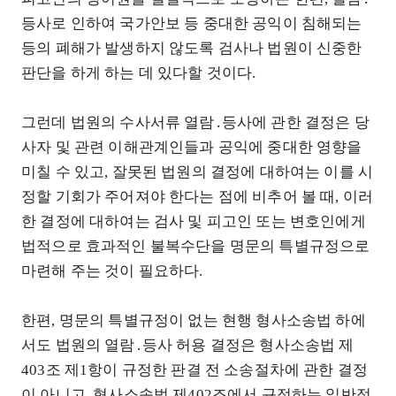
등사로 인하여 국가안보 등 중대한 공익이 침해되는
등의 폐해가 발생하지 않도록 검사나 법원이 신중한
판단을 하게 하는 데 있다할 것이다.
그런데 법원의 수사서류 열람․등사에 관한 결정은 당
사자 및 관련 이해관계인들과 공익에 중대한 영향을
미칠 수 있고, 잘못된 법원의 결정에 대하여는 이를 시
정할 기회가 주어져야 한다는 점에 비추어 볼 때, 이러
한 결정에 대하여는 검사 및 피고인 또는 변호인에게
법적으로 효과적인 불복수단을 명문의 특별규정으로
마련해 주는 것이 필요하다.
한편, 명문의 특별규정이 없는 현행 형사소송법 하에
서도 법원의 열람․등사 허용 결정은 형사소송법 제
403조 제1항이 규정한 판결 전 소송절차에 관한 결정
이 아니고, 형사소송법 제402조에서 규정하는 일반적