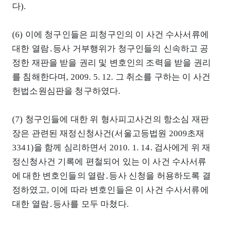
다).
(6) 이에 청구인들은 피청구인의 이 사건 수사서류에
대한 열람․등사 거부행위가 청구인들의 신속하고 공
정한 재판을 받을 권리 및 변호인의 조력을 받을 권리
를 침해한다며, 2009. 5. 12. 그 취소를 구하는 이 사건
헌법소원심판을 청구하였다.
(7) 청구인들에 대한 위 형사피고사건의 항소심 재판
장은 관련된 재정신청사건(서울고등법원 2009초재
3341)을 함께 심리하면서 2010. 1. 14. 검사에게 위 재
정신청사건 기록에 편철되어 있는 이 사건 수사서류
에 대한 변호인들의 열람․등사 신청을 허용하도록 결
정하였고, 이에 따라 변호인들은 이 사건 수사서류에
대한 열람․등사를 모두 마쳤다.