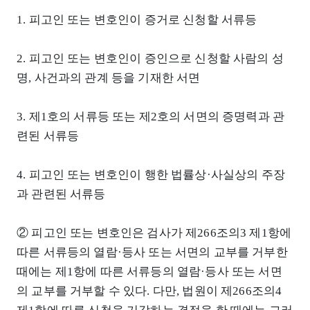
1. 피고인 또는 변호인이 증거로 신청할 서류등
2. 피고인 또는 변호인이 증인으로 신청할 사람의 성
명, 사건과의 관계 등을 기재한 서면
3. 제1호의 서류등 또는 제2호의 서면의 증명력과 관
련된 서류등
4. 피고인 또는 변호인이 행한 법률상·사실상의 주장
과 관련된 서류등
② 피고인 또는 변호인은 검사가 제266조의3 제1항에
따른 서류등의 열람·등사 또는 서면의 교부를 거부한
때에는 제1항에 따른 서류등의 열람·등사 또는 서면
의 교부를 거부할 수 있다. 다만, 법원이 제266조의4