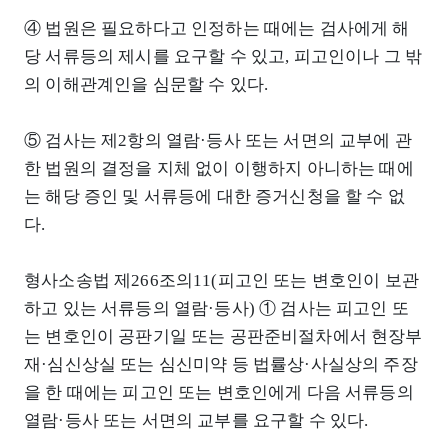
④ 법원은 필요하다고 인정하는 때에는 검사에게 해
당 서류등의 제시를 요구할 수 있고, 피고인이나 그 밖
의 이해관계인을 심문할 수 있다.
⑤ 검사는 제2항의 열람·등사 또는 서면의 교부에 관
한 법원의 결정을 지체 없이 이행하지 아니하는 때에
는 해당 증인 및 서류등에 대한 증거신청을 할 수 없
다.
형사소송법 제266조의11(피고인 또는 변호인이 보관
하고 있는 서류등의 열람·등사) ① 검사는 피고인 또
는 변호인이 공판기일 또는 공판준비절차에서 현장부
재·심신상실 또는 심신미약 등 법률상·사실상의 주장
을 한 때에는 피고인 또는 변호인에게 다음 서류등의
열람·등사 또는 서면의 교부를 요구할 수 있다.