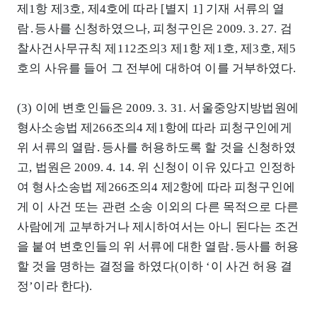
제1항 제3호, 제4호에 따라 [별지 1] 기재 서류의 열
람․등사를 신청하였으나, 피청구인은 2009. 3. 27. 검
찰사건사무규칙 제112조의3 제1항 제1호, 제3호, 제5
호의 사유를 들어 그 전부에 대하여 이를 거부하였다.
(3) 이에 변호인들은 2009. 3. 31. 서울중앙지방법원에
형사소송법 제266조의4 제1항에 따라 피청구인에게
위 서류의 열람․등사를 허용하도록 할 것을 신청하였
고, 법원은 2009. 4. 14. 위 신청이 이유 있다고 인정하
여 형사소송법 제266조의4 제2항에 따라 피청구인에
게 이 사건 또는 관련 소송 이외의 다른 목적으로 다른
사람에게 교부하거나 제시하여서는 아니 된다는 조건
을 붙여 변호인들의 위 서류에 대한 열람․등사를 허용
할 것을 명하는 결정을 하였다(이하 ‘이 사건 허용 결
정’이라 한다).