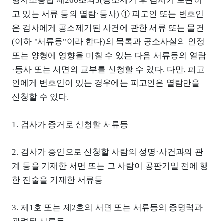
형사소송법 제266조의3(공소제기 후 검사가 보관하
고 있는 서류 등의 열람·등사) ① 피고인 또는 변호인
은 검사에게 공소제기된 사건에 관한 서류 또는 물건
(이하 "서류등"이라 한다)의 목록과 공소사실의 인정
또는 양형에 영향을 미칠 수 있는 다음 서류등의 열람
·등사 또는 서면의 교부를 신청할 수 있다. 다만, 피고
인에게 변호인이 있는 경우에는 피고인은 열람만을
신청할 수 있다.
1. 검사가 증거로 신청할 서류등
2. 검사가 증인으로 신청할 사람의 성명·사건과의 관
계 등을 기재한 서면 또는 그 사람이 공판기일 전에 행
한 진술을 기재한 서류등
3. 제1호 또는 제2호의 서면 또는 서류등의 증명력과