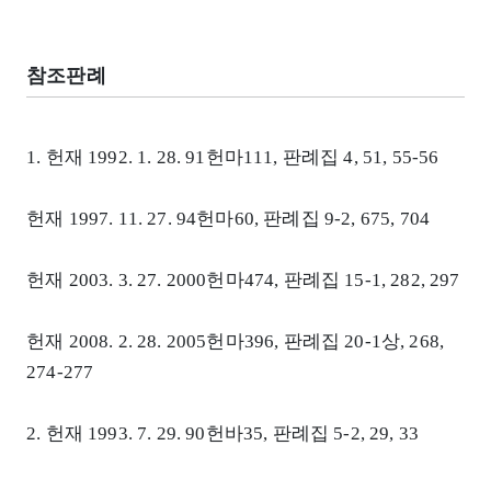
참조판례
1. 헌재 1992. 1. 28. 91헌마111, 판례집 4, 51, 55-56
헌재 1997. 11. 27. 94헌마60, 판례집 9-2, 675, 704
헌재 2003. 3. 27. 2000헌마474, 판례집 15-1, 282, 297
헌재 2008. 2. 28. 2005헌마396, 판례집 20-1상, 268,
274-277
2. 헌재 1993. 7. 29. 90헌바35, 판례집 5-2, 29, 33