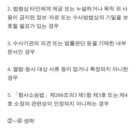
2. 법령상 타인에게 제공 또는 누설하거나 목적 외 사
용이 금지된 정보·자료 또는 수사방법상의 기밀을 보
호할 필요가 있는 경우
3. 수사기관의 의견 또는 법률판단 등을 기재한 내부
문서인 경우
4. 열람·등사 대상 서류 등이 없거나 특정되지 아니한
경우
5. 「형사소송법」제266조의3 제1항 제3호 또는 제4
호 소정의 관련성이 인정되지 아니하는 경우
②∼④ 생략