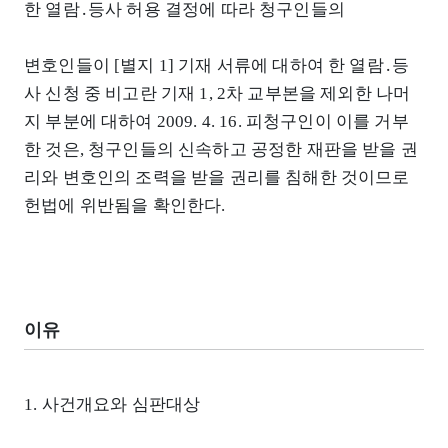
한 열람․등사 허용 결정에 따라 청구인들의
변호인들이 [별지 1] 기재 서류에 대하여 한 열람․등
사 신청 중 비고란 기재 1, 2차 교부본을 제외한 나머
지 부분에 대하여 2009. 4. 16. 피청구인이 이를 거부
한 것은, 청구인들의 신속하고 공정한 재판을 받을 권
리와 변호인의 조력을 받을 권리를 침해한 것이므로
헌법에 위반됨을 확인한다.
이유
1. 사건개요와 심판대상