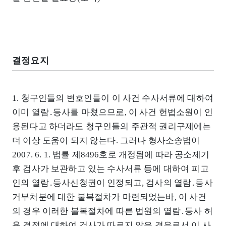
결정요지
1. 청구인들의 변호인들이 이 사건 수사서류에 대하여
이미 열람․등사를 마쳤으므로, 이 사건 헌법소원이 인
용된다고 하더라도 청구인들의 주관적 권리구제에는
더 이상 도움이 되지 않는다. 그러나 형사소송법이
2007. 6. 1. 법률 제8496호로 개정됨에 따라 공소제기
후 검사가 보관하고 있는 수사서류 등에 대하여 피고
인의 열람․등사신청권이 인정되고, 검사의 열람․등사
거부처분에 대한 불복절차가 마련되었는바, 이 사건
의 경우 이러한 불복절차에 따른 법원의 열람․등사 허
용 결정에 대하여 검사가 따르지 않은 경우로서 이 사