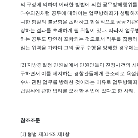
의 규정에 의하여 이러한 방법에 의한 공무방해행위를 
다수의견처럼 공무에 대하여는 업무방해죄가 성립하지
니한 형벌의 불균형을 초래하고 현실적으로 공공기관
장하는 결과를 초래하게 될 위험이 있다. 따라서 업무
하는 공무도 당연히 포함되는 것으로서 직무를 집행하
않는 위력을 가하여 그의 공무 수행을 방해한 경우에
[2] 지방경찰청 민원실에서 민원인들이 진정사건의 
구하면서 이를 제지하는 경찰관들에게 큰소리로 욕설을
수사 관련 업무를 방해한 것이라는 이유로 업무방해죄
립범위에 관한 법리를 오해한 위법이 있다고 한 사례.
참조조문
[1] 형법 제314조 제1항