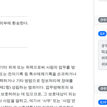
관련
의부에 환송한다.
Q.9
공
력
위
위
기타 위계 또는 위력으로써 사람의 업무를 방
장치 또는 전자기록 등 특수매체기록을 손괴하거나
입력하거나 기타 방법으로 정보처리에 장애를
 제2항) 성립하는 범죄이다. 업무방해죄의 보
관련
 보호하려는 데 있으므로, 그 보호대상이 되는
사업을 말하고, 여기서 ‘사무’ 또는 ‘사업’은
Q.10