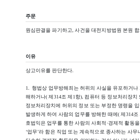
주문
원심판결을 파기하고, 사건을 대전지방법원 본원 합
이유
상고이유를 판단한다.
1. 형법상 업무방해죄는 허위의 사실을 유포하거나 
해하거나( 제314조 제1항), 컴퓨터 등 정보처리
정보처리장치에 허위의 정보 또는 부정한 명령을 
발생하게 하여 사람의 업무를 방해한 때에( 제314조
호법익은 업무를 통한 사람의 사회적·경제적 활동을
‘업무’라 함은 직업 또는 계속적으로 종사하는 사무나 