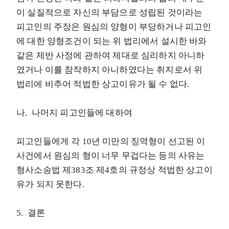
이 실질적으로 자신의 부담으로 성립된 것이라는
피고인의 주장은 원심의 양형이 부당하거나 피고인
에 대한 양형조건이 되는 위 법리에서 설시한 바와
같은 제반 사정에 관하여 제대로 심리하지 아니하
였거나 이를 참작하지 아니하였다는 취지로서 위
법리에 비추어 적법한 상고이유가 될 수 없다.
나. 나머지 피고인들에 대하여
피고인들에게 각 10년 미만의 징역형이 선고된 이
사건에서 원심의 형이 너무 무겁다는 등의 사유는
형사소송법 제383조 제4호의 규정상 적법한 상고이
유가 되지 못한다.
5. 결론