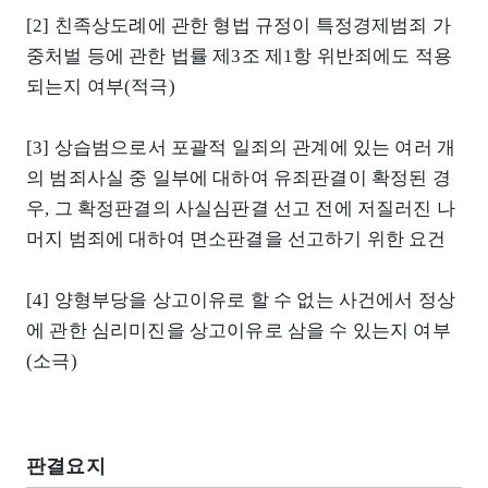
[2] 친족상도례에 관한 형법 규정이 특정경제범죄 가
중처벌 등에 관한 법률 제3조 제1항 위반죄에도 적용
되는지 여부(적극)
[3] 상습범으로서 포괄적 일죄의 관계에 있는 여러 개
의 범죄사실 중 일부에 대하여 유죄판결이 확정된 경
우, 그 확정판결의 사실심판결 선고 전에 저질러진 나
머지 범죄에 대하여 면소판결을 선고하기 위한 요건
[4] 양형부당을 상고이유로 할 수 없는 사건에서 정상
에 관한 심리미진을 상고이유로 삼을 수 있는지 여부
(소극)
판결요지