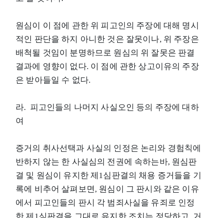
원심이 이 점에 관한 위 피고인의 주장에 대해 명시
적인 판단을 하지 아니한 것은 잘못이나, 위 주장은
배척될 것임이 분명하므로 원심의 위 잘못은 판결
결과에 영향이 없다. 이 점에 관한 상고이유의 주장
은 받아들일 수 없다.
라. 피고인들의 나머지 사실오인 등의 주장에 대하
여
증거의 취사선택과 사실의 인정은 논리와 경험칙에
반하지 않는 한 사실심의 전권에 속하는바, 원심판
결 및 원심이 유지한 제1심판결의 채용 증거들을 기
록에 비추어 살펴보면, 원심이 그 판시와 같은 이유
에서 피고인들의 판시 각 범죄사실을 유죄로 인정
한 제1심판결을 그대로 유지한 조치는 정당하고, 거