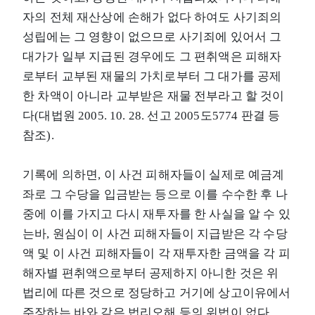
자의 전체 재산상에 손해가 없다 하여도 사기죄의
성립에는 그 영향이 없으므로 사기죄에 있어서 그
대가가 일부 지급된 경우에도 그 편취액은 피해자
로부터 교부된 재물의 가치로부터 그 대가를 공제
한 차액이 아니라 교부받은 재물 전부라고 할 것이
다(대법원 2005. 10. 28. 선고 2005도5774 판결 등
참조).
기록에 의하면, 이 사건 피해자들이 실제로 예금계
좌로 그 수당을 입금받는 등으로 이를 수수한 후 나
중에 이를 가지고 다시 재투자를 한 사실을 알 수 있
는바, 원심이 이 사건 피해자들이 지급받은 각 수당
액 및 이 사건 피해자들이 각 재투자한 금액을 각 피
해자별 편취액으로부터 공제하지 아니한 것은 위
법리에 따른 것으로 정당하고 거기에 상고이유에서
주장하는 바와 같은 법리오해 등의 위법이 없다.