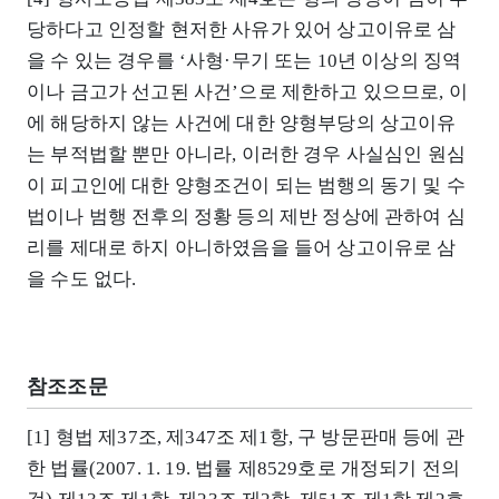
당하다고 인정할 현저한 사유가 있어 상고이유로 삼
을 수 있는 경우를 ‘사형·무기 또는 10년 이상의 징역
이나 금고가 선고된 사건’으로 제한하고 있으므로, 이
에 해당하지 않는 사건에 대한 양형부당의 상고이유
는 부적법할 뿐만 아니라, 이러한 경우 사실심인 원심
이 피고인에 대한 양형조건이 되는 범행의 동기 및 수
법이나 범행 전후의 정황 등의 제반 정상에 관하여 심
리를 제대로 하지 아니하였음을 들어 상고이유로 삼
을 수도 없다.
참조조문
[1] 형법 제37조, 제347조 제1항, 구 방문판매 등에 관
한 법률(2007. 1. 19. 법률 제8529호로 개정되기 전의