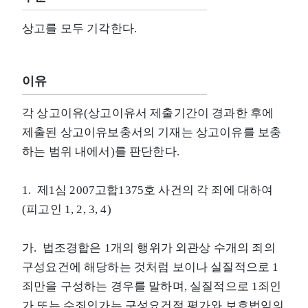
상고를 모두 기각한다.
이유
각 상고이유(상고이유서 제출기간이 경과한 후에
제출된 상고이유보충서의 기재는 상고이유를 보충
하는 범위 내에서)를 판단한다.
1. 제1심 2007고합1375호 사건의 각 죄에 대하여
(피고인 1, 2, 3, 4)
가. 법조경합은 1개의 행위가 외관상 수개의 죄의
구성요건에 해당하는 것처럼 보이나 실질적으로 1
죄만을 구성하는 경우를 말하며, 실질적으로 1죄인
가 또는 수죄인가는 구성요건적 평가와 보호법익의