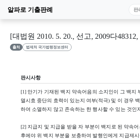
알파로
기출판례
[대법원 2010. 5. 20., 선고, 2009다48
출처
법제처 국가법령정보센터
판시사항
[1] 만기가 기재된 백지 약속어음의 소지인이 그 백지
멸시효 중단의 효력이 있는지 여부(적극) 및 이 경우
하여 소멸하지 않고 존속하는 한 행사할 수 있는 것인지
[2] 지급지 및 지급을 받을 자 부분이 백지로 된 약
후에야 위 백지 부분을 보충하여 발행인에게 지급제시