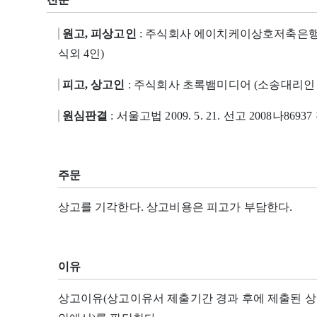
원고, 피상고인
: 주식회사 에이치케이상호저축은행
식외 4인)
피고, 상고인
: 주식회사 초록뱀미디어 (소송대리인
원심판결
: 서울고법 2009. 5. 21. 선고 2008나8693
주문
상고를 기각한다. 상고비용은 피고가 부담한다.
이유
상고이유(상고이유서 제출기간 경과 후에 제출된 