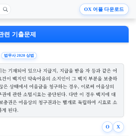
OX
어플 다운로드
관련 기출문제
법무사 2020 상법
기는 기재되어 있으나 지급지, 지급을 받을 자 등과 같은 어
요건이 백지인 약속어음의 소지인이 그 백지 부분을 보충하
 않은 상태에서 어음금을 청구하는 경우, 이로써 어음상의
구권에 관한 소멸시효는 중단된다. 다만 이 경우 백지에 대
 보충권은 어음상의 청구권과는 별개로 독립하여 시효로 소
하게 된다.
O
X