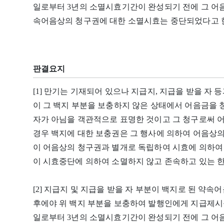
일로부터 3년의 소멸시효기간이 완성되기 전에 그 어음
속어음상의 청구권에 대한 소멸시효는 중단되었다고 
판결요지
[1] 만기는 기재되어 있으나 지급지, 지급을 받을 자
이 그 백지 부분을 보충하지 않은 상태에서 어음금을
자가 아님을 객관적으로 표명한 것이고 그 청구로써 
경우 백지에 대한 보충권은 그 행사에 의하여 어음상
이 어음상의 청구권과 별개로 독립하여 시효에 의하여
이 시효중단에 의하여 소멸하지 않고 존속하고 있는 한 
[2] 지급지 및 지급을 받을 자 부분이 백지로 된 약
후에야 위 백지 부분을 보충하여 발행인에게 지급제시
일로부터 3년의 소멸시효기간이 완성되기 전에 그 어음