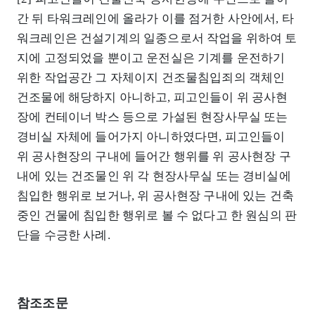
간 뒤 타워크레인에 올라가 이를 점거한 사안에서, 타
워크레인은 건설기계의 일종으로서 작업을 위하여 토
지에 고정되었을 뿐이고 운전실은 기계를 운전하기
위한 작업공간 그 자체이지 건조물침입죄의 객체인
건조물에 해당하지 아니하고, 피고인들이 위 공사현
장에 컨테이너 박스 등으로 가설된 현장사무실 또는
경비실 자체에 들어가지 아니하였다면, 피고인들이
위 공사현장의 구내에 들어간 행위를 위 공사현장 구
내에 있는 건조물인 위 각 현장사무실 또는 경비실에
침입한 행위로 보거나, 위 공사현장 구내에 있는 건축
중인 건물에 침입한 행위로 볼 수 없다고 한 원심의 판
단을 수긍한 사례.
참조조문