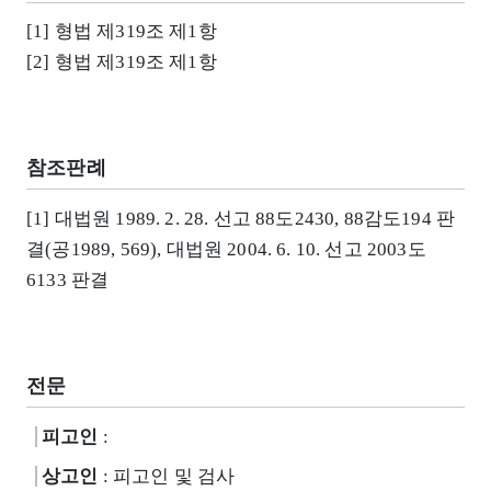
[1] 형법 제319조 제1항
[2] 형법 제319조 제1항
참조판례
[1] 대법원 1989. 2. 28. 선고 88도2430, 88감도194 판
결(공1989, 569), 대법원 2004. 6. 10. 선고 2003도
6133 판결
전문
피고인
:
상고인
: 피고인 및 검사