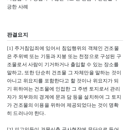
긍한 사례
판결요지
[1] 주거침입죄에 있어서 침입행위의 객체인 건조물
은 주위벽 또는 기둥과 지붕 또는 천정으로 구성된 구
조물로서 사람이 기거하거나 출입할 수 있는 장소를
말하고, 또한 단순히 건조물 그 자체만을 말하는 것이
아니고 위요지를 포함한다고 할 것이나 위요지가 되
기 위하여는 건조물에 인접한 그 주변 토지로서 관리
자가 외부와의 경계에 문과 담 등을 설치하여 그 토지
가 건조물의 이용을 위하여 제공되었다는 것이 명확
히 드러나야 한다.
[2] 피고인들이 건물신축 공사현장에 무단으로 들어