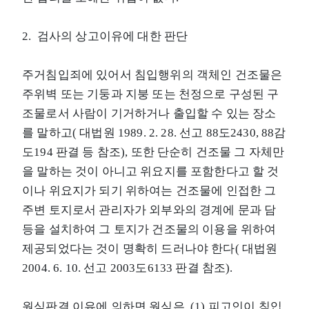
2. 검사의 상고이유에 대한 판단
주거침입죄에 있어서 침입행위의 객체인 건조물은
주위벽 또는 기둥과 지붕 또는 천정으로 구성된 구
조물로서 사람이 기거하거나 출입할 수 있는 장소
를 말하고( 대법원 1989. 2. 28. 선고 88도2430, 88감
도194 판결 등 참조), 또한 단순히 건조물 그 자체만
을 말하는 것이 아니고 위요지를 포함한다고 할 것
이나 위요지가 되기 위하여는 건조물에 인접한 그
주변 토지로서 관리자가 외부와의 경계에 문과 담
등을 설치하여 그 토지가 건조물의 이용을 위하여
제공되었다는 것이 명확히 드러나야 한다( 대법원
2004. 6. 10. 선고 2003도6133 판결 참조).
원심판결 이유에 의하면 원심은, (1) 피고인이 침입