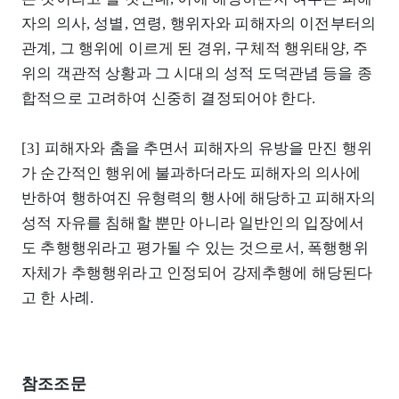
자의 의사, 성별, 연령, 행위자와 피해자의 이전부터의
관계, 그 행위에 이르게 된 경위, 구체적 행위태양, 주
위의 객관적 상황과 그 시대의 성적 도덕관념 등을 종
합적으로 고려하여 신중히 결정되어야 한다.
[3] 피해자와 춤을 추면서 피해자의 유방을 만진 행위
가 순간적인 행위에 불과하더라도 피해자의 의사에
반하여 행하여진 유형력의 행사에 해당하고 피해자의
성적 자유를 침해할 뿐만 아니라 일반인의 입장에서
도 추행행위라고 평가될 수 있는 것으로서, 폭행행위
자체가 추행행위라고 인정되어 강제추행에 해당된다
고 한 사례.
참조조문