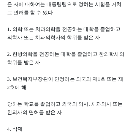
은 자에 대하여는 대통령령으로 정하는 시험을 거쳐
그 면허를 할 수 있다.
1. 의학 또는 치과의학을 전공하는 대학을 졸업하고
의학사 또는 치과의학사의 학위를 받은 자
2. 한방의학을 전공하는 대학을 졸업하고 한의학사의
학위를 받은 자
3. 보건복지부장관이 인정하는 외국의 제1호 또는 제
2호에 해
당하는 학교를 졸업하고 외국의 의사․치과의사 또는
한의사의 면허를 받은 자
4. 삭제