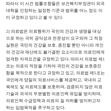
따라서 이 사건 법률조항들은 보건복지부장관이 외국
대학을 인정하는 일정한 기준과 범위를 어느 정도 이
미 규정하고 있다고 볼 수 있다.
2) 의료법은 의료행위가 국민의 건강과 생명을 대상
으로 하는 극히 공익성과 전문성이 요구되며 그 적정
실현은 국민의 건강을 보호․증진할 뿐만 아니라 개인
의 건강과 재산에도 불가결한 요소이므로 의료인에게
엄격한 자격요건을 규정하고 있다. 따라서 의료법 제1
조는 의료의 적정을 기하여 국민의 건강을 보호증진
함을 목적으로 한다고 규정하고 있고, 의료법 제5조는
국민에게 양질의 의료서비스를 제공하고, 국내의 교
육제도 및 의료제도를 보호하며, 검증되지 않은 의료
기술과 외국의 무분별한 의료인력 유입을 방지하며,
의료인력 수급정책과 의료의 질 저하를 방지하고자
하는 입법목적을 추구하고 있다.