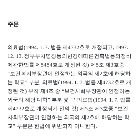
주문
의료법(1994. 1. 7. 법률 제4732호로 개정되고, 1997.
12. 13. 정부부처명칭등의변경에따른건축법등의정비
에관한법률 제5454호로 개정된 것) 제5조 제3호중
“보건복지부장관이 인정하는 외국의 제2호에 해당하
는 학교” 부분, 의료법(1994. 1. 7. 법률 제4732호로 개
정된 것) 부칙 제4조 중 “보건사회부장관이 인정하는
외국의 해당 대학” 부분 및 구 의료법(1994. 1. 7. 법률
제4732호로 개정되기 전의 것) 제5조 제3호중 “보건
사회부장관이 인정하는 외국의 제2호에 해당하는 학
교” 부분은 헌법에 위반되지 아니한다.