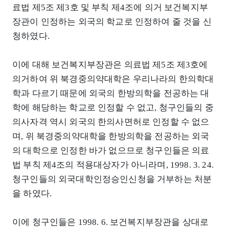
료법 제5조 제3호 및 부칙 제4조에 의거 보건복지부
장관이 인정하는 외국의 학교로 인정하여 줄 것을 신
청하였다.
이에 대해 보건복지부장관은 의료법 제5조 제3호에
의거하여 위 북경중의약대학은 우리나라의 한의학대
학과 다르기 때문에 외국의 한방의학을 전공하는 대
학에 해당하는 학교로 인정할 수 없고, 청구인들의 중
의사자격 역시 외국의 한의사면허로 인정할 수 없으
며, 위 북경중의약대학을 한방의학을 전공하는 외국
의 대학으로 인정한 바가 없으므로 청구인들은 의료
법 부칙 제4조의 적용대상자가 아니라며, 1998. 3. 24.
청구인들의 외국대학인정승인신청을 거부하는 처분
을 하였다.
이에 청구인들은 1998. 6. 보건복지부장관을 상대로