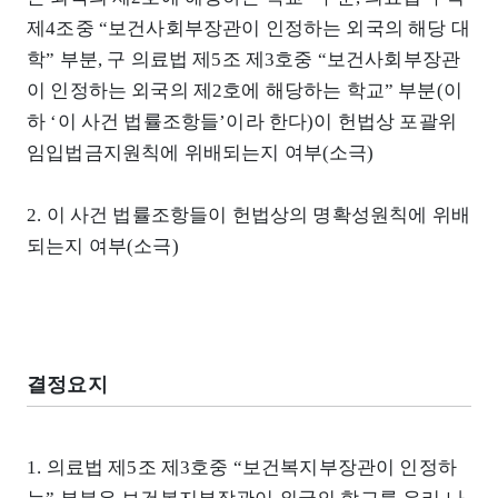
제4조중 “보건사회부장관이 인정하는 외국의 해당 대
학” 부분, 구 의료법 제5조 제3호중 “보건사회부장관
이 인정하는 외국의 제2호에 해당하는 학교” 부분(이
하 ‘이 사건 법률조항들’이라 한다)이 헌법상 포괄위
임입법금지원칙에 위배되는지 여부(소극)
2. 이 사건 법률조항들이 헌법상의 명확성원칙에 위배
되는지 여부(소극)
결정요지
1. 의료법 제5조 제3호중 “보건복지부장관이 인정하