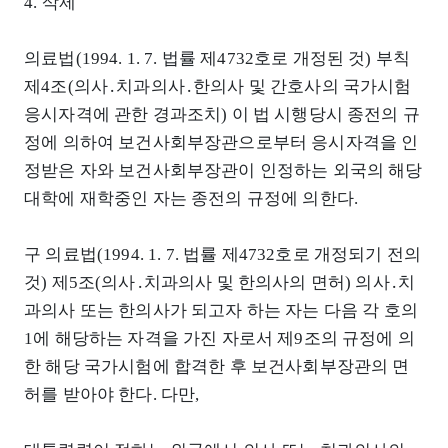
4. 삭제
의료법(1994. 1. 7. 법률 제4732호로 개정된 것) 부칙
제4조(의사․치과의사․한의사 및 간호사의 국가시험
응시자격에 관한 경과조치) 이 법 시행당시 종전의 규
정에 의하여 보건사회부장관으로부터 응시자격을 인
정받은 자와 보건사회부장관이 인정하는 외국의 해당
대학에 재학중인 자는 종전의 규정에 의한다.
구 의료법(1994. 1. 7. 법률 제4732호로 개정되기 전의
것) 제5조(의사․치과의사 및 한의사의 면허) 의사․치
과의사 또는 한의사가 되고자 하는 자는 다음 각 호의
1에 해당하는 자격을 가진 자로서 제9조의 규정에 의
한 해당 국가시험에 합격한 후 보건사회부장관의 면
허를 받아야 한다. 다만,