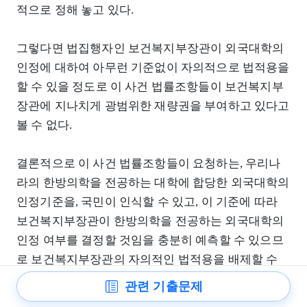
적으로 정해 놓고 있다.
그렇다면 법집행자인 보건복지부장관이 외국대학의
인정에 대하여 아무런 기준없이 자의적으로 법적용을
할 수 있을 정도로 이 사건 법률조항들이 보건복지부
장관에 지나치게 광범위한 재량권을 부여하고 있다고
볼 수 없다.
결론적으로 이 사건 법률조항들이 요청하는, 우리나
라의 한방의학을 전공하는 대학에 합당한 외국대학의
인정기준을, 국민이 인식할 수 있고, 이 기준에 따라
보건복지부장관이 한방의학을 전공하는 외국대학의
인정 여부를 결정할 것임을 충분히 예측할 수 있으므
로 보건복지부장관의 자의적인 법적용을 배제할 수
있는 객관적인 기준이 존재한다. 따라서 이 사건 법률
관련 기출문제
조항들은 헌법상 명확성의 원칙에 위배되지 아니한