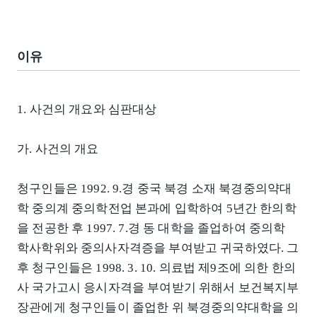
이유
1. 사건의 개요와 심판대상
가. 사건의 개요
청구인들은 1992. 9.경 중국 북경 소재 북경중의약대
학 중의계 중의학전업 본과에 입학하여 5년간 한의학
을 전공한 후 1997. 7.경 동 대학을 졸업하여 중의학
학사학위와 중의사자격증을 부여받고 귀국하였다. 그
후 청구인들은 1998. 3. 10. 의료법 제9조에 의한 한의
사 국가고시 응시자격을 부여받기 위해서 보건복지부
장관에게 청구인들이 졸업한 위 북경중의약대학을 의