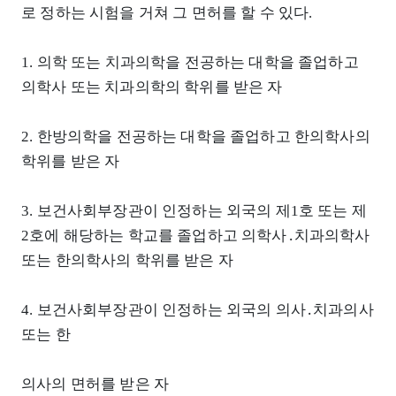
로 정하는 시험을 거쳐 그 면허를 할 수 있다.
1. 의학 또는 치과의학을 전공하는 대학을 졸업하고
의학사 또는 치과의학의 학위를 받은 자
2. 한방의학을 전공하는 대학을 졸업하고 한의학사의
학위를 받은 자
3. 보건사회부장관이 인정하는 외국의 제1호 또는 제
2호에 해당하는 학교를 졸업하고 의학사․치과의학사
또는 한의학사의 학위를 받은 자
4. 보건사회부장관이 인정하는 외국의 의사․치과의사
또는 한
의사의 면허를 받은 자