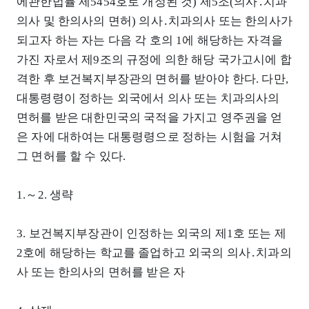
에관한법률 제5454호로 개정된 것) 제5조(의사․치과
의사 및 한의사의 면허) 의사․치과의사 또는 한의사가
되고자 하는 자는 다음 각 호의 1에 해당하는 자격을
가진 자로서 제9조의 규정에 의한 해당 국가고시에 합
격한 후 보건복지부장관의 면허를 받아야 한다. 다만,
대통령령이 정하는 외국에서 의사 또는 치과의사의
면허를 받은 대한민국의 국적을 가지고 영주권을 얻
은 자에 대하여는 대통령령으로 정하는 시험을 거쳐
그 면허를 할 수 있다.
1.～2. 생략
3. 보건복지부장관이 인정하는 외국의 제1호 또는 제
2호에 해당하는 학교를 졸업하고 외국의 의사․치과의
사 또는 한의사의 면허를 받은 자