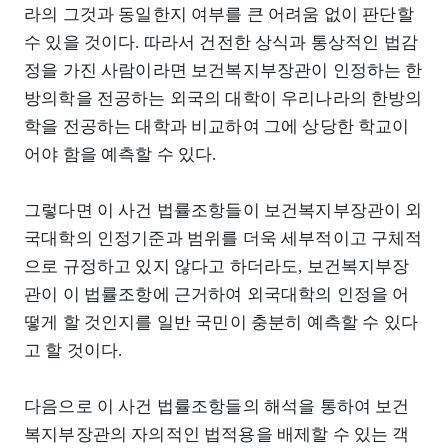
라의 그것과 동일한지 여부를 큰 어려움 없이 판단할
수 있을 것이다. 따라서 건전한 상식과 통상적인 법감
정을 가진 사람이라면 보건복지부장관이 인정하는 한
방의학을 전공하는 외국의 대학이 우리나라의 한방의
학을 전공하는 대학과 비교하여 그에 상당한 학교이
어야 함을 예측할 수 있다.
그렇다면 이 사건 법률조항들이 보건복지부장관이 외
국대학의 인정기준과 범위를 더욱 세부적이고 구체적
으로 규정하고 있지 않다고 하더라도, 보건복지부장
관이 이 법률조항에 근거하여 외국대학의 인정을 어
떻게 할 것인지를 일반 국민이 충분히 예측할 수 있다
고 할 것이다.
다음으로 이 사건 법률조항들의 해석을 통하여 보건
복지부장관의 자의적인 법적용을 배제할 수 있는 객