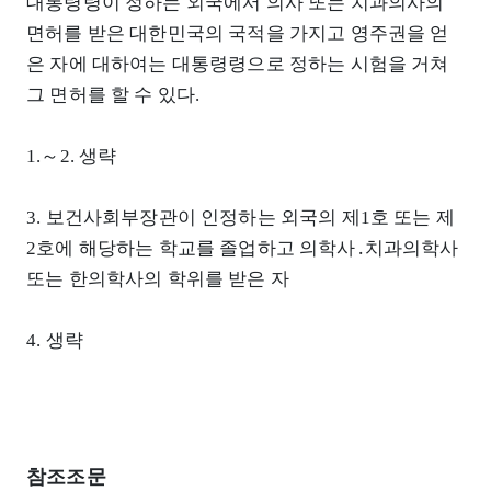
대통령령이 정하는 외국에서 의사 또는 치과의사의
면허를 받은 대한민국의 국적을 가지고 영주권을 얻
은 자에 대하여는 대통령령으로 정하는 시험을 거쳐
그 면허를 할 수 있다.
1.～2. 생략
3. 보건사회부장관이 인정하는 외국의 제1호 또는 제
2호에 해당하는 학교를 졸업하고 의학사․치과의학사
또는 한의학사의 학위를 받은 자
4. 생략
참조조문