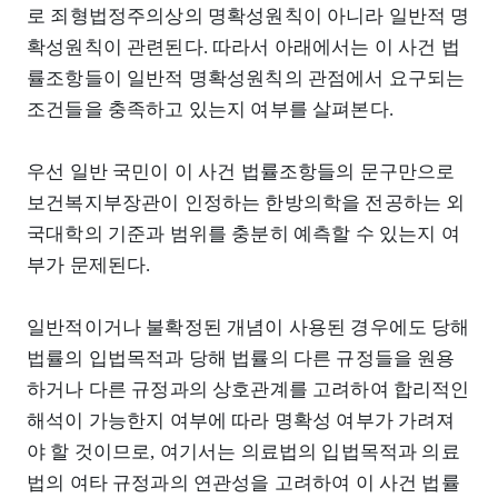
로 죄형법정주의상의 명확성원칙이 아니라 일반적 명
확성원칙이 관련된다. 따라서 아래에서는 이 사건 법
률조항들이 일반적 명확성원칙의 관점에서 요구되는
조건들을 충족하고 있는지 여부를 살펴본다.
우선 일반 국민이 이 사건 법률조항들의 문구만으로
보건복지부장관이 인정하는 한방의학을 전공하는 외
국대학의 기준과 범위를 충분히 예측할 수 있는지 여
부가 문제된다.
일반적이거나 불확정된 개념이 사용된 경우에도 당해
법률의 입법목적과 당해 법률의 다른 규정들을 원용
하거나 다른 규정과의 상호관계를 고려하여 합리적인
해석이 가능한지 여부에 따라 명확성 여부가 가려져
야 할 것이므로, 여기서는 의료법의 입법목적과 의료
법의 여타 규정과의 연관성을 고려하여 이 사건 법률