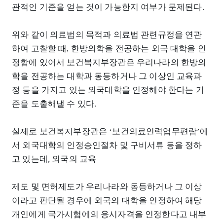
관적인 기준을 얻는 것이 가능한지 여부가 문제된다.
위와 같이 의료법의 목적과 의료법 관련규정을 연관
하여 고찰할 때, 한방의학을 전공하는 외국 대학을 인
정함에 있어서 보건복지부장관은 우리나라의 한방의
학을 전공하는 대학과 동등하거나 그 이상인 교육과
정 등을 가지고 있는 외국대학을 인정해야 한다는 기
준을 도출해낼 수 있다.
실제로 보건복지부장관은 ‘보건의료인력업무편람’에
서 외국대학의 인정승인절차 및 구비서류 등을 정하
고 있는데, 외국의 교육
제도 및 면허제도가 우리나라와 동등하거나 그 이상
이라고 판단될 경우에 외국의 대학을 인정하여 해당
개인에게 국가시험에의 응시자격을 인정한다고 내부