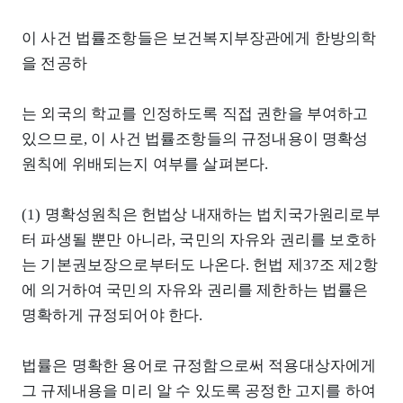
이 사건 법률조항들은 보건복지부장관에게 한방의학
을 전공하
는 외국의 학교를 인정하도록 직접 권한을 부여하고
있으므로, 이 사건 법률조항들의 규정내용이 명확성
원칙에 위배되는지 여부를 살펴본다.
(1) 명확성원칙은 헌법상 내재하는 법치국가원리로부
터 파생될 뿐만 아니라, 국민의 자유와 권리를 보호하
는 기본권보장으로부터도 나온다. 헌법 제37조 제2항
에 의거하여 국민의 자유와 권리를 제한하는 법률은
명확하게 규정되어야 한다.
법률은 명확한 용어로 규정함으로써 적용대상자에게
그 규제내용을 미리 알 수 있도록 공정한 고지를 하여