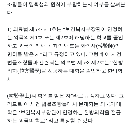
조항들이 명확성의 원칙에 부합하는지 여부를 살펴본
다.
1) 의료법 제5조 제3호는 “보건복지부장관이 인정하
는 외국의 제1호 또는 제2호에 해당하는 학교를 졸업
하고 외국의 의사․치과의사 또는 한의사(韓醫師)의
면허를 받은 자”라고 규정하고 있다. 그런데 이 사건
법률조항들과 관련되는 의료법 제5조 제2호는 “한방
의학(韓方醫學)을 전공하는 대학을 졸업하고 한의학
사
(韓醫學士)의 학위를 받은 자”라고 규정하고 있다. 그
러므로 이 사건 법률조항들에서 문제되는 외국의 대
학은 ‘보건복지부장관이 인정하는 한방의학을 전공
하는 외국의 학교’ 라고 특정할 수 있다.