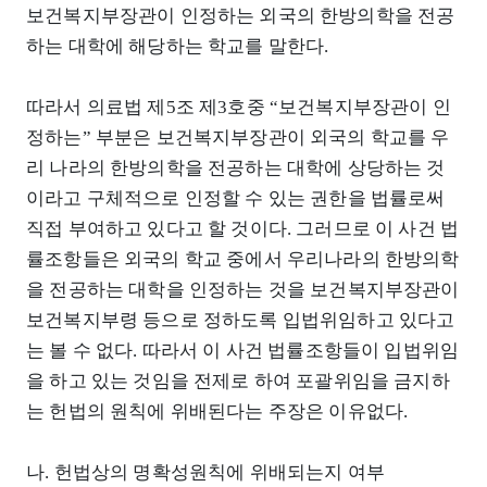
보건복지부장관이 인정하는 외국의 한방의학을 전공
하는 대학에 해당하는 학교를 말한다.
따라서 의료법 제5조 제3호중 “보건복지부장관이 인
정하는” 부분은 보건복지부장관이 외국의 학교를 우
리 나라의 한방의학을 전공하는 대학에 상당하는 것
이라고 구체적으로 인정할 수 있는 권한을 법률로써
직접 부여하고 있다고 할 것이다. 그러므로 이 사건 법
률조항들은 외국의 학교 중에서 우리나라의 한방의학
을 전공하는 대학을 인정하는 것을 보건복지부장관이
보건복지부령 등으로 정하도록 입법위임하고 있다고
는 볼 수 없다. 따라서 이 사건 법률조항들이 입법위임
을 하고 있는 것임을 전제로 하여 포괄위임을 금지하
는 헌법의 원칙에 위배된다는 주장은 이유없다.
나. 헌법상의 명확성원칙에 위배되는지 여부