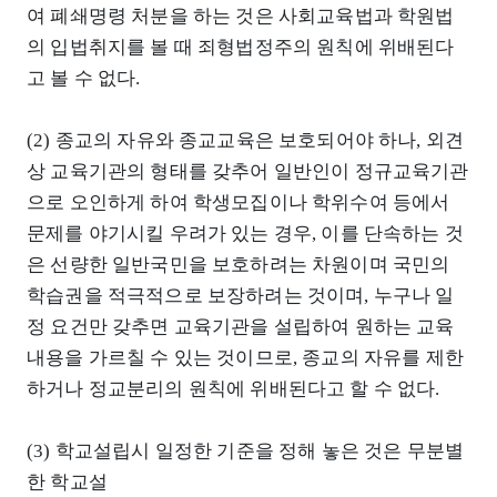
여 폐쇄명령 처분을 하는 것은 사회교육법과 학원법
의 입법취지를 볼 때 죄형법정주의 원칙에 위배된다
고 볼 수 없다.
(2) 종교의 자유와 종교교육은 보호되어야 하나, 외견
상 교육기관의 형태를 갖추어 일반인이 정규교육기관
으로 오인하게 하여 학생모집이나 학위수여 등에서
문제를 야기시킬 우려가 있는 경우, 이를 단속하는 것
은 선량한 일반국민을 보호하려는 차원이며 국민의
학습권을 적극적으로 보장하려는 것이며, 누구나 일
정 요건만 갖추면 교육기관을 설립하여 원하는 교육
내용을 가르칠 수 있는 것이므로, 종교의 자유를 제한
하거나 정교분리의 원칙에 위배된다고 할 수 없다.
(3) 학교설립시 일정한 기준을 정해 놓은 것은 무분별
한 학교설