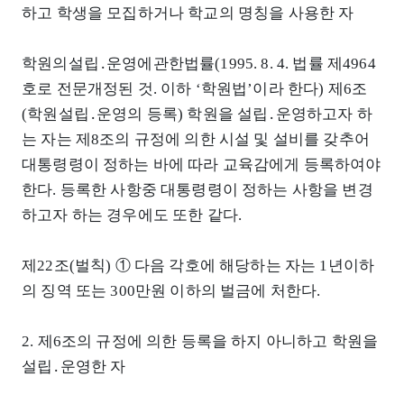
하고 학생을 모집하거나 학교의 명칭을 사용한 자
학원의설립․운영에관한법률(1995. 8. 4. 법률 제4964
호로 전문개정된 것. 이하 ‘학원법’이라 한다) 제6조
(학원설립․운영의 등록) 학원을 설립․운영하고자 하
는 자는 제8조의 규정에 의한 시설 및 설비를 갖추어
대통령령이 정하는 바에 따라 교육감에게 등록하여야
한다. 등록한 사항중 대통령령이 정하는 사항을 변경
하고자 하는 경우에도 또한 같다.
제22조(벌칙) ① 다음 각호에 해당하는 자는 1년이하
의 징역 또는 300만원 이하의 벌금에 처한다.
2. 제6조의 규정에 의한 등록을 하지 아니하고 학원을
설립․운영한 자