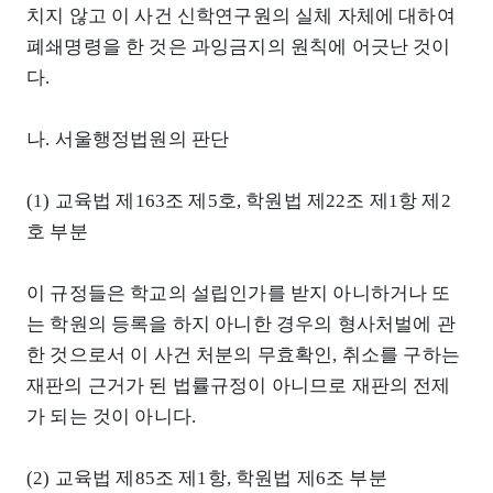
치지 않고 이 사건 신학연구원의 실체 자체에 대하여
폐쇄명령을 한 것은 과잉금지의 원칙에 어긋난 것이
다.
나. 서울행정법원의 판단
(1) 교육법 제163조 제5호, 학원법 제22조 제1항 제2
호 부분
이 규정들은 학교의 설립인가를 받지 아니하거나 또
는 학원의 등록을 하지 아니한 경우의 형사처벌에 관
한 것으로서 이 사건 처분의 무효확인, 취소를 구하는
재판의 근거가 된 법률규정이 아니므로 재판의 전제
가 되는 것이 아니다.
(2) 교육법 제85조 제1항, 학원법 제6조 부분