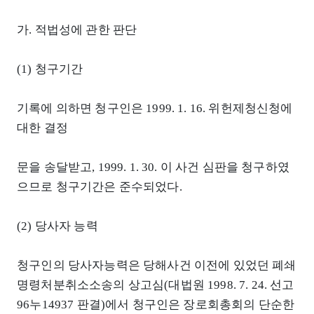
가. 적법성에 관한 판단
(1) 청구기간
기록에 의하면 청구인은 1999. 1. 16. 위헌제청신청에
대한 결정
문을 송달받고, 1999. 1. 30. 이 사건 심판을 청구하였
으므로 청구기간은 준수되었다.
(2) 당사자 능력
청구인의 당사자능력은 당해사건 이전에 있었던 폐쇄
명령처분취소소송의 상고심(대법원 1998. 7. 24. 선고
96누14937 판결)에서 청구인은 장로회총회의 단순한