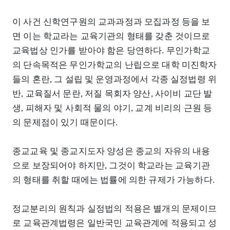
이 사건 신학연구원의 교과과정과 모집과정 등을 보
면 이는 학교라는 교육기관의 형태를 갖춘 것이므로
교육법상 인가를 받아야 함은 당연하다. 무인가학교
의 단속목적은 무인가학교의 난립으로 대학 미진학자
들의 혼란, 그 설립 및 운영과정에서 각종 실정법령 위
반, 교육질서 문란, 저질 목회자 양산, 사이비 교단 발
생, 피해자 및 사회적 물의 야기, 교계 비리의 근원 등
의 문제점이 있기 때문이다.
종교교육 및 종교지도자 양성은 종교의 자유의 내용
으로 보장되어야 하지만, 그것이 학교라는 교육기관
의 형태를 취할 때에는 법률에 의한 규제가 가능하다.
정교분리의 원칙과 실정법의 적용은 별개의 문제이므
로 교육관계법령은 일반국민 교육관계에 적용되고 성