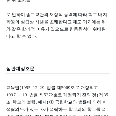
한 위 조항들
로 인하여 종교교단의 재정적 능력에 따라 학교 내지
학원의 설립상 차별을 초래한다고 해도 거기에는 위
와 같은 합리적 이유가 있으므로 평등원칙에 위배된
다고 할 수 없다.
심판대상조문
교육법(1995. 12. 29. 법률 제5069호로 개정되고
1997. 1. 13. 법률 제5272호로 개정되기 전의 것) 제85
조(학교의 설립․폐지) ① 국립학교와 법률에 의하여
설립의무가 있는 자가 설립하는 학교외의 학교를 설