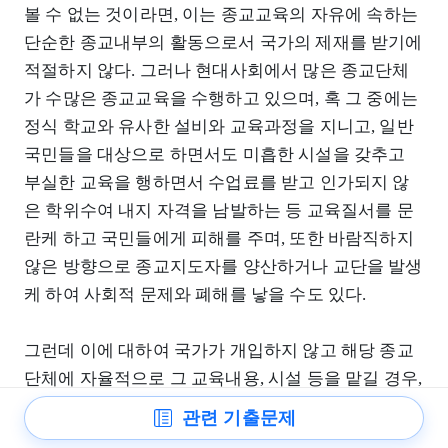
볼 수 없는 것이라면, 이는 종교교육의 자유에 속하는
단순한 종교내부의 활동으로서 국가의 제재를 받기에
적절하지 않다. 그러나 현대사회에서 많은 종교단체
가 수많은 종교교육을 수행하고 있으며, 혹 그 중에는
정식 학교와 유사한 설비와 교육과정을 지니고, 일반
국민들을 대상으로 하면서도 미흡한 시설을 갖추고
부실한 교육을 행하면서 수업료를 받고 인가되지 않
은 학위수여 내지 자격을 남발하는 등 교육질서를 문
란케 하고 국민들에게 피해를 주며, 또한 바람직하지
않은 방향으로 종교지도자를 양산하거나 교단을 발생
케 하여 사회적 문제와 폐해를 낳을 수도 있다.
그런데 이에 대하여 국가가 개입하지 않고 해당 종교
단체에 자율적으로 그 교육내용, 시설 등을 맡길 경우,
최소한의 교육환경마
관련 기출문제