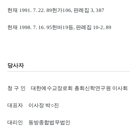
헌재 1991. 7. 22. 89헌가106, 판례집 3, 387
헌재 1998. 7. 16. 95헌바19등, 판례집 10-2, 89
당사자
청 구 인 대한예수교장로회 총회신학연구원 이사회
대표자 이사장 박○진
대리인 동방종합법무법인