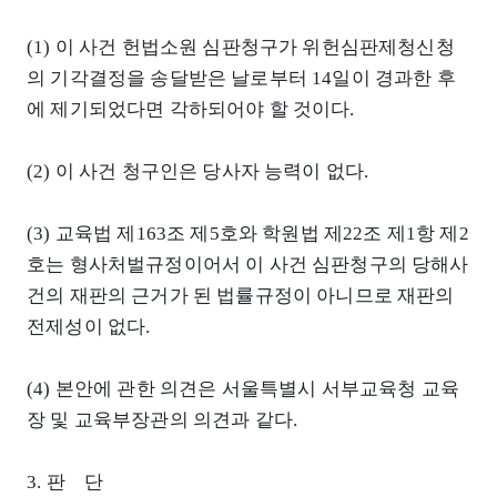
(1) 이 사건 헌법소원 심판청구가 위헌심판제청신청
의 기각결정을 송달받은 날로부터 14일이 경과한 후
에 제기되었다면 각하되어야 할 것이다.
(2) 이 사건 청구인은 당사자 능력이 없다.
(3) 교육법 제163조 제5호와 학원법 제22조 제1항 제2
호는 형사처벌규정이어서 이 사건 심판청구의 당해사
건의 재판의 근거가 된 법률규정이 아니므로 재판의
전제성이 없다.
(4) 본안에 관한 의견은 서울특별시 서부교육청 교육
장 및 교육부장관의 의견과 같다.
3. 판 단