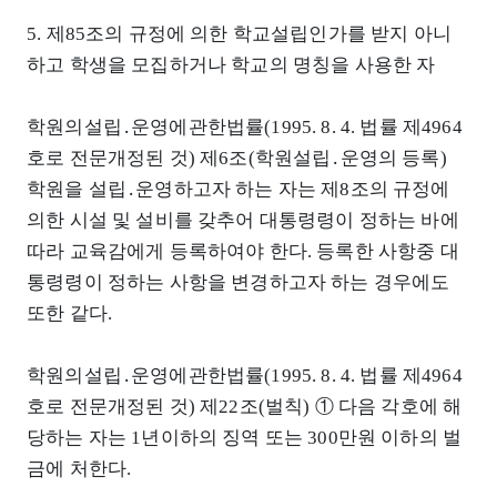
5. 제85조의 규정에 의한 학교설립인가를 받지 아니
하고 학생을 모집하거나 학교의 명칭을 사용한 자
학원의설립․운영에관한법률(1995. 8. 4. 법률 제4964
호로 전문개정된 것) 제6조(학원설립․운영의 등록)
학원을 설립․운영하고자 하는 자는 제8조의 규정에
의한 시설 및 설비를 갖추어 대통령령이 정하는 바에
따라 교육감에게 등록하여야 한다. 등록한 사항중 대
통령령이 정하는 사항을 변경하고자 하는 경우에도
또한 같다.
학원의설립․운영에관한법률(1995. 8. 4. 법률 제4964
호로 전문개정된 것) 제22조(벌칙) ① 다음 각호에 해
당하는 자는 1년이하의 징역 또는 300만원 이하의 벌
금에 처한다.