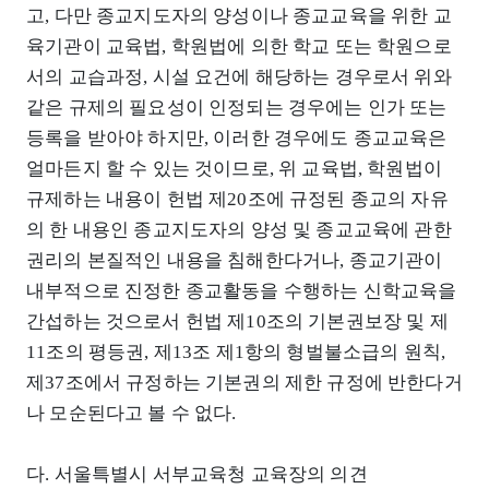
고, 다만 종교지도자의 양성이나 종교교육을 위한 교
육기관이 교육법, 학원법에 의한 학교 또는 학원으로
서의 교습과정, 시설 요건에 해당하는 경우로서 위와
같은 규제의 필요성이 인정되는 경우에는 인가 또는
등록을 받아야 하지만, 이러한 경우에도 종교교육은
얼마든지 할 수 있는 것이므로, 위 교육법, 학원법이
규제하는 내용이 헌법 제20조에 규정된 종교의 자유
의 한 내용인 종교지도자의 양성 및 종교교육에 관한
권리의 본질적인 내용을 침해한다거나, 종교기관이
내부적으로 진정한 종교활동을 수행하는 신학교육을
간섭하는 것으로서 헌법 제10조의 기본권보장 및 제
11조의 평등권, 제13조 제1항의 형벌불소급의 원칙,
제37조에서 규정하는 기본권의 제한 규정에 반한다거
나 모순된다고 볼 수 없다.
다. 서울특별시 서부교육청 교육장의 의견