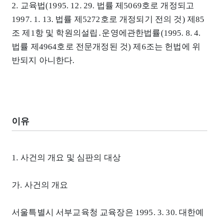
2. 교육법(1995. 12. 29. 법률 제5069호로 개정되고
1997. 1. 13. 법률 제5272호로 개정되기 전의 것) 제85
조 제1항 및 학원의설립․운영에관한법률(1995. 8. 4.
법률 제4964호로 전문개정된 것) 제6조는 헌법에 위
반되지 아니한다.
이유
1. 사건의 개요 및 심판의 대상
가. 사건의 개요
서울특별시 서부교육청 교육장은 1995. 3. 30. 대한예