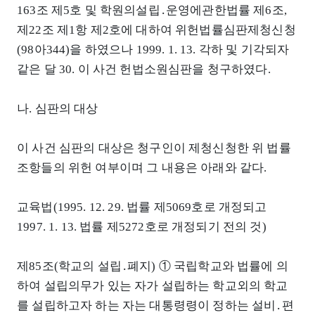
163조 제5호 및 학원의설립․운영에관한법률 제6조,
제22조 제1항 제2호에 대하여 위헌법률심판제청신청
(98아344)을 하였으나 1999. 1. 13. 각하 및 기각되자
같은 달 30. 이 사건 헌법소원심판을 청구하였다.
나. 심판의 대상
이 사건 심판의 대상은 청구인이 제청신청한 위 법률
조항들의 위헌 여부이며 그 내용은 아래와 같다.
교육법(1995. 12. 29. 법률 제5069호로 개정되고
1997. 1. 13. 법률 제5272호로 개정되기 전의 것)
제85조(학교의 설립․폐지) ① 국립학교와 법률에 의
하여 설립의무가 있는 자가 설립하는 학교외의 학교
를 설립하고자 하는 자는 대통령령이 정하는 설비․편