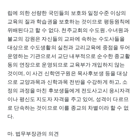
립에 의한 선량한 국민들의 보호와 일정수준 이상의
교육의 질과 학습권을 보호하는 것이므로 평등원칙에
위배된다고 할 수 없다. 천주교회의 수도원․수녀원과
불교의 강원은 자신들의 교파에 속하는 수도사들을
대상으로 수도생활의 실천과 교리교육에 중점을 두어
운영하는 기관으로서 교단 내부적으로 순수한 종교활
동의 연장으로 운영되므로 교육부가 개입하지 않는
것이며, 이 사건 신학연구원은 목사후보생 등을 대상
으로 교양과목과 신학과목 전반을 수강하게 하고, 소
정의 과정을 마친 후보생들에게 전도사고시 응시자격
이나 평신도 지도자 자격을 주고 있어, 성격이 다르므
로 단속하는 것이므로 이를 종교의 차별이라 할 수 없
다.
마. 법무부장관의 의견