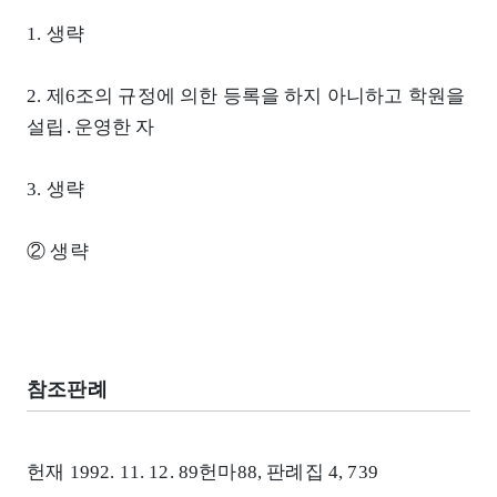
1. 생략
2. 제6조의 규정에 의한 등록을 하지 아니하고 학원을
설립․운영한 자
3. 생략
② 생략
참조판례
헌재 1992. 11. 12. 89헌마88, 판례집 4, 739