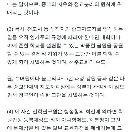
다는 말이므로, 종교의 자유와 정교분리의 원칙에 위
배되는 것이다.
(3) 목사․전도사 등 성직자와 종교지도자를 양성하는
길을 오직 인가주의 규정에 따라야 한다면 대학이나
이에 준한 학교를 설립할 수 있는 막중한 금원을 동원
할 수 있는 경제적 지위가 있는 교단만 이를 행할 수
있게 되어 차별하는 것이며, 천주교회의 수도
원, 수녀원이나 불교의 4～5년 과정 강원 등과 같은 다
른 종교단체의 지도자과정에는 정부가 관여하지 않으
면서 청구인이 속한 교단을 차별하는 것이다.
(4) 이 사건 신학연구원은 행정청의 회신에 의하면 학
원법상 등록대상도 되지 아니함에도, 처분청이 그전
에 문제삼은 바 있는 일부 교육과정을 폐쇄하는데 그