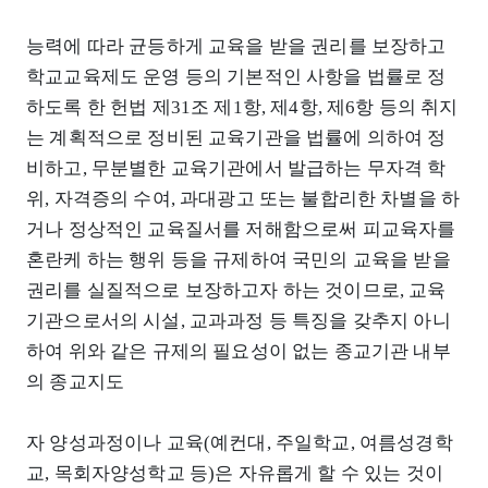
능력에 따라 균등하게 교육을 받을 권리를 보장하고
학교교육제도 운영 등의 기본적인 사항을 법률로 정
하도록 한 헌법 제31조 제1항, 제4항, 제6항 등의 취지
는 계획적으로 정비된 교육기관을 법률에 의하여 정
비하고, 무분별한 교육기관에서 발급하는 무자격 학
위, 자격증의 수여, 과대광고 또는 불합리한 차별을 하
거나 정상적인 교육질서를 저해함으로써 피교육자를
혼란케 하는 행위 등을 규제하여 국민의 교육을 받을
권리를 실질적으로 보장하고자 하는 것이므로, 교육
기관으로서의 시설, 교과과정 등 특징을 갖추지 아니
하여 위와 같은 규제의 필요성이 없는 종교기관 내부
의 종교지도
자 양성과정이나 교육(예컨대, 주일학교, 여름성경학
교, 목회자양성학교 등)은 자유롭게 할 수 있는 것이