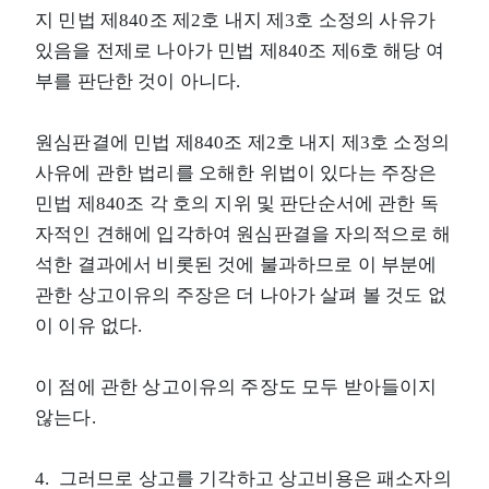
지 민법 제840조 제2호 내지 제3호 소정의 사유가
있음을 전제로 나아가 민법 제840조 제6호 해당 여
부를 판단한 것이 아니다.
원심판결에 민법 제840조 제2호 내지 제3호 소정의
사유에 관한 법리를 오해한 위법이 있다는 주장은
민법 제840조 각 호의 지위 및 판단순서에 관한 독
자적인 견해에 입각하여 원심판결을 자의적으로 해
석한 결과에서 비롯된 것에 불과하므로 이 부분에
관한 상고이유의 주장은 더 나아가 살펴 볼 것도 없
이 이유 없다.
이 점에 관한 상고이유의 주장도 모두 받아들이지
않는다.
4. 그러므로 상고를 기각하고 상고비용은 패소자의