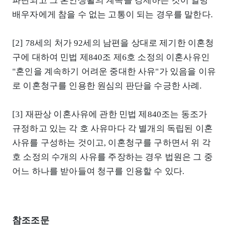
파탄되고 그 혼인생활의 계속을 강제하는 것이 일방
배우자에게 참을 수 없는 고통이 되는 경우를 말한다.
[2] 78세의 처가 92세의 남편을 상대로 제기한 이혼청
구에 대하여 민법 제840조 제6호 소정의 이혼사유인
"혼인을 계속하기 어려운 중대한 사유"가 있음을 이유
로 이혼청구를 인용한 원심의 판단을 수긍한 사례.
[3] 재판상 이혼사유에 관한 민법 제840조는 동조가
규정하고 있는 각 호 사유마다 각 별개의 독립된 이혼
사유를 구성하는 것이고, 이혼청구를 구하면서 위 각
호 소정의 수개의 사유를 주장하는 경우 법원은 그 중
어느 하나를 받아들여 청구를 인용할 수 있다.
참조조문