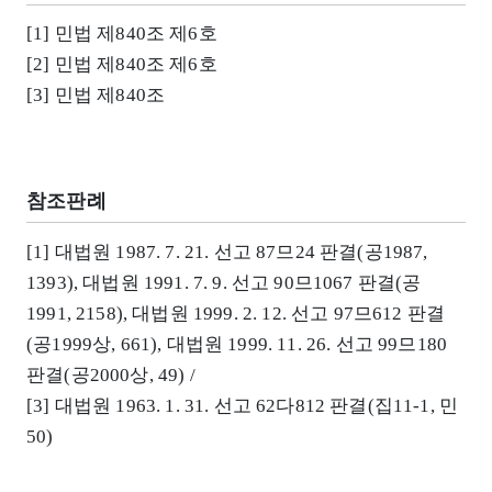
[1] 민법 제840조 제6호
[2] 민법 제840조 제6호
[3] 민법 제840조
참조판례
[1] 대법원 1987. 7. 21. 선고 87므24 판결(공1987,
1393), 대법원 1991. 7. 9. 선고 90므1067 판결(공
1991, 2158), 대법원 1999. 2. 12. 선고 97므612 판결
(공1999상, 661), 대법원 1999. 11. 26. 선고 99므180
판결(공2000상, 49) /
[3] 대법원 1963. 1. 31. 선고 62다812 판결(집11-1, 민
50)