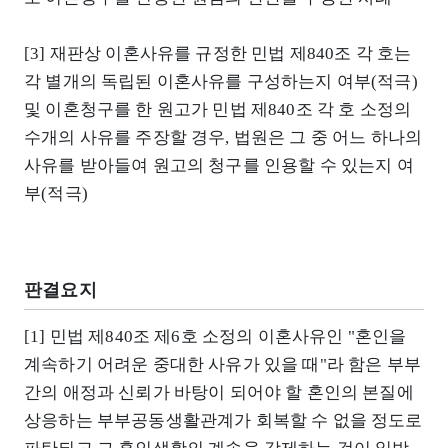
[3] 재판상 이혼사유를 규정한 민법 제840조 각 호는
각 별개의 독립된 이혼사유를 구성하는지 여부(적극)
및 이혼청구를 한 원고가 민법 제840조 각 호 소정의
수개의 사유를 주장할 경우, 법원은 그 중 어느 하나의
사유를 받아들여 원고의 청구를 인용할 수 있는지 여
부(적극)
판결요지
[1] 민법 제840조 제6호 소정의 이혼사유인 "혼인을
계속하기 어려운 중대한 사유가 있을 때"라 함은 부부
간의 애정과 신뢰가 바탕이 되어야 할 혼인의 본질에
상응하는 부부공동생활관계가 회복할 수 없을 정도로