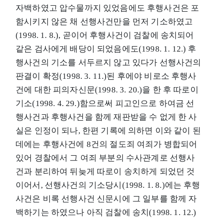
자백하였고 압수물까지 있었음에도 후행사건은 포
함시키지 않은 채 선행사건만을 먼저 기소하였고
(1998. 1. 8.), 곧이어 후행사건이 검찰에 송치되어
같은 검사에게 배당이 되었음에도(1998. 1. 12.) 후
행사건의 기소를 서두르지 않고 있다가 선행사건의
판결이 확정(1998. 3. 11.)된 후에야 비로소 후행사
건에 대한 피의자신문(1998. 3. 20.)을 한 후 따로이
기소(1998. 4. 29.)함으로써 피고인으로 하여금 선
행사건과 후행사건을 함께 재판받을 수 없게 한 사
실은 인정이 되나, 한편 기록에 의하면 이와 같이 된
데에는 후행사건에 8건의 절도죄 여죄가 병합되어
있어 경찰에서 그 여죄 부분의 수사관계로 선행사
건과 분리하여 뒤늦게 따로이 송치하게 되었던 것
이어서, 선행사건의 기소당시(1998. 1. 8.)에는 후행
사건은 비록 선행사건 신문시에 그 일부를 함께 자
백하기는 하였으나 아직 검찰에 송치(1998. 1. 12.)