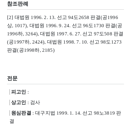
참조판례
[2] 대법원 1996. 2. 13. 선고 94도2658 판결(공1996
상, 1017), 대법원 1996. 9. 24. 선고 96도1730 판결(공
1996하, 3264), 대법원 1997. 6. 27. 선고 97도508 판결
(공1997하, 2424), 대법원 1998. 7. 10. 선고 98도1273
판결(공1998하, 2185)
전문
피고인
:
상고인
: 검사
원심판결
: 대구지법 1999. 1. 14. 선고 98노3819 판
결