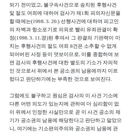
되기 전이었고, 불구속사건으로 송치된 후행사건
및 절도 여죄에 대하여 검사가 제1회 피의자신문을
할 때에는(1998. 3. 20.) 선행사건에 대하여 피고인
의 자백과 항소포기로 의외로 빨리 유죄판결이 확
정(1998. 3. 11.경)된 후여서 그 판결의 기판력이 미
치는 후행사건의 절도 여죄 8건은 소추할 수 없게
되어버린 사정 등이 엿보이므로, 이를 종합하여 보
면 검사의 후행사건에 대한 별도의 기소가 자의적
인 것으로서 위에서 본 공소권의 남용에까지 이르
렀다고 판단하기에는 부족한 것으로 보여진다.
그럼에도 불구하고 원심은 검사의 이 사건 기소에
다른 어떤 의도가 있는지에 관하여 더 심리함이 없
이 위에서 인정한 사실만으로 곧 이 사건 공소의 제
기가 공소권의 남용에 해당한다고 판단하고 말았으
니, 여기에는 기소편의주의와 공소권의 남용에 관