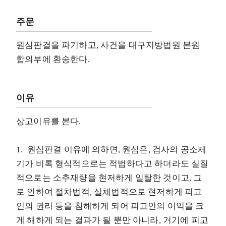
주문
원심판결을 파기하고, 사건을 대구지방법원 본원
합의부에 환송한다.
이유
상고이유를 본다.
1. 원심판결 이유에 의하면, 원심은, 검사의 공소제
기가 비록 형식적으로는 적법하다고 하더라도 실질
적으로는 소추재량을 현저하게 일탈한 것이고, 그
로 인하여 절차법적, 실체법적으로 현저하게 피고
인의 권리 등을 침해하게 되어 피고인의 이익을 크
게 해하게 되는 결과가 될 뿐만 아니라, 거기에 피고