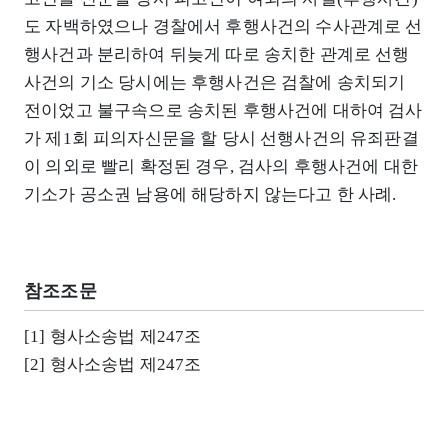
도 자백하였으나 경찰에서 후행사건의 수사관계로 선
행사건과 분리하여 뒤늦게 따로 송치한 관계로 선행
사건의 기소 당시에는 후행사건은 검찰에 송치되기
전이었고 불구속으로 송치된 후행사건에 대하여 검사
가 제1회 피의자신문을 할 당시 선행사건의 유죄판결
이 의외로 빨리 확정된 경우, 검사의 후행사건에 대한
기소가 공소권 남용에 해당하지 않는다고 한 사례.
참조조문
[1] 형사소송법 제247조
[2] 형사소송법 제247조