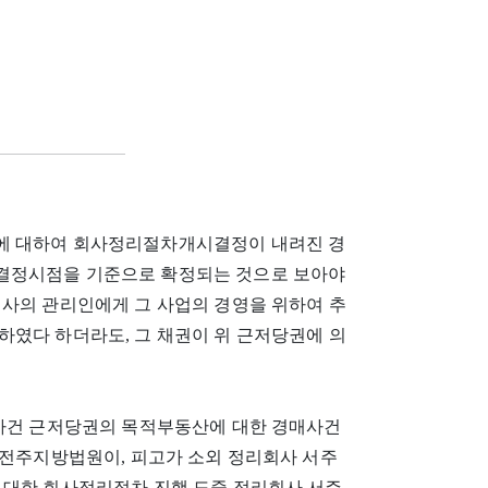
에 대하여 회사정리절차개시결정이 내려진 경
결정시점을 기준으로 확정되는 것으로 보아야
회사의 관리인에게 그 사업의 경영을 위하여 추
하였다 하더라도, 그 채권이 위 근저당권에 의
 사건 근저당권의 목적부동산에 대한 경매사건
 전주지방법원이, 피고가 소외 정리회사 서주
 대한 회사정리절차 진행 도중 정리회사 서주