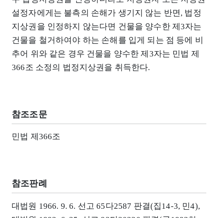
설정자에게는 불측의 손해가 생기지 않는 반면, 법정
지상권을 인정하지 않는다면 건물을 양수한 제3자는
건물을 철거하여야 하는 손해를 입게 되는 점 등에 비
추어 위와 같은 경우 건물을 양수한 제3자는 민법 제
366조 소정의 법정지상권을 취득한다.
참조조문
민법 제366조
참조판례
대법원 1966. 9. 6. 선고 65다2587 판결(집14-3, 민4),