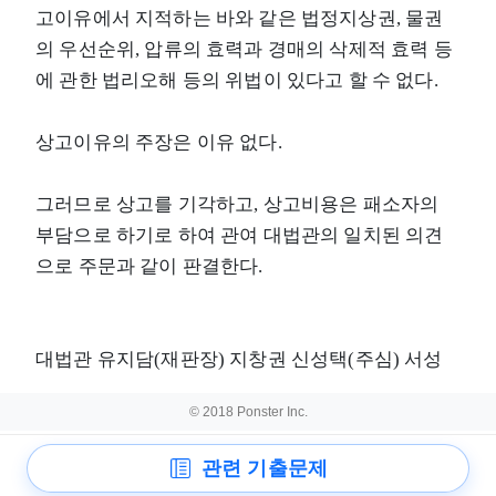
고이유에서 지적하는 바와 같은 법정지상권, 물권
의 우선순위, 압류의 효력과 경매의 삭제적 효력 등
에 관한 법리오해 등의 위법이 있다고 할 수 없다.
상고이유의 주장은 이유 없다.
그러므로 상고를 기각하고, 상고비용은 패소자의
부담으로 하기로 하여 관여 대법관의 일치된 의견
으로 주문과 같이 판결한다.
대법관 유지담(재판장) 지창권 신성택(주심) 서성
© 2018 Ponster Inc.
관련 기출문제