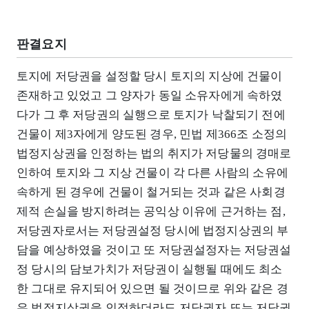
판결요지
토지에 저당권을 설정할 당시 토지의 지상에 건물이
존재하고 있었고 그 양자가 동일 소유자에게 속하였
다가 그 후 저당권의 실행으로 토지가 낙찰되기 전에
건물이 제3자에게 양도된 경우, 민법 제366조 소정의
법정지상권을 인정하는 법의 취지가 저당물의 경매로
인하여 토지와 그 지상 건물이 각 다른 사람의 소유에
속하게 된 경우에 건물이 철거되는 것과 같은 사회경
제적 손실을 방지하려는 공익상 이유에 근거하는 점,
저당권자로서는 저당권설정 당시에 법정지상권의 부
담을 예상하였을 것이고 또 저당권설정자는 저당권설
정 당시의 담보가치가 저당권이 실행될 때에도 최소
한 그대로 유지되어 있으면 될 것이므로 위와 같은 경
우 법정지상권을 인정하더라도 저당권자 또는 저당권