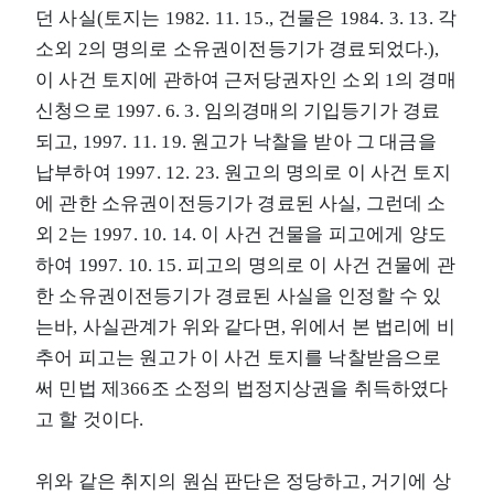
던 사실(토지는 1982. 11. 15., 건물은 1984. 3. 13. 각
소외 2의 명의로 소유권이전등기가 경료되었다.),
이 사건 토지에 관하여 근저당권자인 소외 1의 경매
신청으로 1997. 6. 3. 임의경매의 기입등기가 경료
되고, 1997. 11. 19. 원고가 낙찰을 받아 그 대금을
납부하여 1997. 12. 23. 원고의 명의로 이 사건 토지
에 관한 소유권이전등기가 경료된 사실, 그런데 소
외 2는 1997. 10. 14. 이 사건 건물을 피고에게 양도
하여 1997. 10. 15. 피고의 명의로 이 사건 건물에 관
한 소유권이전등기가 경료된 사실을 인정할 수 있
는바, 사실관계가 위와 같다면, 위에서 본 법리에 비
추어 피고는 원고가 이 사건 토지를 낙찰받음으로
써 민법 제366조 소정의 법정지상권을 취득하였다
고 할 것이다.
위와 같은 취지의 원심 판단은 정당하고, 거기에 상