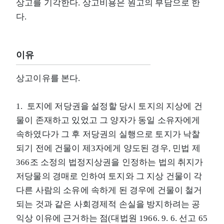
상고를 기각한다. 상고비용은 원고의 부담으로 한
다.
이유
상고이유를 본다.
1. 토지에 저당권을 설정할 당시 토지의 지상에 건
물이 존재하고 있었고 그 양자가 동일 소유자에게
속하였다가 그 후 저당권의 실행으로 토지가 낙찰
되기 전에 건물이 제3자에게 양도된 경우, 민법 제
366조 소정의 법정지상권을 인정하는 법의 취지가
저당물의 경매로 인하여 토지와 그 지상 건물이 각
다른 사람의 소유에 속하게 된 경우에 건물이 철거
되는 것과 같은 사회경제적 손실을 방지하려는 공
익상 이유에 근거하는 점(대법원 1966. 9. 6. 선고 65