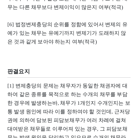
무는 다른 채무보다 변제이익이 많은지 여부(적극)
[6] 법정변제충당의 순위를 정함에 있어서 변제의 유
예가 있는 채무는 유예기까지 변제기가 도래하지 않
은 것과 같게 보아야 하는지 여부(적극)
판결요지
[1] 변제충당의 문제는 채무자가 동일한 채권자에 대
하여 같은 종류를 목적으로 하는 수개의 채무를 부담
한 경우에 발생하는바, 채무가 1개인지 수개인지는 보
통 발생 원인에 따라 이를 정하여야 할 것인데, 근저당
권에 의하여 담보된 피담보채무가 여러 차례에 걸쳐
대여받은 채무들로 이루어져 있는 경우, 그 피담보채
무는 발생 원인을 달리하고 있으므로 수개의 채무라