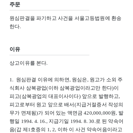
주문
원심판결을 파기하고 사건을 서울고등법원에 환송
한다.
이유
상고이유를 본다.
1. 원심판결 이유에 의하면, 원심은, 원고가 소외 주
식회사 삼복광업(이하 삼복광업이라고만 한다)이
피고(삼복광업의 대표이사이다) 앞으로 발행하고,
피고로부터 원고 앞으로 배서(지급거절증서 작성의
무가 면제됨)가 되어 있는 액면금 420,000,000원, 발
행일 1994. 4. 16., 지급기일 1994. 8. 30.로 된 약속어
음(갑 제1호증의 1, 2, 이하 이 사건 약속어음이라고