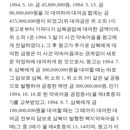
1994. 5. 10. 금 45,000,000원, 1994. 5. 13. 금
90,000,000원을 각 대여하여 대여금 합계는 금
415,900,000원이 되었고(위 대여금은 위 소외 1이
원고로부터 가져다가 삼복광업에 대여한 금액이며,
위 소외 1은 1994. 5.말 이 사건 약속어음을 원고에
게 전달하였다.), 그 후 원고가 추가로 삼복에게 대
여한 금원은 이 사건 약속어음과는 관계없이 새로
운 약정하에 대여하게 된 것으로서, 원고는 1994. 7.
8. 삼복에게 금 300,000,000원을 대여할 때는 따로
그 담보로 삼복, 위 소외 1, 위 소외 3이 같은 날 공동
으로 발행하여 공증한 액면 금 300,000,000원, 만기
1994. 10. 10.로 된 약속어음 공정증서(을 제4호증의
7)를 교부받았고, 1994. 9. 7. 삼복에게 금
100,000,000원을 대여할 때는 그 때까지 대여한 대
여금 전부의 담보로 삼복이 발행한 백지약속어음 3
매(그 중 2매가 을 제4호증의 13, 14이며, 원고가 이