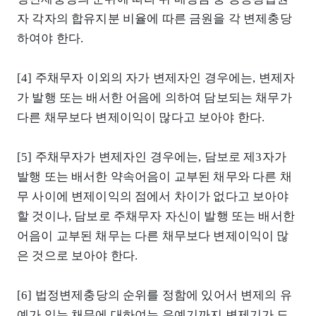
자 각자의 합유지분 비율에 따른 금원을 각 변제충당
하여야 한다.
[4] 주채무자 이외의 자가 변제자인 경우에는, 변제자
가 발행 또는 배서한 어음에 의하여 담보되는 채무가
다른 채무보다 변제이익이 많다고 보아야 한다.
[5] 주채무자가 변제자인 경우에는, 담보로 제3자가
발행 또는 배서한 약속어음이 교부된 채무와 다른 채
무 사이에 변제이익의 점에서 차이가 없다고 보아야
할 것이나, 담보로 주채무자 자신이 발행 또는 배서한
어음이 교부된 채무는 다른 채무보다 변제이익이 많
은 것으로 보아야 한다.
[6] 법정변제충당의 순위를 정함에 있어서 변제의 유
예가 있는 채무에 대하여는 유예기까지 변제기가 도