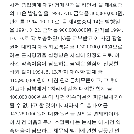
사건 광업권에 대한 경매신청을 하면서 을 제4호증
의 13은 발행일을 1994. 7. 8. 금액을 300,000,000원,
만기를 1994. 10. 10.로, 을 제4호증의 14는 발행일
을 1994. 8. 22. 금액을 900,000,000원, 만기를 1994.
10. 10.로 각 보충하였다.)를 교부받고 이 사건 광업
권에 대하여 채권최고액을 금 1,300,000,000원으로
하는 근저당권을 설정받은 사실이 인정되므로, 이
사건 약속어음이 담보하는 금액은 원심이 인정한
바와 같이 1994. 5. 13.까지 대여한 합계 금
415,900,000원에 대한 원리금채무뿐이고, 그 후에
원고가 삼복에게 2차례에 걸쳐 대여한 합계 금
400,000,000원은 이 사건 약속어음의 피담보채권이
될 수 없다고 할 것이다. 따라서 위 총 대여금
947,280,000원에 대한 원리금 전액을 변제하여야
이 사건 어음채무가 소멸된다는 논지는 이 사건 약
속어음이 담보하는 채무의 범위에 관한 잘못된 인