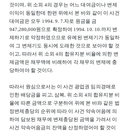
것이며, 위 소외 4의 경우는 어느 대여금이나 변제
이익이 동일한데 한편 위에서 본 바와 같이 이 사건
대여금은 모두 1994. 9. 7.자로 원금을 금
947,280,000원으로 확정하여 1994. 10. 10.까지 변
제하기로 약정하였으므로 유예된 변제기가 동일하
여 그 변제기도 동시에 도래한 것으로 보아야 할 것
이고, 따라서 위 소외 4의 합유지분 비율에 의한 변
제금액은 채무액에 비례하여 각 채무의 변제에 충
당하여야 할 것이다.
따라서 원심으로서는 이 사건 광업권 임의경매로
인한 배당금을 피고, 삼복, 위 소외 4의 합유지분 비
율에 따른 금액으로 구분하여 위에 본 바와 같은 법
정변제충당의 순위에 따라 이 사건 약속어음에 의
하여 담보된 채무에 변제충당된 금액을 가려서 이
사건 약속어음금의 잔액을 산정하였어야 할 것이