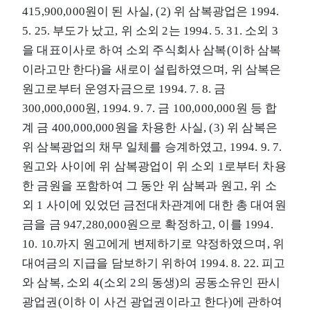
415,900,000원이 된 사실, (2) 위 삼복광업은 1994.
5. 25. 부도가 났고, 위 소외 2는 1994. 5. 31. 소외 3
을 대표이사로 하여 소외 주식회사 삼복(이하 삼복
이라고만 한다)을 새로이 설립하였으며, 위 삼복은
원고로부터 운영자금으로 1994. 7. 8. 금
300,000,000원, 1994. 9. 7. 금 100,000,000원 등 합
계 금 400,000,000원을 차용한 사실, (3) 위 삼복은
위 삼복광업의 채무 일체를 승계하였고, 1994. 9. 7.
원고와 사이에 위 삼복광업이 위 소외 1로부터 차용
한 금원을 포함하여 그 동안 위 삼복과 원고, 위 소
외 1 사이에 있었던 금전대차관계에 대한 총 대여원
금을 금 947,280,000원으로 확정하고, 이를 1994.
10. 10.까지 원고에게 변제하기로 약정하였으며, 위
대여금의 지급을 담보하기 위하여 1994. 8. 22. 피고
와 삼복, 소외 4(소외 2의 동생)의 공동소유인 판시
광업권(이하 이 사건 광업권이라고 한다)에 관하여