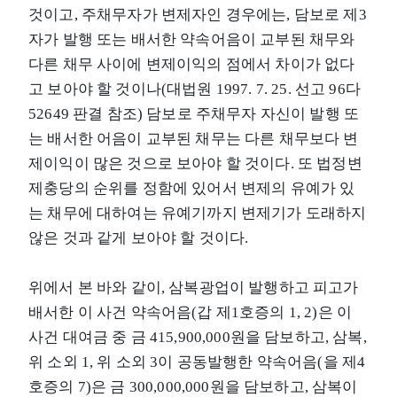
것이고, 주채무자가 변제자인 경우에는, 담보로 제3
자가 발행 또는 배서한 약속어음이 교부된 채무와
다른 채무 사이에 변제이익의 점에서 차이가 없다
고 보아야 할 것이나(대법원 1997. 7. 25. 선고 96다
52649 판결 참조) 담보로 주채무자 자신이 발행 또
는 배서한 어음이 교부된 채무는 다른 채무보다 변
제이익이 많은 것으로 보아야 할 것이다. 또 법정변
제충당의 순위를 정함에 있어서 변제의 유예가 있
는 채무에 대하여는 유예기까지 변제기가 도래하지
않은 것과 같게 보아야 할 것이다.
위에서 본 바와 같이, 삼복광업이 발행하고 피고가
배서한 이 사건 약속어음(갑 제1호증의 1, 2)은 이
사건 대여금 중 금 415,900,000원을 담보하고, 삼복,
위 소외 1, 위 소외 3이 공동발행한 약속어음(을 제4
호증의 7)은 금 300,000,000원을 담보하고, 삼복이