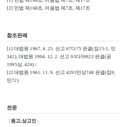
[1] 민법 제168조, 어음법 제7조, 제17조
[2] 민법 제168조, 어음법 제7조, 제17조
참조판례
[1] 대법원 1967. 4. 25. 선고 67다75 판결(집15-1, 민
342), 대법원 1994. 12. 2. 선고 93다59922 판결(공
1995상, 426) /
[2] 대법원 1961. 11. 9. 선고 4293민상748 판결(집9,
민72)
전문
원고,상고인
: