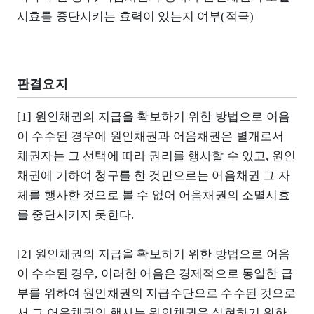
시효를 중단시키는 효력이 있는지 여부(적극)
판결요지
[1] 원인채권의 지급을 확보하기 위한 방법으로 어음
이 수수된 경우에 원인채권과 어음채권은 별개로서
채권자는 그 선택에 따라 권리를 행사할 수 있고, 원인
채권에 기하여 청구를 한 것만으로는 어음채권 그 자
체를 행사한 것으로 볼 수 없어 어음채권의 소멸시효
를 중단시키지 못한다.
[2] 원인채권의 지급을 확보하기 위한 방법으로 어음
이 수수된 경우, 이러한 어음은 경제적으로 동일한 급
부를 위하여 원인채권의 지급수단으로 수수된 것으로
서 그 어음채권의 행사는 원인채권을 실현하기 위한