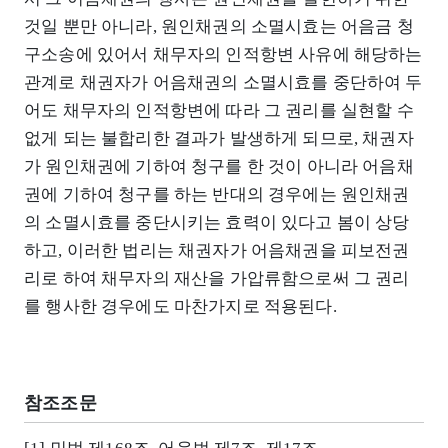
것일 뿐만 아니라, 원인채권의 소멸시효는 어음금 청
구소송에 있어서 채무자의 인적항변 사유에 해당하는
관계로 채권자가 어음채권의 소멸시효를 중단하여 두
어도 채무자의 인적항변에 따라 그 권리를 실현할 수
없게 되는 불합리한 결과가 발생하게 되므로, 채권자
가 원인채권에 기하여 청구를 한 것이 아니라 어음채
권에 기하여 청구를 하는 반대의 경우에는 원인채권
의 소멸시효를 중단시키는 효력이 있다고 봄이 상당
하고, 이러한 법리는 채권자가 어음채권을 피보전권
리로 하여 채무자의 재산을 가압류함으로써 그 권리
를 행사한 경우에도 마찬가지로 적용된다.
참조조문