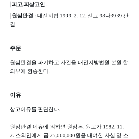
피고,피상고인
:
원심판결
: 대전지법 1999. 2. 12. 선고 98나3939 판
결
주문
원심판결을 파기하고 사건을 대전지방법원 본원 합
의부에 환송한다.
이유
상고이유를 판단한다.
원심판결 이유에 의하면 원심은, 원고가 1982. 11.
2. 소외인에게 금 25,000,000원을 대여한 사실 및 소