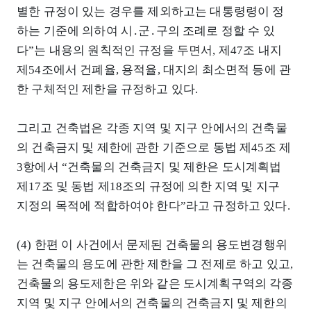
별한 규정이 있는 경우를 제외하고는 대통령령이 정
하는 기준에 의하여 시․군․구의 조례로 정할 수 있
다”는 내용의 원칙적인 규정을 두면서, 제47조 내지
제54조에서 건폐율, 용적율, 대지의 최소면적 등에 관
한 구체적인 제한을 규정하고 있다.
그리고 건축법은 각종 지역 및 지구 안에서의 건축물
의 건축금지 및 제한에 관한 기준으로 동법 제45조 제
3항에서 “건축물의 건축금지 및 제한은 도시계획법
제17조 및 동법 제18조의 규정에 의한 지역 및 지구
지정의 목적에 적합하여야 한다”라고 규정하고 있다.
(4) 한편 이 사건에서 문제된 건축물의 용도변경행위
는 건축물의 용도에 관한 제한을 그 전제로 하고 있고,
건축물의 용도제한은 위와 같은 도시계획구역의 각종
지역 및 지구 안에서의 건축물의 건축금지 및 제한의