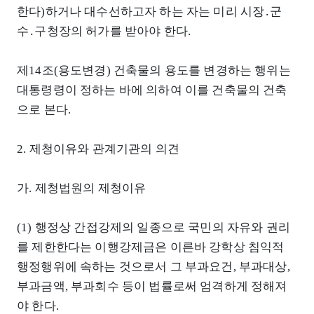
한다)하거나 대수선하고자 하는 자는 미리 시장․군
수․구청장의 허가를 받아야 한다.
제14조(용도변경) 건축물의 용도를 변경하는 행위는
대통령령이 정하는 바에 의하여 이를 건축물의 건축
으로 본다.
2. 제청이유와 관계기관의 의견
가. 제청법원의 제청이유
(1) 행정상 간접강제의 일종으로 국민의 자유와 권리
를 제한한다는 이행강제금은 이른바 강학상 침익적
행정행위에 속하는 것으로서 그 부과요건, 부과대상,
부과금액, 부과회수 등이 법률로써 엄격하게 정해져
야 한다.