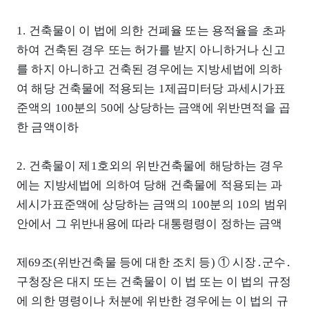
1. 건축물이 이 법에 의한 건폐율 또는 용적율을 초과
하여 건축된 경우 또는 허가를 받지 아니하거나 신고
를 하지 아니하고 건축된 경우에는 지방세법에 의하
여 해당 건축물에 적용되는 1제곱미터당 과세시가표
준액의 100분의 50에 상당하는 금액에 위반면적을 곱
한 금액이하
2. 건축물이 제1호외의 위반건축물에 해당하는 경우
에는 지방세법에 의하여 당해 건축물에 적용되는 과
세시가표준액에 상당하는 금액의 100분의 10의 범위
안에서 그 위반내용에 따라 대통령령이 정하는 금액
제69조(위반건축물 등에 대한 조치 등) ① 시장․군수․
구청장은 대지 또는 건축물이 이 법 또는 이 법의 규정
에 의한 명령이나 처분에 위반한 경우에는 이 법의 규