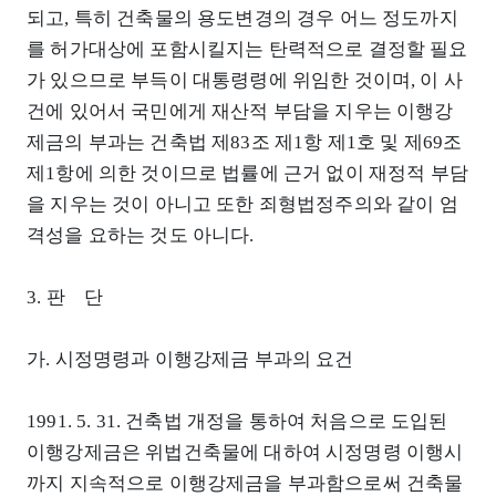
되고, 특히 건축물의 용도변경의 경우 어느 정도까지
를 허가대상에 포함시킬지는 탄력적으로 결정할 필요
가 있으므로 부득이 대통령령에 위임한 것이며, 이 사
건에 있어서 국민에게 재산적 부담을 지우는 이행강
제금의 부과는 건축법 제83조 제1항 제1호 및 제69조
제1항에 의한 것이므로 법률에 근거 없이 재정적 부담
을 지우는 것이 아니고 또한 죄형법정주의와 같이 엄
격성을 요하는 것도 아니다.
3. 판 단
가. 시정명령과 이행강제금 부과의 요건
1991. 5. 31. 건축법 개정을 통하여 처음으로 도입된
이행강제금은 위법건축물에 대하여 시정명령 이행시
까지 지속적으로 이행강제금을 부과함으로써 건축물