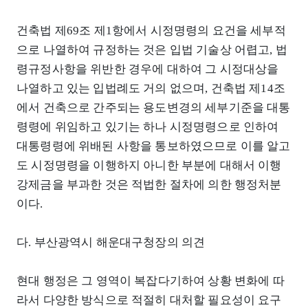
건축법 제69조 제1항에서 시정명령의 요건을 세부적
으로 나열하여 규정하는 것은 입법 기술상 어렵고, 법
령규정사항을 위반한 경우에 대하여 그 시정대상을
나열하고 있는 입법례도 거의 없으며, 건축법 제14조
에서 건축으로 간주되는 용도변경의 세부기준을 대통
령령에 위임하고 있기는 하나 시정명령으로 인하여
대통령령에 위배된 사항을 통보하였으므로 이를 알고
도 시정명령을 이행하지 아니한 부분에 대해서 이행
강제금을 부과한 것은 적법한 절차에 의한 행정처분
이다.
다. 부산광역시 해운대구청장의 의견
현대 행정은 그 영역이 복잡다기하여 상황 변화에 따
라서 다양한 방식으로 적절히 대처할 필요성이 요구