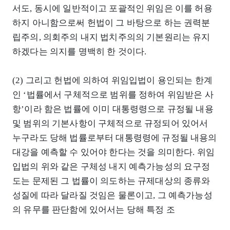
서도, 동시에 일반적이고 포괄적인 위임은 이를 허용
하지 아니함으로써 헌법이 그 바탕으로 하는 권력분
립주의, 의회주의 내지 법치주의의 기본원리는 유지
하겠다는 의지를 명백히 한 것이다.
(2) 그리고 헌법에 의하여 위임입법이 용인되는 한계
인 ‘법률에서 구체적으로 범위를 정하여 위임받은 사
항’이라 함은 법률에 이미 대통령령으로 규정될 내용
및 범위의 기본사항이 구체적으로 규정되어 있어서
누구라도 당해 법률로부터 대통령령에 규정될 내용의
대강을 예측할 수 있어야 한다는 것을 의미한다. 위임
입법의 위와 같은 구체성 내지 예측가능성의 요구정
도는 문제된 그 법률이 의도하는 규제대상의 종류와
성질에 따라 달라질 것임은 물론이고, 그 예측가능성
의 유무를 판단함에 있어서는 당해 특정 조