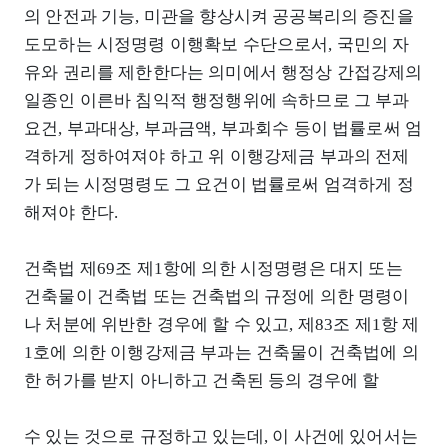
의 안전과 기능, 미관을 향상시켜 공공복리의 증진을
도모하는 시정명령 이행확보 수단으로서, 국민의 자
유와 권리를 제한한다는 의미에서 행정상 간접강제의
일종인 이른바 침익적 행정행위에 속하므로 그 부과
요건, 부과대상, 부과금액, 부과회수 등이 법률로써 엄
격하게 정하여져야 하고 위 이행강제금 부과의 전제
가 되는 시정명령도 그 요건이 법률로써 엄격하게 정
해져야 한다.
건축법 제69조 제1항에 의한 시정명령은 대지 또는
건축물이 건축법 또는 건축법의 규정에 의한 명령이
나 처분에 위반한 경우에 할 수 있고, 제83조 제1항 제
1호에 의한 이행강제금 부과는 건축물이 건축법에 의
한 허가를 받지 아니하고 건축된 등의 경우에 할
수 있는 것으로 규정하고 있는데, 이 사건에 있어서는