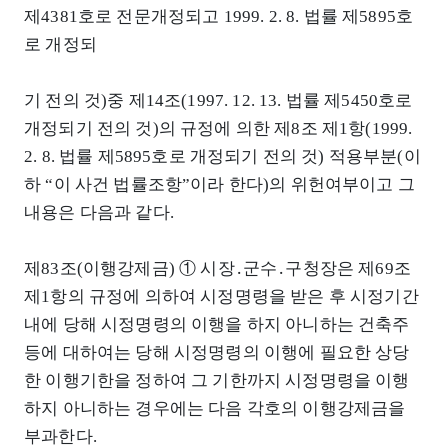
제4381호로 전문개정되고 1999. 2. 8. 법률 제5895호
로 개정되
기 전의 것)중 제14조(1997. 12. 13. 법률 제5450호로
개정되기 전의 것)의 규정에 의한 제8조 제1항(1999.
2. 8. 법률 제5895호로 개정되기 전의 것) 적용부분(이
하 “이 사건 법률조항”이라 한다)의 위헌여부이고 그
내용은 다음과 같다.
제83조(이행강제금) ① 시장․군수․구청장은 제69조
제1항의 규정에 의하여 시정명령을 받은 후 시정기간
내에 당해 시정명령의 이행을 하지 아니하는 건축주
등에 대하여는 당해 시정명령의 이행에 필요한 상당
한 이행기한을 정하여 그 기한까지 시정명령을 이행
하지 아니하는 경우에는 다음 각호의 이행강제금을
부과한다.