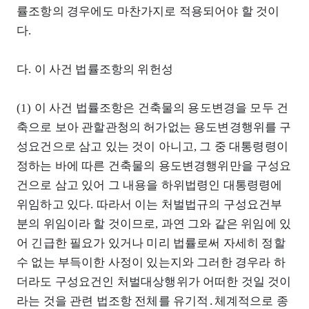
률조항의 경우에도 마찬가지로 적용되어야 할 것이
다.
다. 이 사건 법률조항의 위헌성
(1) 이 사건 법률조항은 건축물의 용도변경을 모두 건
축으로 보아 관할관청의 허가없는 용도변경행위를 구
성요건으로 삼고 있는 것이 아니고, 그 중 대통령령이
정하는 바에 따른 건축물의 용도변경행위만을 구성요
건으로 삼고 있어 그 내용을 하위법령인 대통령령에
위임하고 있다. 따라서 이는 처벌법규의 구성요건부
분의 위임이라 할 것이므로, 과연 그와 같은 위임에 있
어 긴급한 필요가 있거나 미리 법률로써 자세히 정할
수 없는 부득이한 사정이 있는지와 그러한 경우라 하
더라도 구성요건인 처벌대상행위가 어떠한 것일 것이
라는 것을 관련 법조항 전체를 유기적․체계적으로 종