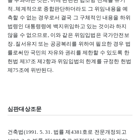
을 부과하는 것은, 이에 관련된 법조항 전체를 유기
적․체계적으로 종합판단하더라도 그 위임내용을 예
측할 수 없는 경우로서 결국 그 구체적인 내용을 하위
법령인 대통령령에 백지위임하고 있는 것이라 하지
않을 수 없으므로, 이와 같은 위임입법은 국가안전보
장․질서유지 또는 공공복리를 위하여 필요한 경우 법
률로써만 국민의 자유와 권리를 제한할 수 있도록 한
헌법 제37조 제2항과 위임입법의 한계를 규정한 헌법
제75조에 위반된다.
심판대상조문
건축법(1991. 5. 31. 법률 제4381호로 전문개정되고