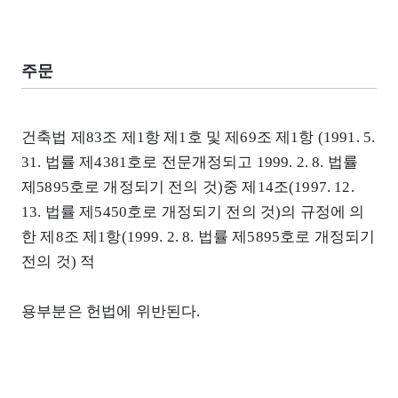
주문
건축법 제83조 제1항 제1호 및 제69조 제1항 (1991. 5.
31. 법률 제4381호로 전문개정되고 1999. 2. 8. 법률
제5895호로 개정되기 전의 것)중 제14조(1997. 12.
13. 법률 제5450호로 개정되기 전의 것)의 규정에 의
한 제8조 제1항(1999. 2. 8. 법률 제5895호로 개정되기
전의 것) 적
용부분은 헌법에 위반된다.