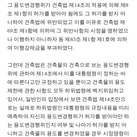
그 용도변경행위가 건축법 제14조의 적용에 의해 제8
조 제1항의 허가를 받아야 됨에도 그 허가를 받지 아
니하여 건축법에 위반되었고 이를 이유로 건축법 제
69조 제1항에 의하여 그 위반사항의 시정을 명하였으
나 이행하지 아니하자 동 제83조 제1항 제1호에 의하
여 이행강제금을 부과하였다.
그런데 건축법은 건축물의 건축으로 보는 용도변경행
위에 관하여 제14조에서 이를 대통령령이 정하는 바
에 따른다고만 규정하고 있을 뿐이고 건축물의 용도
제한에 관한 사항도 모두 하위법령에 백지위임하고
있어서, 일반인의 입장에서 보면 건축법 제14조만으
로는 실제로 하위법령인 대통령령의 규정내용을 미리
예측하여 자신의 용도변경행위가 허가를 받아야만 하
는 용도변경행위인지 여부 및 나아가 허가를 받지 아
니하고 건축물의 용도를 변경하였을 경우 시정명령이