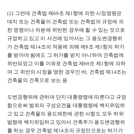
(2) 그런데 건축법 제69조 제1항에 의한 시정명령은
대지 또는 건축물이 건축법 또는 건축법의 규정에 의
한 명령이나 처분에 위반한 경우에 할 수 있는 것으로
규정하고 있고 이 사건에 있어서는 그 용도변경행위
가 건축법 제14조의 적용에 의해 제8조 제1항의 허가
를 받아야 됨에도 그 허가를 받지 아니하여 건축법에
위반되었고 이를 이유로 건축법 제69조 제1항에 의하
여 그 위반의 시정을 명한 경우인 바, 건축법 제14조는
건축물의 건축으로 보는 용
도변경행위에 관하여 단지 대통령령에 따른다고 규정
함으로써 범죄의 구성요건을 대통령령에 백지위임하
고 있고 건축물의 용도제한에 관한 사항도 모두 하위
법령에 백지위임하고 있어서 건축주가 용도변경행위
를 하는 경우 건축법 제14조의 규정만으로는 허가가