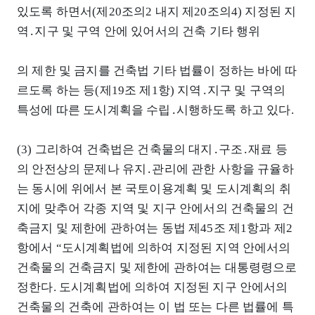
있도록 하면서(제20조의2 내지 제20조의4) 지정된 지
역․지구 및 구역 안에 있어서의 건축 기타 행위
의 제한 및 금지를 건축법 기타 법률이 정하는 바에 따
르도록 하는 등(제19조 제1항) 지역․지구 및 구역의
특성에 따른 도시계획을 수립․시행하도록 하고 있다.
(3) 그리하여 건축법은 건축물의 대지․구조․재료 등
의 안전상의 문제나 유지․관리에 관한 사항을 규율하
는 동시에 위에서 본 국토이용계획 및 도시계획의 취
지에 맞추어 각종 지역 및 지구 안에서의 건축물의 건
축금지 및 제한에 관하여는 동법 제45조 제1항과 제2
항에서 “도시계획법에 의하여 지정된 지역 안에서의
건축물의 건축금지 및 제한에 관하여는 대통령령으로
정한다. 도시계획법에 의하여 지정된 지구 안에서의
건축물의 건축에 관하여는 이 법 또는 다른 법률에 특