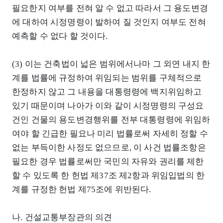
필요한지 여부를 전혀 알 수 없고 따라서 그 용도변경
에 대하여 시정명령이 발하여 질 것인지 여부도 전혀
예측할 수 없다 할 것이다.
(3) 이는 건축법이 넓은 범위에서나마 그 외연 내지 한
계를 법률에 규정하여 위임되는 범위를 구체적으로
한정하지 않고 그 내용을 대통령령에 백지위임하고
있기 때문이며 나아가 이와 같이 시정명령의 구성요
건인 건물의 용도변경행위를 전부 대통령령에 위임하
여야 할 긴급한 필요나 미리 법률로써 자세히 정할 수
없는 부득이한 사정도 없으므로, 이 사건 법률조항은
필요한 경우 법률로써만 국민의 자유와 권리를 제한
할 수 있도록 한 헌법 제37조 제2항과 위임입법의 한
계를 규정한 헌법 제75조에 위반된다.
나. 건설교통부장관의 의견