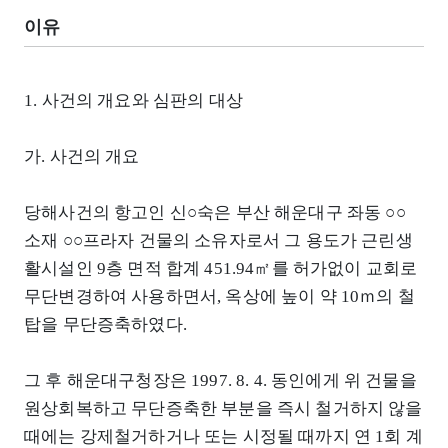
이유
1. 사건의 개요와 심판의 대상
가. 사건의 개요
당해사건의 항고인 신○숙은 부산 해운대구 좌동 ○○
소재 ○○프라자 건물의 소유자로서 그 용도가 근린생
활시설인 9층 면적 합계 451.94㎡를 허가없이 교회로
무단변경하여 사용하면서, 옥상에 높이 약 10ｍ의 철
탑을 무단증축하였다.
그 후 해운대구청장은 1997. 8. 4. 동인에게 위 건물을
원상회복하고 무단증축한 부분을 즉시 철거하지 않을
때에는 강제철거하거나 또는 시정될 때까지 연 1회 계