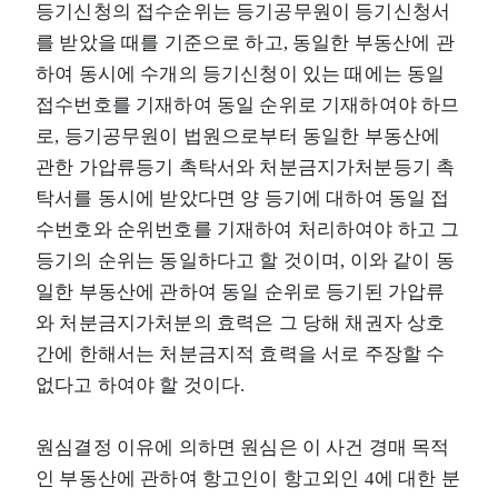
등기신청의 접수순위는 등기공무원이 등기신청서
를 받았을 때를 기준으로 하고, 동일한 부동산에 관
하여 동시에 수개의 등기신청이 있는 때에는 동일
접수번호를 기재하여 동일 순위로 기재하여야 하므
로, 등기공무원이 법원으로부터 동일한 부동산에
관한 가압류등기 촉탁서와 처분금지가처분등기 촉
탁서를 동시에 받았다면 양 등기에 대하여 동일 접
수번호와 순위번호를 기재하여 처리하여야 하고 그
등기의 순위는 동일하다고 할 것이며, 이와 같이 동
일한 부동산에 관하여 동일 순위로 등기된 가압류
와 처분금지가처분의 효력은 그 당해 채권자 상호
간에 한해서는 처분금지적 효력을 서로 주장할 수
없다고 하여야 할 것이다.
원심결정 이유에 의하면 원심은 이 사건 경매 목적
인 부동산에 관하여 항고인이 항고외인 4에 대한 분