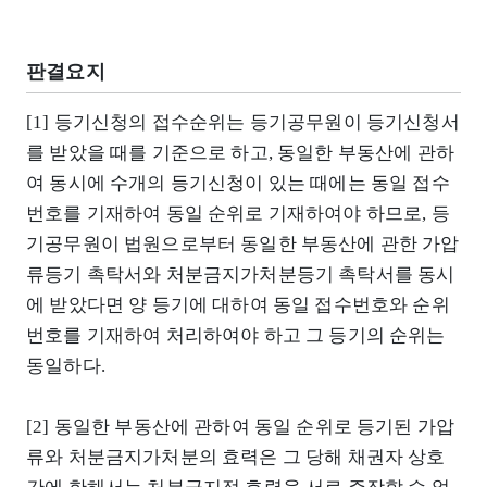
판결요지
[1] 등기신청의 접수순위는 등기공무원이 등기신청서
를 받았을 때를 기준으로 하고, 동일한 부동산에 관하
여 동시에 수개의 등기신청이 있는 때에는 동일 접수
번호를 기재하여 동일 순위로 기재하여야 하므로, 등
기공무원이 법원으로부터 동일한 부동산에 관한 가압
류등기 촉탁서와 처분금지가처분등기 촉탁서를 동시
에 받았다면 양 등기에 대하여 동일 접수번호와 순위
번호를 기재하여 처리하여야 하고 그 등기의 순위는
동일하다.
[2] 동일한 부동산에 관하여 동일 순위로 등기된 가압
류와 처분금지가처분의 효력은 그 당해 채권자 상호