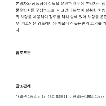
본범자와 공동하여 장물을 운반한 경우에 본범자는 장
물운반죄를 구성하므로, 피고인이 본범이 절취한 차량
위 차량을 이용하여 강도를 하려 함에 있어 차량을 운전
우, 피고인은 강도예비와 아울러 장물운반의 고의를 
다.
참조조문
참조판례
대법원 1983. 9. 13. 선고 83도1146 판결(공1983, 1538)