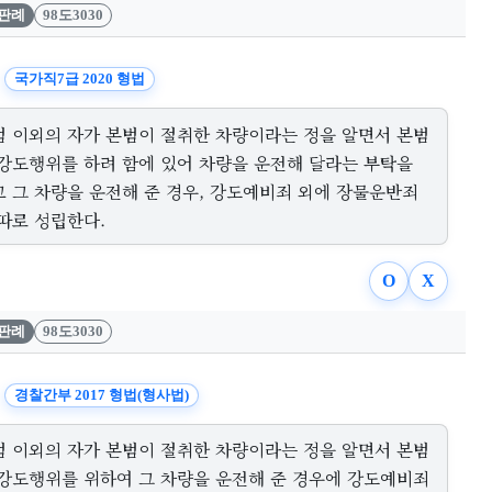
판례
98도3030
국가직7급 2020 형법
범 이외의 자가 본범이 절취한 차량이라는 정을 알면서 본범
 강도행위를 하려 함에 있어 차량을 운전해 달라는 부탁을
고 그 차량을 운전해 준 경우, 강도예비죄 외에 장물운반죄
따로 성립한다.
O
X
판례
98도3030
경찰간부 2017 형법(형사법)
범 이외의 자가 본범이 절취한 차량이라는 정을 알면서 본범
 강도행위를 위하여 그 차량을 운전해 준 경우에 강도예비죄