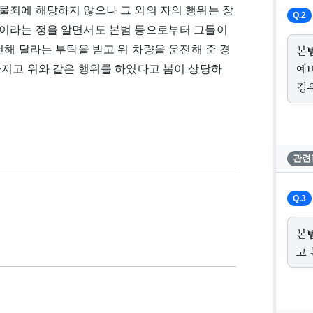
물죄에 해당하지 않으나 그 외의 자의 행위는 장
Q.2
이라는 정을 알면서도 본범 등으로부터 그들이
본
해 달라는 부탁을 받고 위 차량을 운전해 준 경
예
가지고 위와 같은 행위를 하였다고 봄이 상당하
경
관련
Q.3
본
고