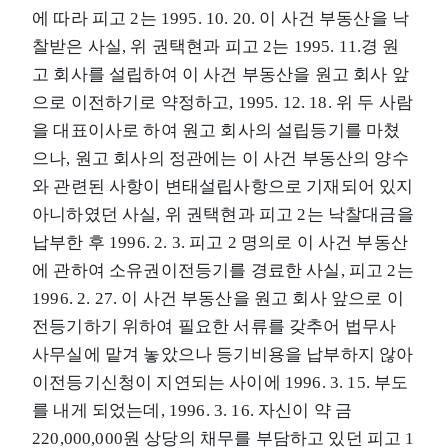
에 따라 피고 2는 1995. 10. 20. 이 사건 부동산을 낙
찰받은 사실, 위 권택현과 피고 2는 1995. 11.경 원
고 회사를 설립하여 이 사건 부동산을 원고 회사 앞
으로 이전하기로 약정하고, 1995. 12. 18. 위 두 사람
을 대표이사로 하여 원고 회사의 설립등기를 마쳤
으나, 원고 회사의 정관에는 이 사건 부동산의 양수
와 관련된 사항이 변태설립사항으로 기재되어 있지
아니하였던 사실, 위 권택현과 피고 2는 낙찰대금을
납부한 후 1996. 2. 3. 피고 2 명의로 이 사건 부동산
에 관하여 소유권이전등기를 경료한 사실, 피고 2는
1996. 2. 27. 이 사건 부동산을 원고 회사 앞으로 이
전등기하기 위하여 필요한 서류를 갖추어 법무사
사무실에 맡겨 놓았으나 등기비용을 납부하지 않아
이전등기신청이 지연되는 사이에 1996. 3. 15. 부도
를 내게 되었는데, 1996. 3. 16. 자신이 약 금
220,000,000원 상당의 채무를 부담하고 있던 피고 1