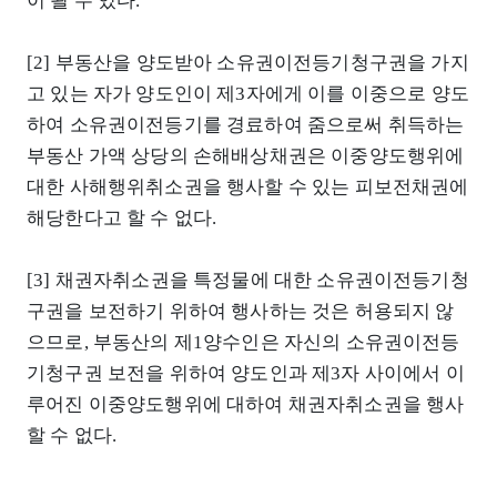
이 될 수 있다.
[2] 부동산을 양도받아 소유권이전등기청구권을 가지
고 있는 자가 양도인이 제3자에게 이를 이중으로 양도
하여 소유권이전등기를 경료하여 줌으로써 취득하는
부동산 가액 상당의 손해배상채권은 이중양도행위에
대한 사해행위취소권을 행사할 수 있는 피보전채권에
해당한다고 할 수 없다.
[3] 채권자취소권을 특정물에 대한 소유권이전등기청
구권을 보전하기 위하여 행사하는 것은 허용되지 않
으므로, 부동산의 제1양수인은 자신의 소유권이전등
기청구권 보전을 위하여 양도인과 제3자 사이에서 이
루어진 이중양도행위에 대하여 채권자취소권을 행사
할 수 없다.