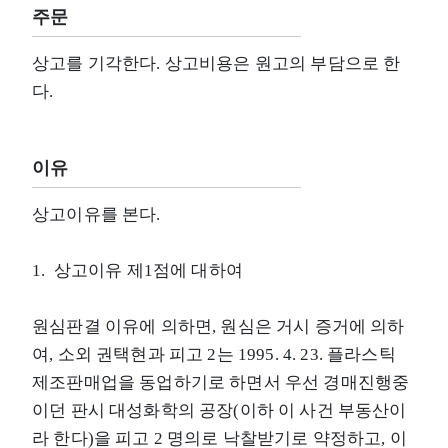
주문
상고를 기각한다. 상고비용은 원고의 부담으로 한
다.
이유
상고이유를 본다.
1. 상고이유 제1점에 대하여
원심판결 이유에 의하면, 원심은 거시 증거에 의하
여, 소외 권택현과 피고 2는 1995. 4. 23. 플라스틱
제조판매업을 동업하기로 하면서 우선 경매진행중
이던 판시 대성화학의 공장(이하 이 사건 부동산이
라 한다)을 피고 2 명의로 낙찰받기로 약정하고, 이