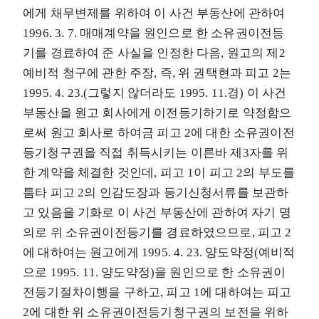
에게 채무변제를 위하여 이 사건 부동산에 관하여
1996. 3. 7. 매매계약을 원인으로 한 소유권이전등
기를 경료하여 준 사실을 인정한 다음, 원고의 제2
예비적 청구에 관한 주장, 즉, 위 권택현과 피고 2는
1995. 4. 23.(그렇지 않더라도 1995. 11.경) 이 사건
부동산을 원고 회사에게 이전등기하기로 약정함으
로써 원고 회사로 하여금 피고 2에 대한 소유권이전
등기청구권을 직접 취득시키는 이른바 제3자를 위
한 계약을 체결한 것인데, 피고 1이 피고 2의 부도를
틈타 피고 2의 인감도장과 등기신청서류를 보관하
고 있음을 기화로 이 사건 부동산에 관하여 자기 명
의로 위 소유권이전등기를 경료하였으므로, 피고 2
에 대하여는 원고에게 1995. 4. 23. 양도약정(예비적
으로 1995. 11. 양도약정)을 원인으로 한 소유권이
전등기절차이행을 구하고, 피고 1에 대하여는 피고
2에 대한 위 소유권이전등기청구권의 보전을 위하