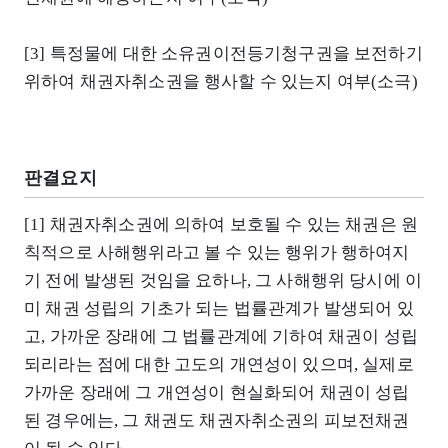
[3] 특정물에 대한 소유권이전등기청구권을 보전하기
위하여 채권자취소권을 행사할 수 있는지 여부(소극)
판결요지
[1] 채권자취소권에 의하여 보호될 수 있는 채권은 원
칙적으로 사해행위라고 볼 수 있는 행위가 행하여지
기 전에 발생된 것임을 요하나, 그 사해행위 당시에 이
미 채권 성립의 기초가 되는 법률관계가 발생되어 있
고, 가까운 장래에 그 법률관계에 기하여 채권이 성립
되리라는 점에 대한 고도의 개연성이 있으며, 실제로
가까운 장래에 그 개연성이 현실화되어 채권이 성립
된 경우에는, 그 채권도 채권자취소권의 피보전채권