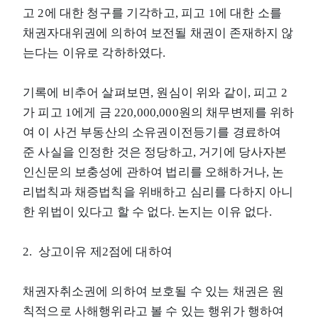
고 2에 대한 청구를 기각하고, 피고 1에 대한 소를
채권자대위권에 의하여 보전될 채권이 존재하지 않
는다는 이유로 각하하였다.
기록에 비추어 살펴보면, 원심이 위와 같이, 피고 2
가 피고 1에게 금 220,000,000원의 채무변제를 위하
여 이 사건 부동산의 소유권이전등기를 경료하여
준 사실을 인정한 것은 정당하고, 거기에 당사자본
인신문의 보충성에 관하여 법리를 오해하거나, 논
리법칙과 채증법칙을 위배하고 심리를 다하지 아니
한 위법이 있다고 할 수 없다. 논지는 이유 없다.
2. 상고이유 제2점에 대하여
채권자취소권에 의하여 보호될 수 있는 채권은 원
칙적으로 사해행위라고 볼 수 있는 행위가 행하여