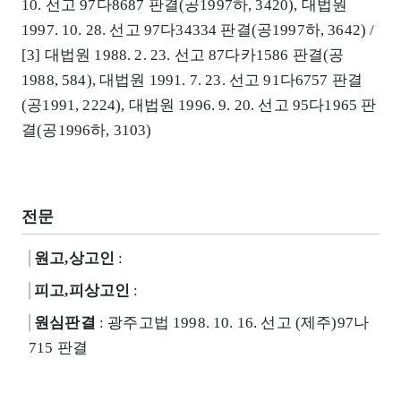
10. 선고 97다8687 판결(공1997하, 3420), 대법원
1997. 10. 28. 선고 97다34334 판결(공1997하, 3642) /
[3] 대법원 1988. 2. 23. 선고 87다카1586 판결(공
1988, 584), 대법원 1991. 7. 23. 선고 91다6757 판결
(공1991, 2224), 대법원 1996. 9. 20. 선고 95다1965 판
결(공1996하, 3103)
전문
원고,상고인
:
피고,피상고인
:
원심판결
: 광주고법 1998. 10. 16. 선고 (제주)97나
715 판결