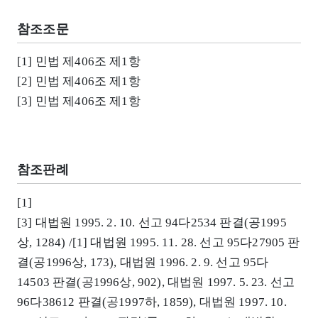
참조조문
[1] 민법 제406조 제1항
[2] 민법 제406조 제1항
[3] 민법 제406조 제1항
참조판례
[1]
[3] 대법원 1995. 2. 10. 선고 94다2534 판결(공1995
상, 1284) /[1] 대법원 1995. 11. 28. 선고 95다27905 판
결(공1996상, 173), 대법원 1996. 2. 9. 선고 95다
14503 판결(공1996상, 902), 대법원 1997. 5. 23. 선고
96다38612 판결(공1997하, 1859), 대법원 1997. 10.