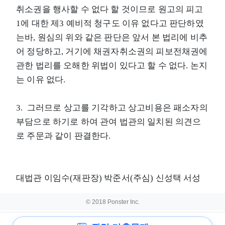
취소권을 행사할 수 없다 할 것이므로 원고의 피고
1에 대한 제3 예비적 청구도 이유 없다고 판단하였
는바, 원심의 위와 같은 판단은 앞서 본 법리에 비추
어 정당하고, 거기에 채권자취소권의 피보전채권에
관한 법리를 오해한 위법이 있다고 할 수 없다. 논지
는 이유 없다.
3. 그러므로 상고를 기각하고 상고비용은 패소자의
부담으로 하기로 하여 관여 법관의 일치된 의견으
로 주문과 같이 판결한다.
대법관 이임수(재판장) 박준서(주심) 신성택 서성
© 2018 Ponster Inc.