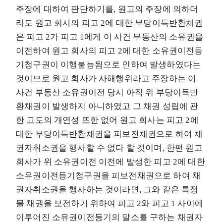
주장에 대하여 판단하기를, 원고의 주장에 의하더
라도 원고 회사의 피고 2에 대한 부당이득반환채권
은 피고 2가 피고 1에게 이 사건 부동산의 소유권을
이전하여 원고 회사의 피고 2에 대한 소유권이전등
기청구권이 이행불능됨으로 인하여 발생하였다는
것이므로 원고 회사가 사해행위라고 주장하는 이
사건 부동산 소유권이전 당시 아직 위 부당이득반
환채권이 발생하지 아니하였고 그 채권 성립에 관
한 고도의 개연성 또한 없어 원고 회사는 피고 2에
대한 부당이득반환채권을 피보전채권으로 하여 채
권자취소권을 행사할 수 없다 할 것이며, 한편 원고
회사가 위 소유권이전 이전에 발생한 피고 2에 대한
소유권이전등기청구권을 피보전채권으로 하여 채
권자취소권을 행사하는 것이라면, 그와 같은 특정
물 채권을 보전하기 위하여 피고 2와 피고 1 사이에
이루어진 소유권이전등기의 말소를 구하는 채권자