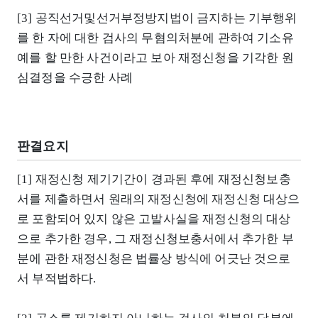
[3] 공직선거및선거부정방지법이 금지하는 기부행위
를 한 자에 대한 검사의 무혐의처분에 관하여 기소유
예를 할 만한 사건이라고 보아 재정신청을 기각한 원
심결정을 수긍한 사례
판결요지
[1] 재정신청 제기기간이 경과된 후에 재정신청보충
서를 제출하면서 원래의 재정신청에 재정신청 대상으
로 포함되어 있지 않은 고발사실을 재정신청의 대상
으로 추가한 경우, 그 재정신청보충서에서 추가한 부
분에 관한 재정신청은 법률상 방식에 어긋난 것으로
서 부적법하다.