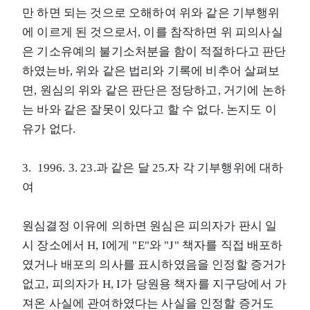
만 하면 되는 것으로 오해하여 위와 같은 기부행위
에 이르게 된 것으로서, 이를 참작하면 위 피의사실
은 기소유예의 불기소처분을 함이 적절하다고 판단
하였는바, 위와 같은 법리와 기록에 비추어 살펴보
면, 원심의 위와 같은 판단은 정당하고, 거기에 논하
는 바와 같은 잘못이 있다고 할 수 없다. 논지도 이
유가 없다.
3. 1996. 3. 23.과 같은 달 25.자 각 기부행위에 대하
여
원심결정 이유에 의하면 원심은 피의자가 판시 일
시 장소에서 H, I에게 "E"와 "J" 책자를 직접 배포하
였거나 배포의 의사를 표시하였음을 인정할 증거가
없고, 피의자가 H, I가 당원용 책자를 지구당에서 가
져온 사실에 관여하였다는 사실을 인정할 증거도