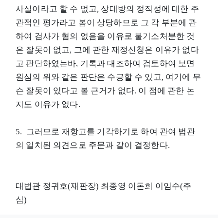
사실이라고 할 수 없고, 상대방의 정직성에 대한 주
관적인 평가라고 봄이 상당하므로 그 각 부분에 관
하여 검사가 혐의 없음을 이유로 불기소처분한 것
은 잘못이 없고, 그에 관한 재정신청은 이유가 없다
고 판단하였는바, 기록과 대조하여 검토하여 보면
원심의 위와 같은 판단은 수긍할 수 있고, 여기에 무
슨 잘못이 있다고 볼 근거가 없다. 이 점에 관한 논
지도 이유가 없다.
5. 그러므로 재항고를 기각하기로 하여 관여 법관
의 일치된 의견으로 주문과 같이 결정한다.
대법관 정귀호(재판장) 최종영 이돈희 이임수(주
심)