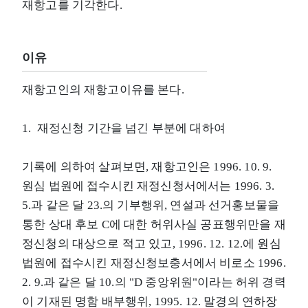
재항고를 기각한다.
이유
재항고인의 재항고이유를 본다.
1. 재정신청 기간을 넘긴 부분에 대하여
기록에 의하여 살펴보면, 재항고인은 1996. 10. 9.
원심 법원에 접수시킨 재정신청서에서는 1996. 3.
5.과 같은 달 23.의 기부행위, 연설과 선거홍보물을
통한 상대 후보 C에 대한 허위사실 공표행위만을 재
정신청의 대상으로 적고 있고, 1996. 12. 12.에 원심
법원에 접수시킨 재정신청보충서에서 비로소 1996.
2. 9.과 같은 달 10.의 "D 중앙위원"이라는 허위 경력
이 기재된 명함 배부행위, 1995. 12. 말경의 연하장