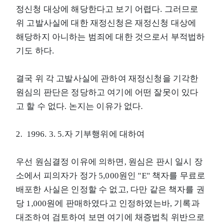
정신청 대상에 해당한다고 보기 어렵다. 그러므로
위 고발사실에 대한 재정신청은 재정신청 대상에
해당하지 아니하는 범죄에 대한 것으로서 부적법하
기도 하다.
결국 위 각 고발사실에 관하여 재정신청을 기각한
원심의 판단은 정당하고 여기에 어떤 잘못이 있다
고 할 수 없다. 논지는 이유가 없다.
2. 1996. 3. 5.자 기부행위에 대하여
우선 원심결정 이유에 의하면, 원심은 판시 일시 장
소에서 피의자가 정가 5,000원인 "E" 책자를 무료로
배포한 사실은 인정할 수 없고, 다만 같은 책자를 권
당 1,000원에 판매하였다고 인정하였는바, 기록과
대조하여 검토하여 보면 여기에 채증법칙 위반으로