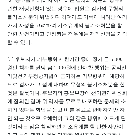
[2] 공소를 제기하지 아니하는 검사의 처분의 당부에
관한 재정신청이 있는 경우에 법원은 검사의 무혐의
불기소처분이 위법하다 하더라도 기록에 나타난 여러
가지 사정을 고려하여 기소유예의 불기소처분을 할
만한 사건이라고 인정되는 경우에는 재정신청을 기각
할 수 있다.
[3] 후보자가 기부행위 제한기간 중에 정가 금 5,000
원인 책자를 권당 금 1,000원에 판매한 행위는 공직선
거및선거부정방지법이 금지하는 기부행위에 해당하
므로 검사가 그 점에 대하여 무혐의 불기소처분을 한
것은 잘못이나, 후보자의 홍보부장이 선거관리위원회
에 질의한 결과 위 책자를 무료로 배포하면 문제의 소
지가 있다는 회답을 듣고 이를 유료로 판매하기만 하
면 되는 것으로 오해하여 그와 같은 행위에 이르게 된
것이라는 점을 참작하면 기소유예를 할 만한 사안이