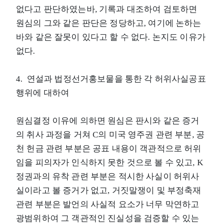
없다고 판단하였는바, 기록과 대조하여 검토하면
원심의 그와 같은 판단은 정당하고, 여기에 논하는
바와 같은 잘못이 있다고 할 수 없다. 논지도 이유가
없다.
4. 연설과 법정선거홍보물을 통한 각 허위사실공표
행위에 대하여
원심결정 이유에 의하면 원심은 판시와 같은 증거
의 취사 과정을 거쳐 C의 미국 영주권 관련 부분, 공
천 헌금 관련 부분은 공표 내용이 객관적으로 허위
임을 피의자가 인식하지 못한 것으로 볼 수 있고, K
정권과의 유착 관련 부분은 적시한 사실이 허위사
실이라고 볼 증거가 없고, 거짓말쟁이 및 부정축재
관련 부분은 발언의 사실적 요소가 너무 막연하고
광범위하여 그 객관적인 진실성을 검증할 수 있는