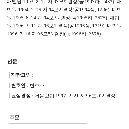
대법원 1993. 8. 12.자 93모9 결정(공1993하, 2483), 대
법원 1994. 3. 16.자 94모2 결정(공1994상, 1236), 대법
원 1995. 6. 24.자 94모33 결정(공1995하, 2675), 대법
원 1996. 3. 11.자 96모1 결정(공1996상, 1319), 대법원
1996. 7. 16.자 96모53 결정(공1996하, 2578)
전문
재항고인
:
변호인
: 변호사
원심결정
: 서울고법 1997. 2. 21.자 96초202 결정
주문