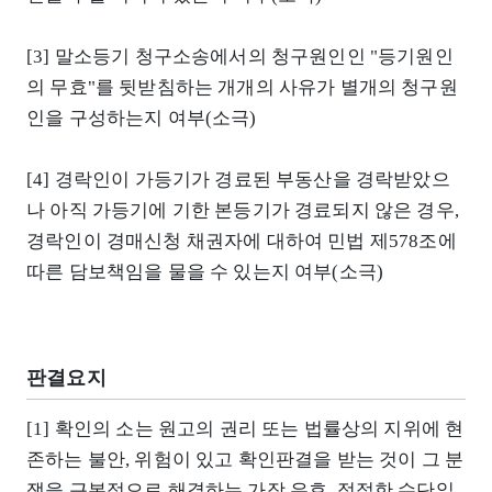
[3] 말소등기 청구소송에서의 청구원인인 "등기원인
의 무효"를 뒷받침하는 개개의 사유가 별개의 청구원
인을 구성하는지 여부(소극)
[4] 경락인이 가등기가 경료된 부동산을 경락받았으
나 아직 가등기에 기한 본등기가 경료되지 않은 경우,
경락인이 경매신청 채권자에 대하여 민법 제578조에
따른 담보책임을 물을 수 있는지 여부(소극)
판결요지
[1] 확인의 소는 원고의 권리 또는 법률상의 지위에 현
존하는 불안, 위험이 있고 확인판결을 받는 것이 그 분
쟁을 근본적으로 해결하는 가장 유효, 적절한 수단일