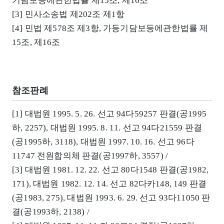
기담보등에관한법률 제15조, 제16조
[3] 민사소송법 제202조 제1항
[4] 민법 제578조 제3항, 가등기담보등에관한법률 제
15조, 제16조
참조판례
[1] 대법원 1995. 5. 26. 선고 94다59257 판결(공1995
하, 2257), 대법원 1995. 8. 11. 선고 94다21559 판결
(공1995하, 3118), 대법원 1997. 10. 16. 선고 96다
11747 전원합의체 판결(공1997하, 3557) /
[3] 대법원 1981. 12. 22. 선고 80다1548 판결(공1982,
171), 대법원 1982. 12. 14. 선고 82다카148, 149 판결
(공1983, 275), 대법원 1993. 6. 29. 선고 93다11050 판
결(공1993하, 2138) /