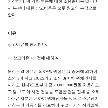
기각한다. 위 각하 부분에 대한 소송총비용 및 나머
지 부분에 대한 상고비용은 모두 원고의 부담으로
한다.
이유
상고이유를 판단한다.
1. 상고이유 제1점에 대하여
원심판결 이유에 의하면, 원심은 그 증거에 의하여
소외 1이 피고 10, 소외 2, 소외 3(이하 원채권자들
이라고 한다)으로부터 금 23,000,000원을 차용하고,
그 담보로 이 사건 건물을 포함한 건물 전체 중 소외
1 소유 지분에 관하여 원채권자들 앞으로 소유권이
전청구권 가등기를 경료하여 주었다가 약정기일까