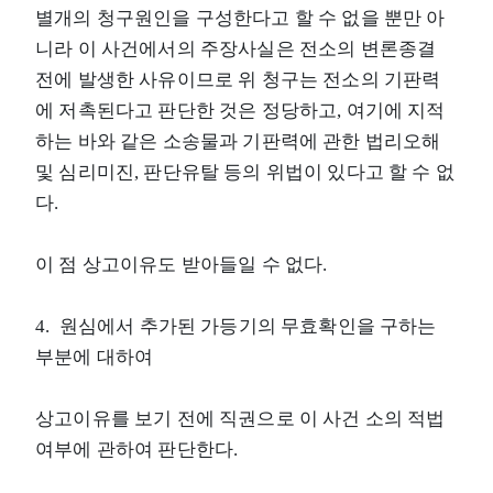
별개의 청구원인을 구성한다고 할 수 없을 뿐만 아
니라 이 사건에서의 주장사실은 전소의 변론종결
전에 발생한 사유이므로 위 청구는 전소의 기판력
에 저촉된다고 판단한 것은 정당하고, 여기에 지적
하는 바와 같은 소송물과 기판력에 관한 법리오해
및 심리미진, 판단유탈 등의 위법이 있다고 할 수 없
다.
이 점 상고이유도 받아들일 수 없다.
4. 원심에서 추가된 가등기의 무효확인을 구하는
부분에 대하여
상고이유를 보기 전에 직권으로 이 사건 소의 적법
여부에 관하여 판단한다.