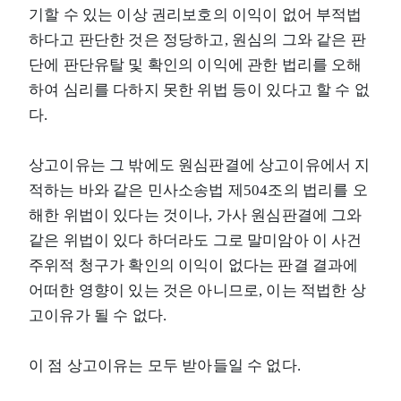
기할 수 있는 이상 권리보호의 이익이 없어 부적법
하다고 판단한 것은 정당하고, 원심의 그와 같은 판
단에 판단유탈 및 확인의 이익에 관한 법리를 오해
하여 심리를 다하지 못한 위법 등이 있다고 할 수 없
다.
상고이유는 그 밖에도 원심판결에 상고이유에서 지
적하는 바와 같은 민사소송법 제504조의 법리를 오
해한 위법이 있다는 것이나, 가사 원심판결에 그와
같은 위법이 있다 하더라도 그로 말미암아 이 사건
주위적 청구가 확인의 이익이 없다는 판결 결과에
어떠한 영향이 있는 것은 아니므로, 이는 적법한 상
고이유가 될 수 없다.
이 점 상고이유는 모두 받아들일 수 없다.