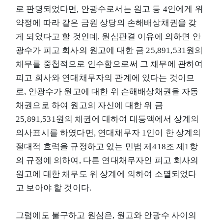
로 판명되었다면, 안광수로서는 원고 등 4인에게 위
약정에 따라 같은 금원 상당의 손해배상채권을 갖
게 되었다고 할 것인데, 원심판결 이유에 의하면 안
광수가 피고 회사의 원고에 대한 금 25,891,531원의
채무를 중첩적으로 인수함으로써 그 채무에 관하여
피고 회사와 연대채무자의 관계에 있다는 것이므
로, 안광수가 원고에 대한 위 손해배상채권을 자동
채권으로 하여 원고의 자신에 대한 위 금
25,891,531원의 채권에 대하여 대등액에서 상계의
의사표시를 하였다면, 연대채무자 1인이 한 상계의
절대적 효력을 규정하고 있는 민법 제418조 제1항
의 규정에 의하여, 다른 연대채무자인 피고 회사의
원고에 대한 채무도 위 상계에 의하여 소멸되었다
고 보아야 할 것이다.
그럼에도 불구하고 원심은, 원고와 안광수 사이의