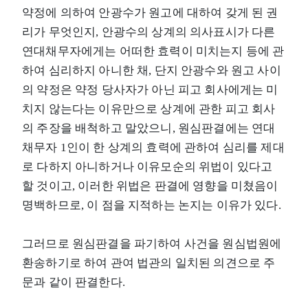
약정에 의하여 안광수가 원고에 대하여 갖게 된 권
리가 무엇인지, 안광수의 상계의 의사표시가 다른
연대채무자에게는 어떠한 효력이 미치는지 등에 관
하여 심리하지 아니한 채, 단지 안광수와 원고 사이
의 약정은 약정 당사자가 아닌 피고 회사에게는 미
치지 않는다는 이유만으로 상계에 관한 피고 회사
의 주장을 배척하고 말았으니, 원심판결에는 연대
채무자 1인이 한 상계의 효력에 관하여 심리를 제대
로 다하지 아니하거나 이유모순의 위법이 있다고
할 것이고, 이러한 위법은 판결에 영향을 미쳤음이
명백하므로, 이 점을 지적하는 논지는 이유가 있다.
그러므로 원심판결을 파기하여 사건을 원심법원에
환송하기로 하여 관여 법관의 일치된 의견으로 주
문과 같이 판결한다.