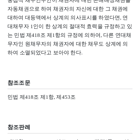
중첩적 채무인수인이 채권자에 대한 손해배상채권을
자동채권으로 하여 채권자의 자신에 대한 그 채권에
대하여 대등액에서 상계의 의사표시를 하였다면, 연
대채무자 1인이 한 상계의 절대적 효력을 규정하고 있
는 민법 제418조 제1항의 규정에 의하여, 다른 연대채
무자인 원채무자의 채권자에 대한 채무도 상계에 의
하여 소멸되었다고 보아야 한다.
참조조문
민법 제418조 제1항, 제453조
참조판례