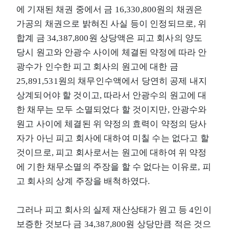
에 기재된 채권 중에서 금 16,330,800원의 채권은
가공의 채권으로 밝혀진 사실 등이 인정되므로, 위
합계 금 34,387,800원 상당액은 피고 회사의 양도
당시 원고와 안광수 사이에 체결된 약정에 따라 안
광수가 인수한 피고 회사의 원고에 대한 금
25,891,531원의 채무인수액에서 당연히 공제 내지
상계되어야 할 것이고, 따라서 안광수의 원고에 대
한 채무는 모두 소멸되었다 할 것이지만, 안광수와
원고 사이에 체결된 위 약정의 효력이 약정의 당사
자가 아닌 피고 회사에 대하여 미칠 수는 없다고 할
것이므로, 피고 회사로서는 원고에 대하여 위 약정
에 기한 채무소멸의 주장을 할 수 없다는 이유로, 피
고 회사의 상계 주장을 배척하였다.
그러나 피고 회사의 실제 재산상태가 원고 등 4인이
보증한 것보다 금 34,387,800원 상당만큼 적은 것으