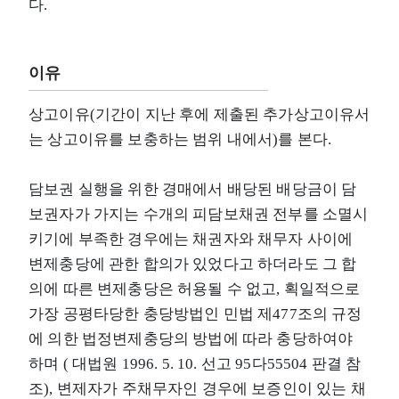
다.
이유
상고이유(기간이 지난 후에 제출된 추가상고이유서
는 상고이유를 보충하는 범위 내에서)를 본다.
담보권 실행을 위한 경매에서 배당된 배당금이 담
보권자가 가지는 수개의 피담보채권 전부를 소멸시
키기에 부족한 경우에는 채권자와 채무자 사이에
변제충당에 관한 합의가 있었다고 하더라도 그 합
의에 따른 변제충당은 허용될 수 없고, 획일적으로
가장 공평타당한 충당방법인 민법 제477조의 규정
에 의한 법정변제충당의 방법에 따라 충당하여야
하며 ( 대법원 1996. 5. 10. 선고 95다55504 판결 참
조), 변제자가 주채무자인 경우에 보증인이 있는 채