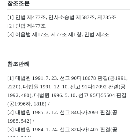
참조조문
[1] 민법 제477조, 민사소송법 제587조, 제735조
[2] 민법 제477조
[3] 어음법 제17조, 제77조 제1항, 민법 제2조
참조판례
[1] 대법원 1991. 7. 23. 선고 90다18678 판결(공1991,
2220), 대법원 1991. 12. 10. 선고 91다17092 판결(공
1992, 480), 대법원 1996. 5. 10. 선고 95다55504 판결
(공1996하, 1818) /
[2] 대법원 1985. 3. 12. 선고 84다카2093 판결(공
1985, 542) /
[3] 대법원 1984. 1. 24. 선고 82다카1405 판결(공