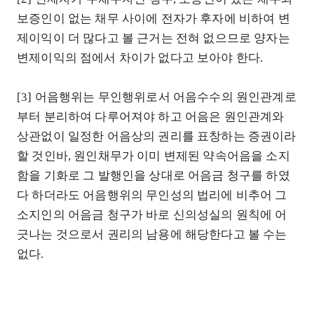
보증인이 없는 채무 사이에 전자가 후자에 비하여 변
제이익이 더 많다고 볼 근거는 전혀 없으므로 양자는
변제이익의 점에서 차이가 없다고 보아야 한다.
[3] 어음행위는 무인행위로서 어음수수의 원인관계로
부터 분리하여 다루어져야 하고 어음은 원인관계와
상관없이 일정한 어음상의 권리를 표창하는 증권이라
할 것인바, 원인채무가 이미 변제된 약속어음을 소지
함을 기화로 그 발행인을 상대로 어음금 청구를 하였
다 하더라도 어음행위의 무인성의 법리에 비추어 그
소지인의 어음금 청구가 바로 신의성실의 원칙에 어
긋나는 것으로서 권리의 남용에 해당한다고 볼 수는
없다.