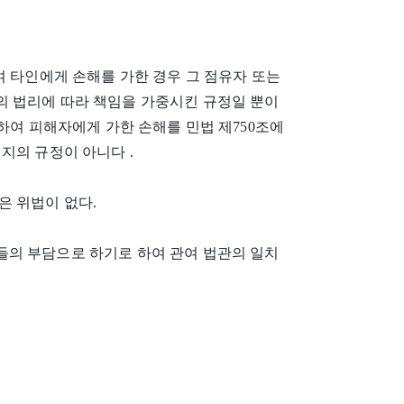
여 타인에게 손해를 가한 경우 그 점유자 또는
 법리에 따라 책임을 가중시킨 규정일 뿐이
하여 피해자에게 가한 손해를 민법 제750조에
지의 규정이 아니다 .
은 위법이 없다.
의 부담으로 하기로 하여 관여 법관의 일치