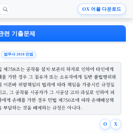
OX
어플 다운로드
관련 기출문제
법무사 2018 민법
법 제758조는 공작물 설치·보존의 하자로 인하여 타인에게
해를 가한 경우 그 점유자 또는 소유자에게 일반 불법행위와
리 이른바 위험책임의 법리에 따라 책임을 가중시킨 규정일
이고, 그 공작물 시공자가 그 시공상 고의·과실로 인하여 피
자에게 손해를 가한 경우 민법 제750조에 따라 손해배상책
을 부담하는 것을 배제하는 규정은 아니다.
O
X