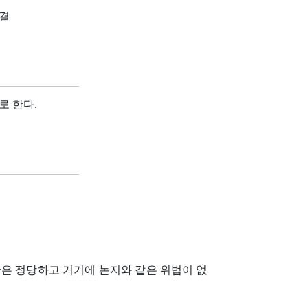
판결
로 한다.
단은 정당하고 거기에 논지와 같은 위법이 없