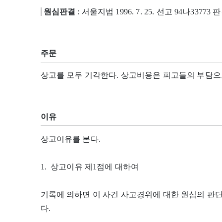
원심판결
: 서울지법 1996. 7. 25. 선고 94나33773 
주문
상고를 모두 기각한다. 상고비용은 피고들의 부담으
이유
상고이유를 본다.
1. 상고이유 제1점에 대하여
기록에 의하면 이 사건 사고경위에 대한 원심의 판
다.