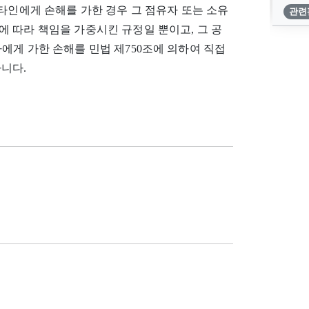
타인에게 손해를 가한 경우 그 점유자 또는 소유
관련
 따라 책임을 가중시킨 규정일 뿐이고, 그 공
에게 가한 손해를 민법 제750조에 의하여 직접
니다.